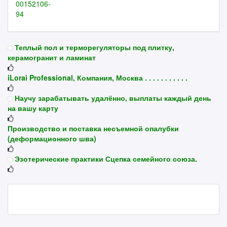
Теплый пол и терморегуляторы под плитку,
керамогранит и ламинат
iLorai Professional, Компания, Москва . . . . . . . . . . .
Научу зарабатывать удалённо, выплаты каждый день
на вашу карту
Производство и поставка несъемной опалубки
(деформационного шва)
Эзотерические практики Сцепка семейного союза.