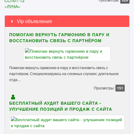
529
Vip объявления
ПОМОГАЮ ВЕРНУТЬ ГАРМОНИЮ В ПАРУ И
ВОССТАНОВИТЬ СВЯЗЬ С ПАРТНЁРОМ
Помогаю вернуть гармонию в пару и восстановить связь с
партнёром. Специализируюсь на сложных случаях: длительное
отда...
Просмотры:
151
БЕСПЛАТНЫЙ АУДИТ ВАШЕГО САЙТА -
УЛУЧШЕНИЕ ПОЗИЦИЙ И ПРОДАЖ С САЙТА