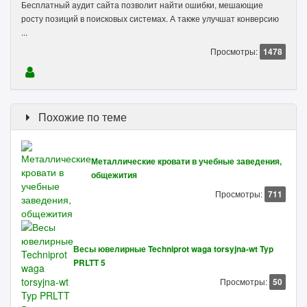
Бесплатный аудит сайта позволит найти ошибки, мешающие
росту позиций в поисковых системах. А также улучшат конверсию
...
Просмотры:
1478
Похожие по теме
Металлические кровати в учебные заведения,
общежития
Просмотры:
711
Весы ювелирные Techniprot waga torsyjna-wt Typ
PRLTT 5
Просмотры:
50