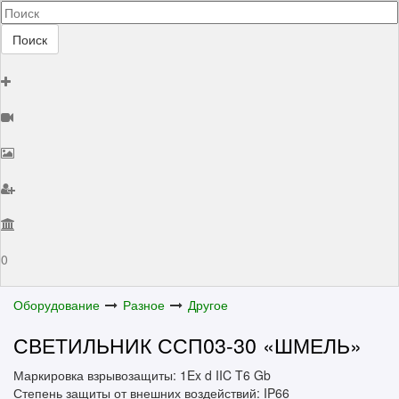
Поиск
0
Оборудование
Разное
Другое
СВЕТИЛЬНИК ССП03-30 «ШМЕЛЬ»
Маркировка взрывозащиты: 1Ex d IIC T6 Gb
Степень защиты от внешних воздействий: IP66