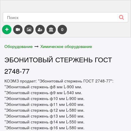
0
Оборудование
Химическое оборудование
ЭБОНИТОВЫЙ СТЕРЖЕНЬ ГОСТ
2748-77
КОЭМЗ продает: "Эбонитовый стержень ГОСТ 2748-77":
*Эбонитовый стержень ф8 мм L-900 мм.
*Эбонитовый стержень ф9 мм L-540 мм.
*Эбонитовый стержень ф10 мм L-900 мм.
*Эбонитовый стержень ф11 мм L-600 мм.
*Эбонитовый стержень ф12 мм L-580 мм.
*Эбонитовый стержень ф13 мм L-560 мм.
*Эбонитовый стержень ф14 мм L-550 мм.
*Эбонитовый стержень ф16 мм L-580 мм.