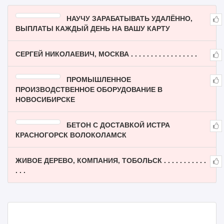
НАУЧУ ЗАРАБАТЫВАТЬ УДАЛЁННО,
ВЫПЛАТЫ КАЖДЫЙ ДЕНЬ НА ВАШУ КАРТУ
СЕРГЕЙ НИКОЛАЕВИЧ, МОСКВА . . . . . . . . . . . . . . . . .
ПРОМЫШЛЕННОЕ
ПРОИЗВОДСТВЕННОЕ ОБОРУДОВАНИЕ В
НОВОСИБИРСКЕ
БЕТОН С ДОСТАВКОЙ ИСТРА
КРАСНОГОРСК ВОЛОКОЛАМСК
ЖИВОЕ ДЕРЕВО, КОМПАНИЯ, ТОБОЛЬСК . . . . . . . . . . .
. . .