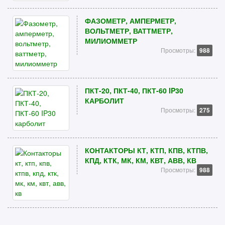
ФАЗОМЕТР, АМПЕРМЕТР,
ВОЛЬТМЕТР, ВАТТМЕТР,
МИЛИОММЕТР
Просмотры:
988
ПКТ-20, ПКТ-40, ПКТ-60 IP30
КАРБОЛИТ
Просмотры:
275
КОНТАКТОРЫ КТ, КТП, КПВ, КТПВ,
КПД, КТК, МК, КМ, КВТ, АВВ, КВ
Просмотры:
988