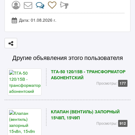
Дата: 01.08.2026 г.
Другие объявления этого пользователя
ТГА-50 120/15В - ТРАНСФОРМАТОР
АБОНЕНТСКИЙ
Просмотры:
177
КЛАПАН (ВЕНТИЛЬ) ЗАПОРНЫЙ
15Ч8П, 15Ч9П
Просмотры:
912