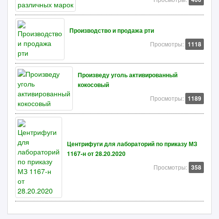
Производство и продажа рти
Просмотры:
1118
Произведу уголь активированный
кокосовый
Просмотры:
1189
Центрифуги для лабораторий по приказу МЗ
1167-н от 28.20.2020
Просмотры:
358