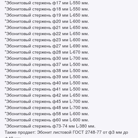
*Эбонитовый стержень ф17 мм L-550 мм.
*Эбонитовый стержень ф18 мм L-550 мм.
*Эбонитовый стержень ф19 мм L-650 мм.
*Эбонитовый стержень ф20 мм L-600 мм.
*Эбонитовый стержень ф21 мм L-650 мм.
*Эбонитовый стержень ф22 мм L-650 мм.
*Эбонитовый стержень ф23 мм L-600 мм.
*Эбонитовый стержень ф27 мм L-690 мм.
*Эбонитовый стержень ф28 мм L-670 мм.
*Эбонитовый стержень ф30 мм L-700 мм.
*Эбонитовый стержень ф37 мм L-500 мм.
*Эбонитовый стержень ф38 мм L-500 мм.
*Эбонитовый стержень ф39 мм L-500 мм.
*Эбонитовый стержень ф40 мм L-500 мм.
*Эбонитовый стержень ф41 мм L-500 мм.
*Эбонитовый стержень ф42 мм L-650 мм.
*Эбонитовый стержень ф45 мм L-700 мм.
*Эбонитовый стержень ф48 мм L-700 мм.
*Эбонитовый стержень ф58 мм L-600 мм.
*Эбонитовый стержень ф60 мм L-600 мм.
*Эбонитовый стержень ф73-74 мм L-380 мм.
Также продает: Эбонит листовой ГОСТ 2748-77 от ф3 мм до