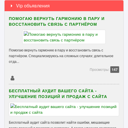
Vip объявления
ПОМОГАЮ ВЕРНУТЬ ГАРМОНИЮ В ПАРУ И
ВОССТАНОВИТЬ СВЯЗЬ С ПАРТНЁРОМ
Помогаю вернуть гармонию в пару и восстановить связь с
партнёром. Специализируюсь на сложных случаях: длительное
отда...
Просмотры:
147
БЕСПЛАТНЫЙ АУДИТ ВАШЕГО САЙТА -
УЛУЧШЕНИЕ ПОЗИЦИЙ И ПРОДАЖ С САЙТА
Бесплатный аудит сайта позволит найти ошибки, мешающие
росту позиций в поисковых системах. А также улучшат конверсию