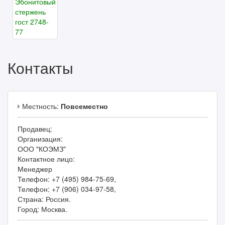
Контакты
Местность:
Повсеместно
Продавец:
Организация:
ООО "КОЭМЗ"
Контактное лицо:
Менеджер
Телефон: +7 (495) 984-75-69,
Телефон: +7 (906) 034-97-58,
Страна: Россия.
Город: Москва.