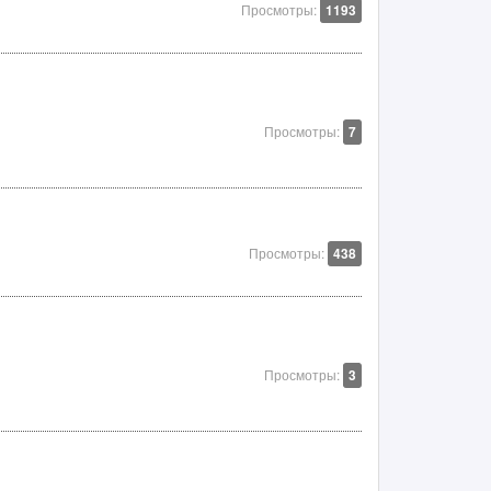
Просмотры:
1193
Просмотры:
7
Просмотры:
438
Просмотры:
3