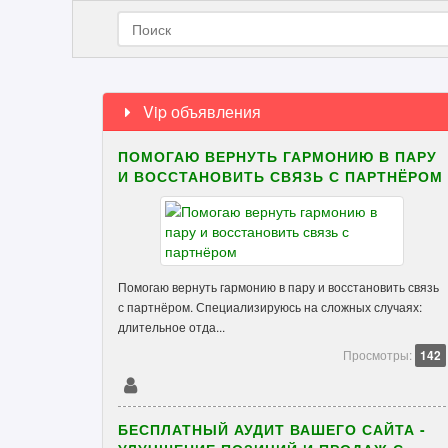
Vip объявления
ПОМОГАЮ ВЕРНУТЬ ГАРМОНИЮ В ПАРУ
И ВОССТАНОВИТЬ СВЯЗЬ С ПАРТНЁРОМ
Помогаю вернуть гармонию в пару и восстановить связь
с партнёром. Специализируюсь на сложных случаях:
длительное отда...
Просмотры:
142
БЕСПЛАТНЫЙ АУДИТ ВАШЕГО САЙТА -