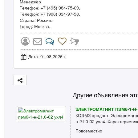
Менеджер
Телефон: +7 (495) 984-75-69,
Телефон: +7 (906) 034-97-58,
Страна: Россия.
Город: Москва.
Дата: 01.08.2026 г.
Другие объявления эт
ЭЛЕКТРОМАГНИТ ПЭМ6-1-Н-2
КОЭМЗ продает: Электромагни
н-21,0-02 ухл4. Характеристики
Повсеместно