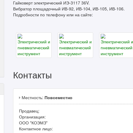
Гайковерт электрический ИЭ-3117 36V.
Вибратор площадочный ИВ-92, ИВ-104, ИВ-105, ИВ-106.
Подробности по телефону или на сайте:
Контакты
Местность:
Повсеместно
Продавец:
Организация:
ООО "КОЭМЗ"
Контактное лицо: