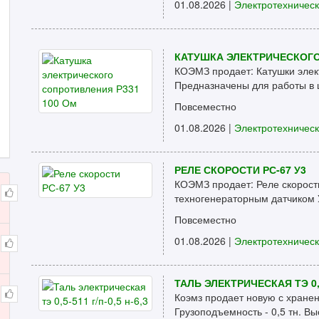
01.08.2026 |
Электротехничес
КАТУШКА ЭЛЕКТРИЧЕСКОГО
КОЭМЗ продает: Катушки элек
Предназначены для работы в ц
Повсеместно
01.08.2026 |
Электротехничес
РЕЛЕ СКОРОСТИ РС-67 У3
КОЭМЗ продает: Реле скорости
техногенераторным датчиком 
Повсеместно
01.08.2026 |
Электротехничес
ТАЛЬ ЭЛЕКТРИЧЕСКАЯ ТЭ 0,5-
Коэмз продает новую с хранен
Грузоподъемность - 0,5 тн. Выс