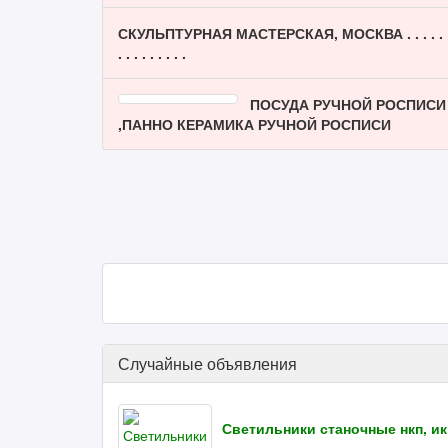
СКУЛЬПТУРНАЯ МАСТЕРСКАЯ, МОСКВА . . . . .
. . . . . . . . .
ПОСУДА РУЧНОЙ РОСПИСИ
,ПАННО КЕРАМИКА РУЧНОЙ РОСПИСИ
Случайные объявления
Светильники станочные нкп, ик