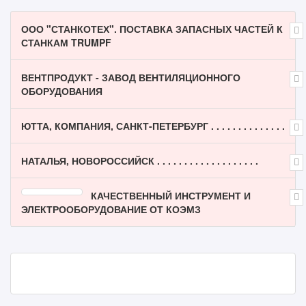
ООО "СТАНКОТЕХ". ПОСТАВКА ЗАПАСНЫХ ЧАСТЕЙ К
СТАНКАМ TRUMPF
ВЕНТПРОДУКТ - ЗАВОД ВЕНТИЛЯЦИОННОГО
ОБОРУДОВАНИЯ
ЮТТА, КОМПАНИЯ, САНКТ-ПЕТЕРБУРГ . . . . . . . . . . . . . .
НАТАЛЬЯ, НОВОРОССИЙСК . . . . . . . . . . . . . . . . . . .
КАЧЕСТВЕННЫЙ ИНСТРУМЕНТ И
ЭЛЕКТРООБОРУДОВАНИЕ ОТ КОЭМЗ