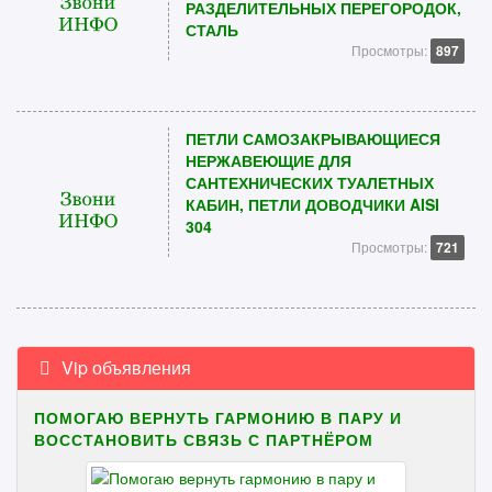
РАЗДЕЛИТЕЛЬНЫХ ПЕРЕГОРОДОК,
СТАЛЬ
Просмотры:
897
ПЕТЛИ САМОЗАКРЫВАЮЩИЕСЯ
НЕРЖАВЕЮЩИЕ ДЛЯ
САНТЕХНИЧЕСКИХ ТУАЛЕТНЫХ
КАБИН, ПЕТЛИ ДОВОДЧИКИ AISI
304
Просмотры:
721
Vip объявления
ПОМОГАЮ ВЕРНУТЬ ГАРМОНИЮ В ПАРУ И
ВОССТАНОВИТЬ СВЯЗЬ С ПАРТНЁРОМ