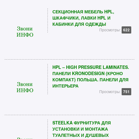
СЕКЦИОННАЯ МЕБЕЛЬ HPL,
ШКАФЧИКИ, ЛАВКИ HPL И
КАБИНКИ ДЛЯ ОДЕЖДЫ
Просмотры:
622
HPL – HIGH PRESSURE LAMINATES.
ПАНЕЛИ KRONODESIGN (КРОНО
КОМПАКТ) ПОЛЬША. ПАНЕЛИ ДЛЯ
ИНТЕРЬЕРА
Просмотры:
751
STEELKA ФУРНИТУРА ДЛЯ
УСТАНОВКИ И МОНТАЖА
ТУАЛЕТНЫХ И ДУШЕВЫХ