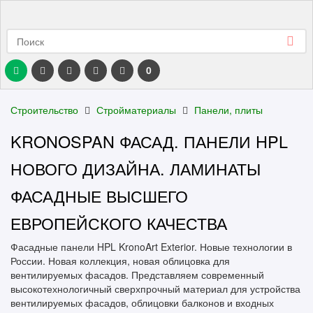
0
Строительство
Стройматериалы
Панели, плиты
KRONOSPAN ФАСАД. ПАНЕЛИ HPL
НОВОГО ДИЗАЙНА. ЛАМИНАТЫ
ФАСАДНЫЕ ВЫСШЕГО
ЕВРОПЕЙСКОГО КАЧЕСТВА
Фасадные панели HPL KronoArt Exterior. Новые технологии в
России. Новая коллекция, новая облицовка для
вентилируемых фасадов. Представляем современный
высокотехнологичный сверхпрочный материал для устройства
вентилируемых фасадов, облицовки балконов и входных