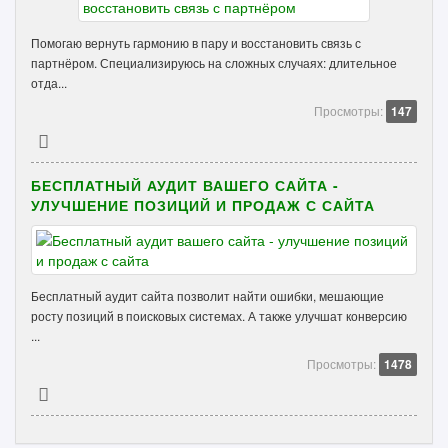
Помогаю вернуть гармонию в пару и восстановить связь с
партнёром. Специализируюсь на сложных случаях: длительное
отда...
Просмотры:
147
БЕСПЛАТНЫЙ АУДИТ ВАШЕГО САЙТА -
УЛУЧШЕНИЕ ПОЗИЦИЙ И ПРОДАЖ С САЙТА
Бесплатный аудит сайта позволит найти ошибки, мешающие
росту позиций в поисковых системах. А также улучшат конверсию
...
Просмотры:
1478