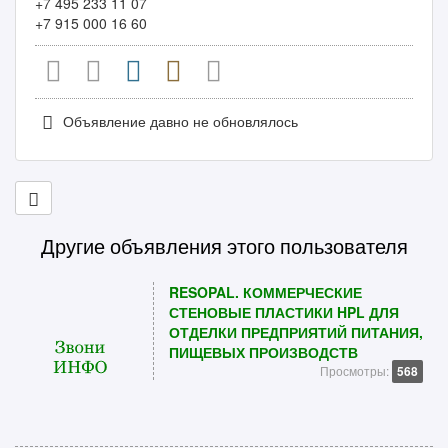
+7 495 233 11 07
+7 915 000 16 60
Объявление давно не обновлялось
Другие объявления этого пользователя
RESOPAL. КОММЕРЧЕСКИЕ
СТЕНОВЫЕ ПЛАСТИКИ HPL ДЛЯ
ОТДЕЛКИ ПРЕДПРИЯТИЙ ПИТАНИЯ,
ПИЩЕВЫХ ПРОИЗВОДСТВ
Просмотры:
568