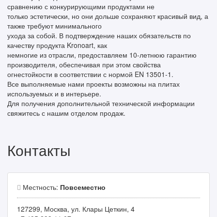
сравнению с конкурирующими продуктами не
только эстетически, но они дольше сохраняют красивый вид, а
также требуют минимального
ухода за собой. В подтверждение наших обязательств по
качеству продукта Kronoart, как
немногие из отрасли, предоставляем 10-летнюю гарантию
производителя, обеспечивая при этом свойства
огнестойкости в соответствии с нормой EN 13501-1.
Все выполняемые нами проекты возможны на плитах
используемых и в интерьере.
Для получения дополнительной технической информации
свяжитесь с нашим отделом продаж.
Контакты
Местность:
Повсеместно
127299, Москва, ул. Клары Цеткин, 4