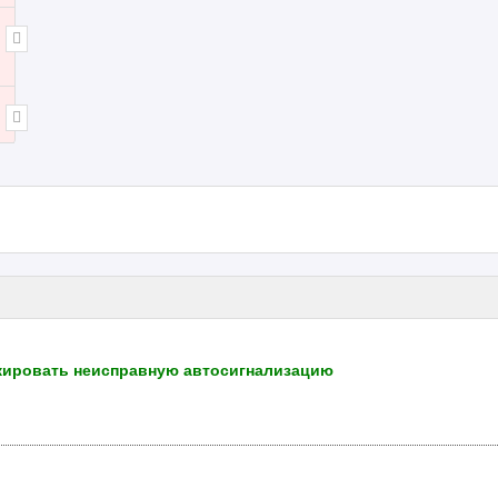
кировать неисправную автосигнализацию