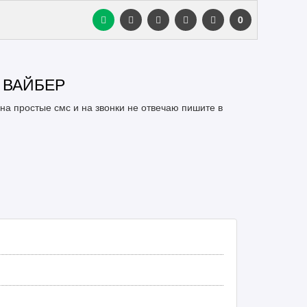
0
 ВАЙБЕР
на простые смс и на звонки не отвечаю пишите в