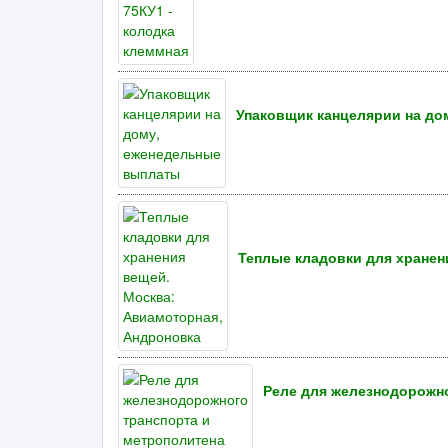
Упаковщик канцелярии на до
Теплые кладовки для хранен
Реле для железнодорожно