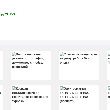
 ДРЛ-400