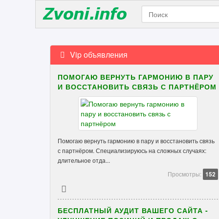
Vip объявления
ПОМОГАЮ ВЕРНУТЬ ГАРМОНИЮ В ПАРУ
И ВОССТАНОВИТЬ СВЯЗЬ С ПАРТНЁРОМ
Помогаю вернуть гармонию в пару и восстановить связь
с партнёром. Специализируюсь на сложных случаях:
длительное отда...
Просмотры:
152
БЕСПЛАТНЫЙ АУДИТ ВАШЕГО САЙТА -