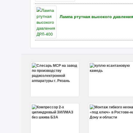
Лампа ртутная высокого давления