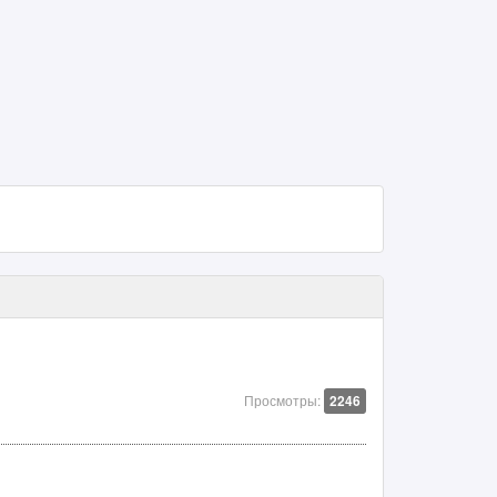
Просмотры:
2246