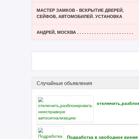
МАСТЕР ЗАМКОВ - ВСКРЫТИЕ ДВЕРЕЙ,
СЕЙФОВ, АВТОМОБИЛЕЙ. УСТАНОВКА
АНДРЕЙ, МОСКВА . . . . . . . . . . . . . . . . . . . . . . .
Случайные объявления
отключить,разбло
Подработка в свободное время