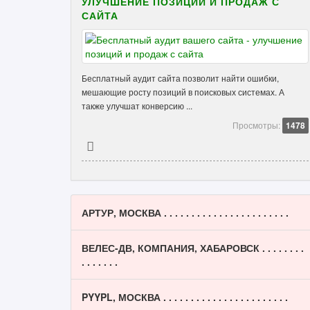
УЛУЧШЕНИЕ ПОЗИЦИЙ И ПРОДАЖ С
САЙТА
Бесплатный аудит сайта позволит найти ошибки,
мешающие росту позиций в поисковых системах. А
также улучшат конверсию ...
Просмотры:
1478
АРТУР, МОСКВА . . . . . . . . . . . . . . . . . . . . . . .
ВЕЛЕС-ДВ, КОМПАНИЯ, ХАБАРОВСК . . . . . . . .
. . . . . . .
PYYPL, МОСКВА . . . . . . . . . . . . . . . . . . . . . . .