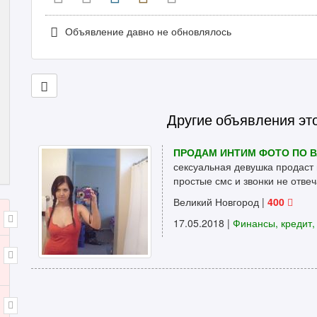
Объявление давно не обновлялось
Другие объявления эт
ПРОДАМ ИНТИМ ФОТО ПО В
сексуальная девушка продаст
простые смс и звонки не отвеч
Великий Новгород
|
400
17.05.2018 |
Финансы, кредит,