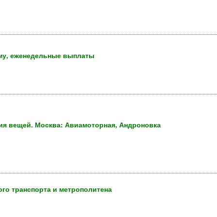
му, еженедельные выплаты
ия вещей. Москва: Авиамоторная, Андроновка
го транспорта и метрополитена