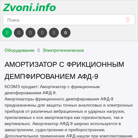
0
Оборудование
Электротехническое
АМОРТИЗАТОР С ФРИКЦИОННЫМ
ДЕМПФИРОВАНИЕМ АФД-9
КОЭМЗ продает: Амортизатор с фрикционным
демпфированием АФД-9.
Амортизаторы фрикционного демпфирования АФД-9
предназначены для защиты точных аналоговых и электронных
приборов от различных вибрационных и ударных нагрузок,
прилагаемых к оси амортизатора как горизонтально, так и
вертикально. Амортизатор АФД-9 широко используется в
авиастроении, судостроении и приборостроении.
Дополнительное применение АФД нашли при комплектовании