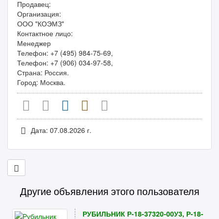
Продавец:
Организация:
ООО "КОЭМЗ"
Контактное лицо:
Менеджер
Телефон: +7 (495) 984-75-69,
Телефон: +7 (906) 034-97-58,
Страна: Россия.
Город: Москва.
Дата: 07.08.2026 г.
Другие объявления этого пользователя
РУБИЛЬНИК Р-18-37320-00У3, Р-18-