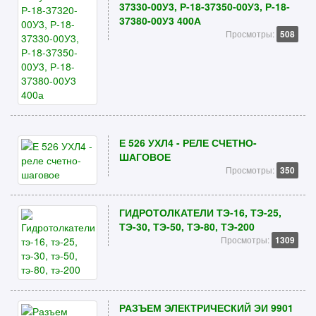
37330-00У3, Р-18-37350-00У3, Р-18-
37380-00У3 400А
Просмотры:
508
Е 526 УХЛ4 - РЕЛЕ СЧЕТНО-
ШАГОВОЕ
Просмотры:
350
ГИДРОТОЛКАТЕЛИ ТЭ-16, ТЭ-25,
ТЭ-30, ТЭ-50, ТЭ-80, ТЭ-200
Просмотры:
1309
РАЗЪЕМ ЭЛЕКТРИЧЕСКИЙ ЭИ 9901