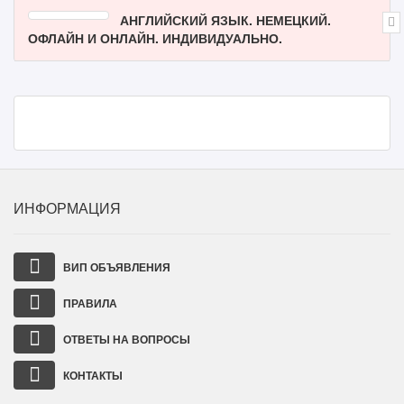
АНГЛИЙСКИЙ ЯЗЫК. НЕМЕЦКИЙ.
ОФЛАЙН И ОНЛАЙН. ИНДИВИДУАЛЬНО.
ИНФОРМАЦИЯ
ВИП ОБЪЯВЛЕНИЯ
ПРАВИЛА
ОТВЕТЫ НА ВОПРОСЫ
КОНТАКТЫ