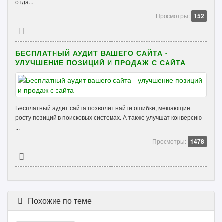
отда...
Просмотры:
152
БЕСПЛАТНЫЙ АУДИТ ВАШЕГО САЙТА -
УЛУЧШЕНИЕ ПОЗИЦИЙ И ПРОДАЖ С САЙТА
Бесплатный аудит сайта позволит найти ошибки, мешающие
росту позиций в поисковых системах. А также улучшат конверсию
...
Просмотры:
1478
Похожие по теме