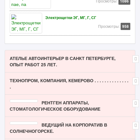
Просмотры:
1086
Электрощетки ЭГ, МГ, Г, СГ
Просмотры:
958
АТЕЛЬЕ АВТОИНТЕРЬЕР В САНКТ ПЕТЕРБУРГЕ,
ОПЫТ РАБОТ 25 ЛЕТ.
ТЕХНОПРОМ, КОМПАНИЯ, КЕМЕРОВО . . . . . . . . . . . . . .
.
РЕНТГЕН АППАРАТЫ,
СТОМАТОЛОГИЧЕСКОЕ ОБОРУДОВАНИЕ
ВЕДУЩИЙ НА КОРПОРАТИВ В
СОЛНЕЧНОГОРСКЕ.