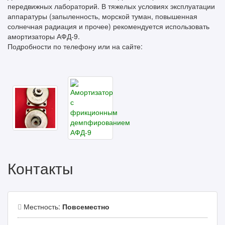
передвижных лабораторий. В тяжелых условиях эксплуатации
аппаратуры (запыленность, морской туман, повышенная
солнечная радиация и прочее) рекомендуется использовать
амортизаторы АФД-9.
Подробности по телефону или на сайте:
Контакты
Местность:
Повсеместно