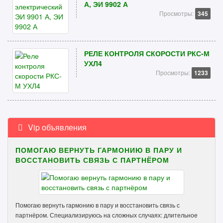
А, ЭИ 9902 А
Просмотры:
345
РЕЛЕ КОНТРОЛЯ СКОРОСТИ РКС-М
УХЛ4
Просмотры:
1233
Vip объявления
ПОМОГАЮ ВЕРНУТЬ ГАРМОНИЮ В ПАРУ И
ВОССТАНОВИТЬ СВЯЗЬ С ПАРТНЁРОМ
Помогаю вернуть гармонию в пару и восстановить связь с
партнёром. Специализируюсь на сложных случаях: длительное