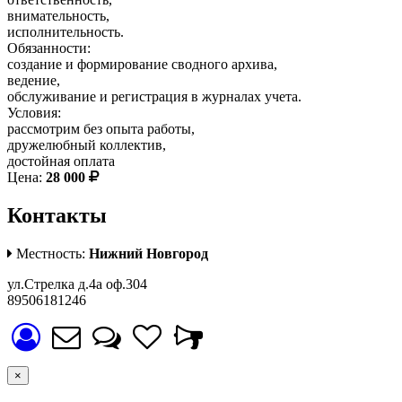
внимательность,
исполнительность.
Обязанности:
создание и формирование сводного архива,
ведение,
обслуживание и регистрация в журналах учета.
Условия:
рассмотрим без опыта работы,
дружелюбный коллектив,
достойная оплата
Цена:
28 000
Контакты
Местность:
Нижний Новгород
ул.Стрелка д.4а оф.304
89506181246
×