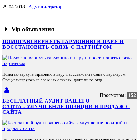
29.04.2018 |
Администратор
Vip объявления
ПОМОГАЮ ВЕРНУТЬ ГАРМОНИЮ В ПАРУ И
ВОССТАНОВИТЬ СВЯЗЬ С ПАРТНЁРОМ
Помогаю вернуть гармонию в пару и восстановить связь с партнёром.
Специализируюсь на сложных случаях: длительное отда...
Просмотры:
152
БЕСПЛАТНЫЙ АУДИТ ВАШЕГО
САЙТА - УЛУЧШЕНИЕ ПОЗИЦИЙ И ПРОДАЖ С
САЙТА
Бесплатный аудит сайта позволит найти ошибки, мешающие росту позиций