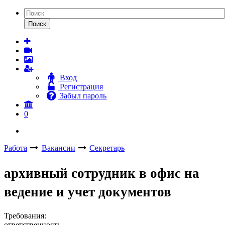
Поиск
Вход
Регистрация
Забыл пароль
0
Работа
Вакансии
Секретарь
архивный сотрудник в офис на
ведение и учет документов
Требования:
ответственность,