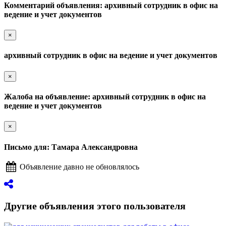
Комментарий объявления: архивный сотрудник в офис на
ведение и учет документов
×
архивный сотрудник в офис на ведение и учет документов
×
Жалоба на объявление: архивный сотрудник в офис на
ведение и учет документов
×
Письмо для: Тамара Александровна
Объявление давно не обновлялось
Другие объявления этого пользователя