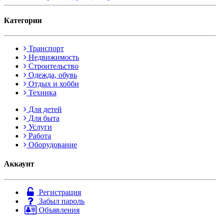
Категории
Транспорт
Недвижимость
Строительство
Одежда, обувь
Отдых и хобби
Техника
Для детей
Для быта
Услуги
Работа
Оборудование
Аккаунт
Регистрация
Забыл пароль
Объявления