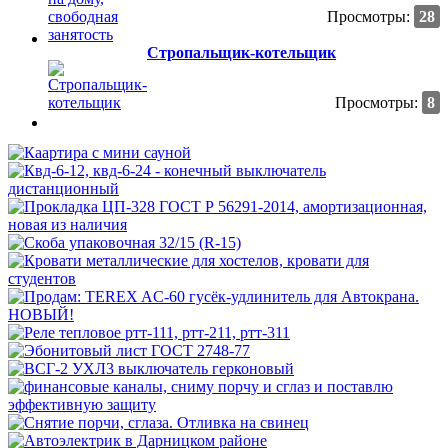
Просмотры:
28
Стропальщик-котельщик
Просмотры:
8