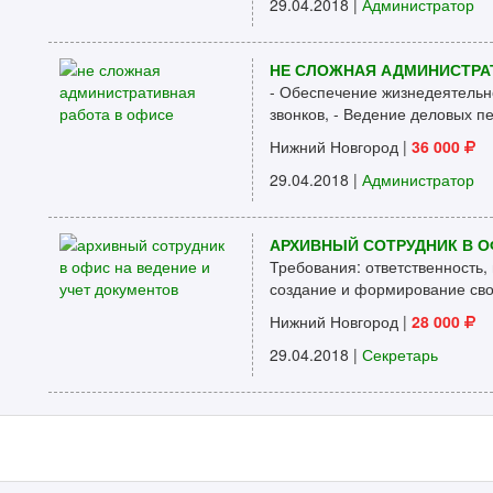
29.04.2018 |
Администратор
НЕ СЛОЖНАЯ АДМИНИСТРА
- Обеспечение жизнедеятельн
звонков, - Ведение деловых пе
Нижний Новгород
|
36 000
29.04.2018 |
Администратор
АРХИВНЫЙ СОТРУДНИК В О
Требования: ответственность,
создание и формирование свод
Нижний Новгород
|
28 000
29.04.2018 |
Секретарь