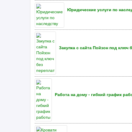
Юридические услуги по насле
Закупка с сайта Пойзон под ключ 
Работа на дому - гибкий график раб