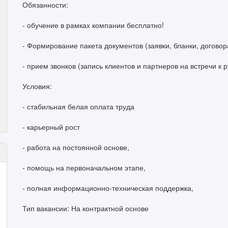
Обязанности:
- обучение в рамках компании бесплатно!
- Формирование пакета документов (заявки, бланки, договор
- прием звонков (запись клиентов и партнеров на встречи к 
Условия:
- стабильная белая оплата труда
- карьерный рост
- работа на постоянной основе,
- помощь на первоначальном этапе,
- полная информационно-техническая поддержка,
Тип вакансии: На контрактной основе