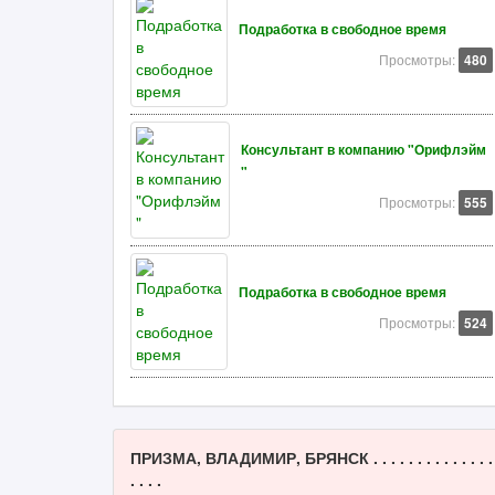
Подработка в свободное время
Просмотры:
480
Консультант в компанию "Орифлэйм
"
Просмотры:
555
Подработка в свободное время
Просмотры:
524
ПРИЗМА, ВЛАДИМИР, БРЯНСК . . . . . . . . . . . . . .
. . . .