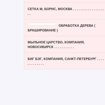
СЕТКА М, БОРИС, МОСКВА . . . . . . . . . . . . . . . . .
. .
ОБРАБОТКА ДЕРЕВА (
БРАШИРОВАНИЕ )
МЫЛЬНОЕ ЦАРСТВО, КОМПАНИЯ,
НОВОСИБИРСК . . . . . . . . . . .
БИГ БЭГ, КОМПАНИЯ, САНКТ-ПЕТЕРБУРГ . . . .
. . . . . . . . .