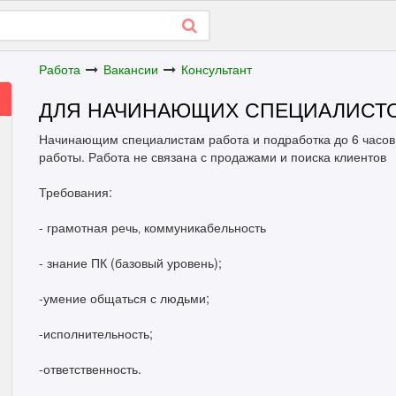
Работа
Вакансии
Консультант
ДЛЯ НАЧИНАЮЩИХ СПЕЦИАЛИСТО
Начинающим специалистам работа и подработка до 6 часов 
работы. Работа не связана с продажами и поиска клиентов
Требования:
- грамотная речь‚ коммуникабельность
- знание ПК (базовый уровень);
-умение общаться с людьми;
-исполнительность;
-ответственность.