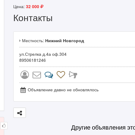
Цена:
32 000
Контакты
Местность:
Нижний Новгород
ул.Стрелка д.4а оф.304
89506181246
Объявление давно не обновлялось
Другие объявления эт