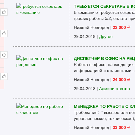
ТРЕБУЕТСЯ СЕКРЕТАРЬ В 
В компанию требуется секретар
график работы 5/2, оплата при
Нижний Новгород
|
22 000
29.04.2018 |
Другое
ДИСПЕТЧЕР В ОФИС НА РЕ
Работа в офисе, на входящих 
информацией и с клиентами, з
Нижний Новгород
|
24 000
29.04.2018 |
Администратор
МЕНЕДЖЕР ПО РАБОТЕ С К
Требования: * высшее или не
управленческое, техническое),
Нижний Новгород
|
33 000