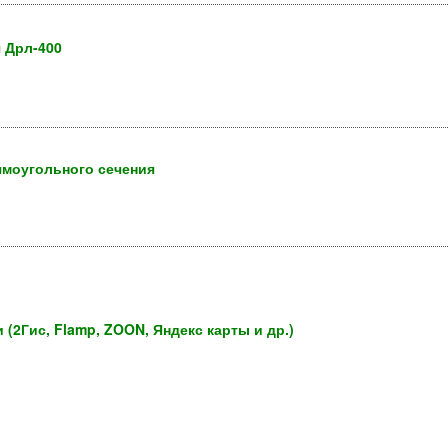
 Дрл-400
ямоугольного сечения
 (2Гис, Flamp, ZOON, Яндекс карты и др.)