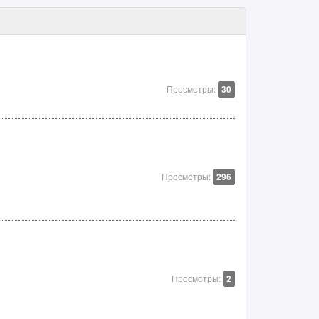
Просмотры:
30
Просмотры:
296
Просмотры:
2