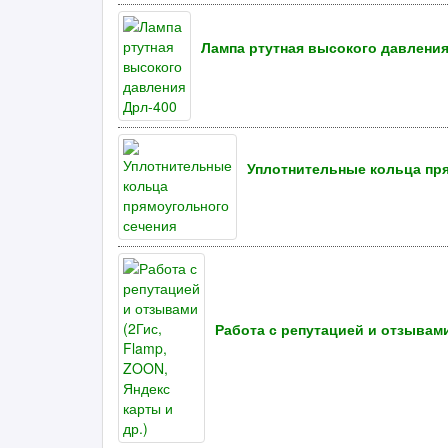
Лампа ртутная высокого давления
Уплотнительные кольца пр
Работа с репутацией и отзывами