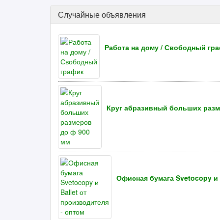
Случайные объявления
Работа на дому / Свободный гр
Круг абразивный больших разм
Офисная бумага Svetocopy и 