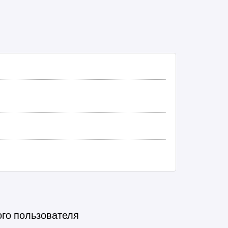
ого пользователя