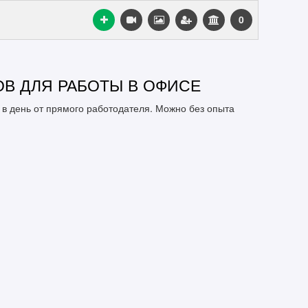
0
В ДЛЯ РАБОТЫ В ОФИСЕ
в день от прямого работодателя. Можно без опыта