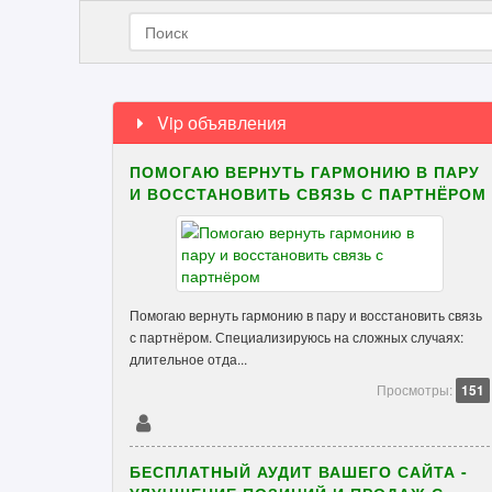
Vip объявления
ПОМОГАЮ ВЕРНУТЬ ГАРМОНИЮ В ПАРУ
И ВОССТАНОВИТЬ СВЯЗЬ С ПАРТНЁРОМ
Помогаю вернуть гармонию в пару и восстановить связь
с партнёром. Специализируюсь на сложных случаях:
длительное отда...
Просмотры:
151
БЕСПЛАТНЫЙ АУДИТ ВАШЕГО САЙТА -