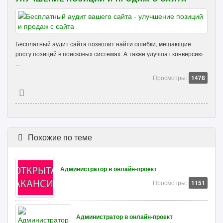
Бесплатный аудит сайта позволит найти ошибки, мешающие
росту позиций в поисковых системах. А также улучшат конверсию
...
Просмотры:
1478
Похожие по теме
Администратор в онлайн-проект
Просмотры:
1151
Администратор в онлайн-проект