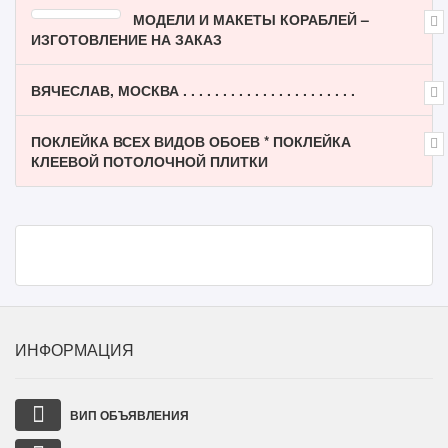
МОДЕЛИ И МАКЕТЫ КОРАБЛЕЙ –
ИЗГОТОВЛЕНИЕ НА ЗАКАЗ
ВЯЧЕСЛАВ, МОСКВА . . . . . . . . . . . . . . . . . . . . . .
ПОКЛЕЙКА ВСЕХ ВИДОВ ОБОЕВ * ПОКЛЕЙКА
КЛЕЕВОЙ ПОТОЛОЧНОЙ ПЛИТКИ
ИНФОРМАЦИЯ
ВИП ОБЪЯВЛЕНИЯ