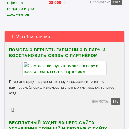
28 000
Просмотры:
1107
Vip объявления
ПОМОГАЮ ВЕРНУТЬ ГАРМОНИЮ В ПАРУ И
ВОССТАНОВИТЬ СВЯЗЬ С ПАРТНЁРОМ
Помогаю вернуть гармонию в пару и восстановить связь с
партнёром. Специализируюсь на сложных случаях: длительное
отда...
Просмотры:
143
БЕСПЛАТНЫЙ АУДИТ ВАШЕГО САЙТА -
УЛУЧШЕНИЕ ПОЗИЦИЙ И ПРОДАЖ С САЙТА