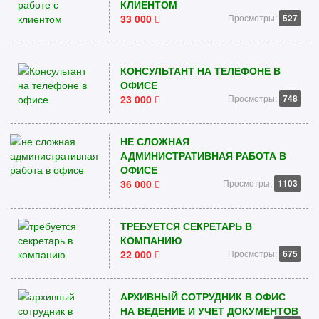
КЛИЕНТОМ
33 000
Просмотры:
527
КОНСУЛЬТАНТ НА ТЕЛЕФОНЕ В
ОФИСЕ
23 000
Просмотры:
748
НЕ СЛОЖНАЯ
АДМИНИСТРАТИВНАЯ РАБОТА В
ОФИСЕ
36 000
Просмотры:
1103
ТРЕБУЕТСЯ СЕКРЕТАРЬ В
КОМПАНИЮ
22 000
Просмотры:
675
АРХИВНЫЙ СОТРУДНИК В ОФИС
НА ВЕДЕНИЕ И УЧЕТ ДОКУМЕНТОВ