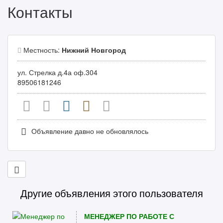
Контакты
Местность:
Нижний Новгород
ул. Стрелка д.4а оф.304
89506181246
Объявление давно не обновлялось
Другие объявления этого пользователя
МЕНЕДЖЕР ПО РАБОТЕ С