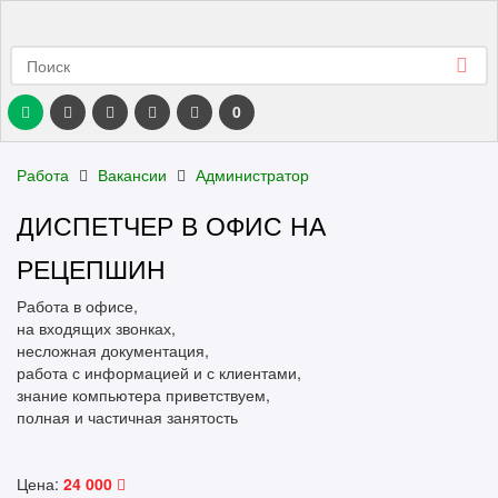
0
Работа
Вакансии
Администратор
ДИСПЕТЧЕР В ОФИС НА
РЕЦЕПШИН
Работа в офисе,
на входящих звонках,
несложная документация,
работа с информацией и с клиентами,
знание компьютера приветствуем,
полная и частичная занятость
Цена:
24 000