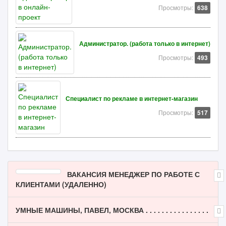
Просмотры:
638
Администратор. (работа только в интернет)
Просмотры:
493
Специалист по рекламе в интернет-магазин
Просмотры:
517
ВАКАНСИЯ МЕНЕДЖЕР ПО РАБОТЕ С
КЛИЕНТАМИ (УДАЛЕННО)
УМНЫЕ МАШИНЫ, ПАВЕЛ, МОСКВА . . . . . . . . . . . . . . . .