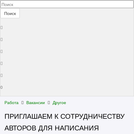
Поиск
0
Работа
Вакансии
Другое
ПРИГЛАШАЕМ К СОТРУДНИЧЕСТВУ
АВТОРОВ ДЛЯ НАПИСАНИЯ