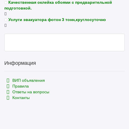
Качественная оклейка обоями с предварительной
подготовкой.
Услуги эвакуатора фотон 3 тонн,круглосуточно
Информация
ВИП объявления
Правила
Ответы на вопросы
Контакты