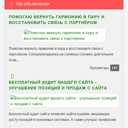
Vip объявления
ПОМОГАЮ ВЕРНУТЬ ГАРМОНИЮ В ПАРУ И
ВОССТАНОВИТЬ СВЯЗЬ С ПАРТНЁРОМ
Помогаю вернуть гармонию в пару и восстановить связь с
партнёром. Специализируюсь на сложных случаях: длительное
отда...
Просмотры:
151
БЕСПЛАТНЫЙ АУДИТ ВАШЕГО САЙТА -
УЛУЧШЕНИЕ ПОЗИЦИЙ И ПРОДАЖ С САЙТА
Бесплатный аудит сайта позволит найти ошибки, мешающие
росту позиций в поисковых системах. А также улучшат конверсию
...