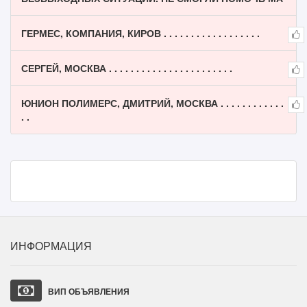
ГЕРМЕС, КОМПАНИЯ, КИРОВ . . . . . . . . . . . . . . . . . .
СЕРГЕЙ, МОСКВА . . . . . . . . . . . . . . . . . . . . . . .
ЮНИОН ПОЛИМЕРС, ДМИТРИЙ, МОСКВА . . . . . . . . . . . .
. .
ИНФОРМАЦИЯ
ВИП ОБЪЯВЛЕНИЯ