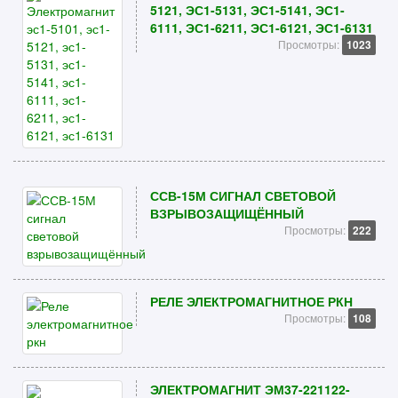
5121, ЭС1-5131, ЭС1-5141, ЭС1-
6111, ЭС1-6211, ЭС1-6121, ЭС1-6131
Просмотры:
1023
ССВ-15М СИГНАЛ СВЕТОВОЙ
ВЗРЫВОЗАЩИЩЁННЫЙ
Просмотры:
222
РЕЛЕ ЭЛЕКТРОМАГНИТНОЕ РКН
Просмотры:
108
ЭЛЕКТРОМАГНИТ ЭМ37-221122-