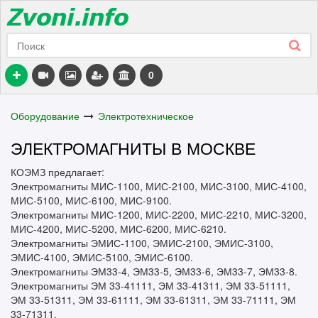
0
Оборудование
Электротехническое
ЭЛЕКТРОМАГНИТЫ В МОСКВЕ
КОЭМЗ предлагает:
Электромагниты МИС-1100, МИС-2100, МИС-3100, МИС-4100,
МИС-5100, МИС-6100, МИС-9100.
Электромагниты МИС-1200, МИС-2200, МИС-2210, МИС-3200,
МИС-4200, МИС-5200, МИС-6200, МИС-6210.
Электромагниты ЭМИС-1100, ЭМИС-2100, ЭМИС-3100,
ЭМИС-4100, ЭМИС-5100, ЭМИС-6100.
Электромагниты ЭМ33-4, ЭМ33-5, ЭМ33-6, ЭМ33-7, ЭМ33-8.
Электромагниты ЭМ 33-41111, ЭМ 33-41311, ЭМ 33-51111,
ЭМ 33-51311, ЭМ 33-61111, ЭМ 33-61311, ЭМ 33-71111, ЭМ
33-71311.