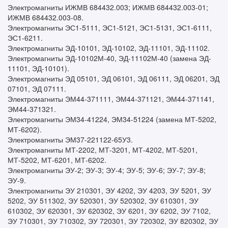
Электромагниты ИЖМВ 684432.003; ИЖМВ 684432.003-01;
ИЖМВ 684432.003-08.
Электромагниты ЭС1-5111, ЭС1-5121, ЭС1-5131, ЭС1-6111,
ЭС1-6211.
Электромагниты ЭД-10101, ЭД-10102, ЭД-11101, ЭД-11102.
Электромагниты ЭД-10102М-40, ЭД-11102М-40 (замена ЭД-
11101, ЭД-10101).
Электромагниты ЭД 05101, ЭД 06101, ЭД 06111, ЭД 06201, ЭД
07101, ЭД 07111.
Электромагниты ЭМ44-371111, ЭМ44-371121, ЭМ44-371141,
ЭМ44-371321.
Электромагниты ЭМ34-41224, ЭМ34-51224 (замена МТ-5202,
МТ-6202).
Электромагниты ЭМ37-221122-65У3.
Электромагниты МТ-2202, МТ-3201, МТ-4202, МТ-5201,
МТ-5202, МТ-6201, МТ-6202.
Электромагниты ЭУ-2; ЭУ-3; ЭУ-4; ЭУ-5; ЭУ-6; ЭУ-7; ЭУ-8;
ЭУ-9.
Электромагниты ЭУ 210301, ЭУ 4202, ЭУ 4203, ЭУ 5201, ЭУ
5202, ЭУ 511302, ЭУ 520301, ЭУ 520302, ЭУ 610301, ЭУ
610302, ЭУ 620301, ЭУ 620302, ЭУ 6201, ЭУ 6202, ЭУ 7102,
ЭУ 710301, ЭУ 710302, ЭУ 720301, ЭУ 720302, ЭУ 820302, ЭУ