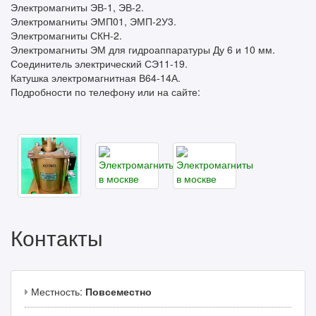
Электромагниты ЭВ-1, ЭВ-2.
Электромагниты ЭМП01, ЭМП-2У3.
Электромагниты СКН-2.
Электромагниты ЭМ для гидроаппаратуры Ду 6 и 10 мм.
Соединитель электрический СЭ11-19.
Катушка электромагнитная В64-14А.
Подробности по телефону или на сайте:
Контакты
Местность:
Повсеместно