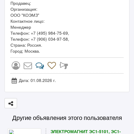
Продавец:
Организация:
ООО "КОЭМЗ"
Контактное лицо:
Менеджер
Телефон: +7 (495) 984-75-69,
Телефон: +7 (906) 034-97-58,
Страна: Россия.
Город: Москва.
Дата: 01.08.2026 г.
Другие объявления этого пользователя
ЭЛЕКТРОМАГНИТ ЭС1-5101, ЭС1-