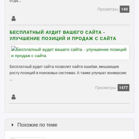
отда...
Просмотры:
140
БЕСПЛАТНЫЙ АУДИТ ВАШЕГО САЙТА -
УЛУЧШЕНИЕ ПОЗИЦИЙ И ПРОДАЖ С САЙТА
Бесплатный аудит сайта позволит найти ошибки, мешающие
росту позиций в поисковых системах. А также улучшат конверсию
...
Просмотры:
1477
Похожие по теме