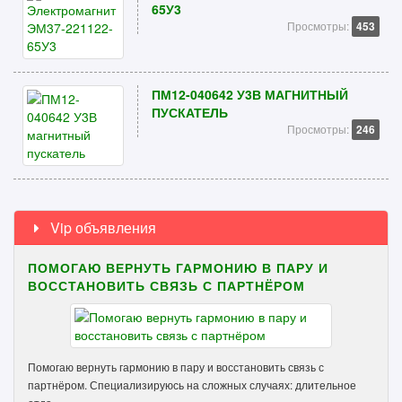
65У3
Просмотры:
453
ПМ12-040642 У3В МАГНИТНЫЙ
ПУСКАТЕЛЬ
Просмотры:
246
Vip объявления
ПОМОГАЮ ВЕРНУТЬ ГАРМОНИЮ В ПАРУ И
ВОССТАНОВИТЬ СВЯЗЬ С ПАРТНЁРОМ
Помогаю вернуть гармонию в пару и восстановить связь с
партнёром. Специализируюсь на сложных случаях: длительное