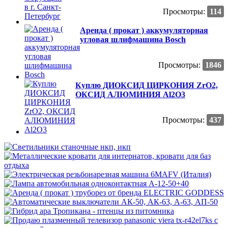
Просмотры:
114
Аренда ( прокат ) аккумуляторная
угловая шлифмашина Bosch
Просмотры:
1846
Куплю ДИОКСИД ЦИРКОНИЯ ZrO2,
ОКСИД АЛЮМИНИЯ Al2O3
Просмотры:
437