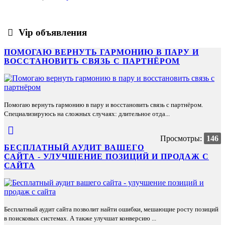
Vip объявления
ПОМОГАЮ ВЕРНУТЬ ГАРМОНИЮ В ПАРУ И
ВОССТАНОВИТЬ СВЯЗЬ С ПАРТНЁРОМ
Помогаю вернуть гармонию в пару и восстановить связь с партнёром.
Специализируюсь на сложных случаях: длительное отда...
Просмотры:
146
БЕСПЛАТНЫЙ АУДИТ ВАШЕГО
САЙТА - УЛУЧШЕНИЕ ПОЗИЦИЙ И ПРОДАЖ С
САЙТА
Бесплатный аудит сайта позволит найти ошибки, мешающие росту позиций
в поисковых системах. А также улучшат конверсию ...