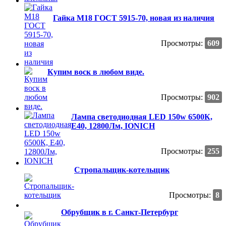
Гайка М18 ГОСТ 5915-70, новая из наличия
Просмотры:
609
Купим воск в любом виде.
Просмотры:
902
Лампа светодиодная LED 150w 6500К,
E40, 12800Лм, IONICH
Просмотры:
255
Стропальщик-котельщик
Просмотры:
8
Обрубщик в г. Санкт-Петербург