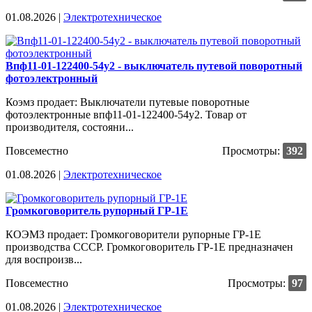
01.08.2026 |
Электротехническое
Впф11-01-122400-54у2 - выключатель путевой поворотный
фотоэлектронный
Коэмз продает: Выключатели путевые поворотные
фотоэлектронные впф11-01-122400-54у2. Товар от
производителя, состояни...
Повсеместно
Просмотры:
392
01.08.2026 |
Электротехническое
Громкоговоритель рупорный ГР-1Е
КОЭМЗ продает: Громкоговорители рупорные ГР-1Е
производства СССР. Громкоговоритель ГР-1Е предназначен
для воспроизв...
Повсеместно
Просмотры:
97
01.08.2026 |
Электротехническое