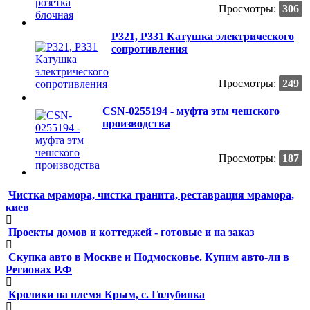
Просмотры:
306
Р321, Р331 Катушка электрического
сопротивления
Просмотры:
249
CSN-0255194 - муфта этм чешского
производства
Просмотры:
187
Чистка мрамора, чистка гранита, реставрация мрамора,
киев
Проекты домов и коттеджей - готовые и на заказ
Скупка авто в Москве и Подмосковье. Купим авто-ли в
Регионах Р.Ф
Кролики на племя Крым, с. Голубинка