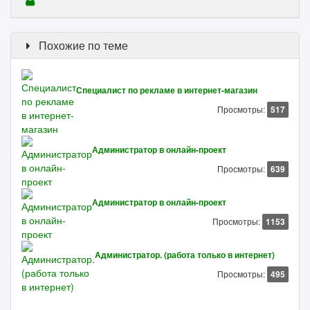
Похожие по теме
Специалист по рекламе в интернет-магазин
Просмотры:
517
Администратор в онлайн-проект
Просмотры:
639
Администратор в онлайн-проект
Просмотры:
1153
Администратор. (работа только в интернет)
Просмотры:
495