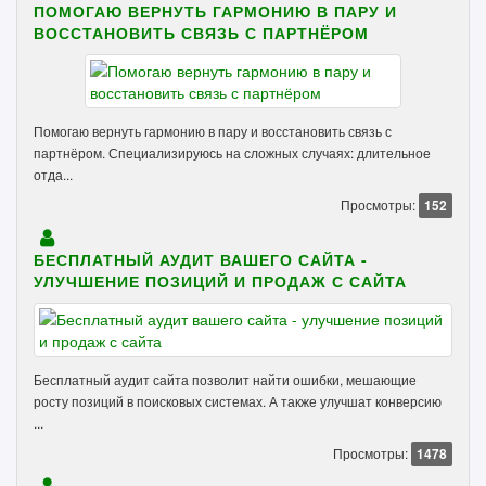
ПОМОГАЮ ВЕРНУТЬ ГАРМОНИЮ В ПАРУ И
ВОССТАНОВИТЬ СВЯЗЬ С ПАРТНЁРОМ
Помогаю вернуть гармонию в пару и восстановить связь с
партнёром. Специализируюсь на сложных случаях: длительное
отда...
Просмотры:
152
БЕСПЛАТНЫЙ АУДИТ ВАШЕГО САЙТА -
УЛУЧШЕНИЕ ПОЗИЦИЙ И ПРОДАЖ С САЙТА
Бесплатный аудит сайта позволит найти ошибки, мешающие
росту позиций в поисковых системах. А также улучшат конверсию
...
Просмотры:
1478