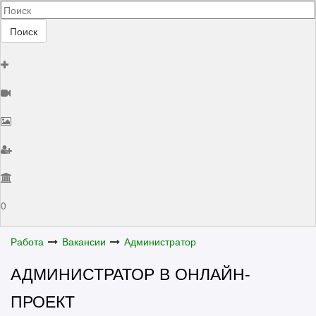
Поиск
0
Работа
Вакансии
Администратор
АДМИНИСТРАТОР В ОНЛАЙН-
ПРОЕКТ