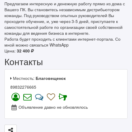
Предлагаем интересную и денежную работу прямо из дома с
Вашего ПК. Вы становитесь независимым дистрибьютором
команды. Под руководством опытных руководителей Вы
проходите обучение, и, уже через 3-5 дней, приступаете к
самостоятельной работе по организации своей собственной
команды для ведения бизнеса в интернете.
Работа будет проходить с клиентами интернет-портала. Со
мной можно связаться WhatsApp
Цена:
32 400
Контакты
Местность:
Благовещенск
89832276665
Объявление давно не обновлялось