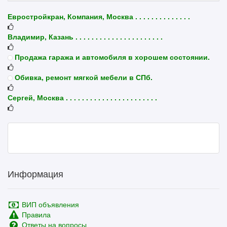
Евростройкран, Компания, Москва . . . . . . . . . . . . . .
Владимир, Казань . . . . . . . . . . . . . . . . . . . . . .
Продажа гаража и автомобиля в хорошем состоянии.
Обивка, ремонт мягкой мебели в СПб.
Сергей, Москва . . . . . . . . . . . . . . . . . . . . . . .
Информация
ВИП объявления
Правила
Ответы на вопросы