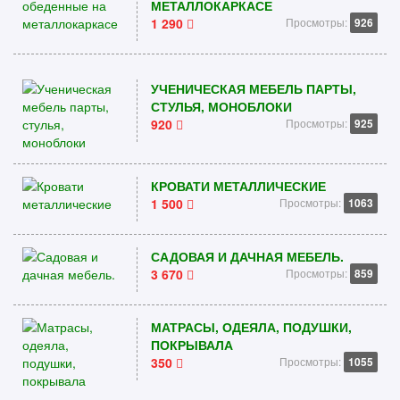
МЕТАЛЛОКАРКАСЕ
1 290
Просмотры:
926
УЧЕНИЧЕСКАЯ МЕБЕЛЬ ПАРТЫ,
СТУЛЬЯ, МОНОБЛОКИ
920
Просмотры:
925
КРОВАТИ МЕТАЛЛИЧЕСКИЕ
1 500
Просмотры:
1063
САДОВАЯ И ДАЧНАЯ МЕБЕЛЬ.
3 670
Просмотры:
859
МАТРАСЫ, ОДЕЯЛА, ПОДУШКИ,
ПОКРЫВАЛА
350
Просмотры:
1055