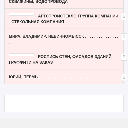
СКВАЖИНЫ, ВОДОПРОВОДА
АРТСТРОЙСТЕКЛО ГРУППА КОМПАНИЙ
- СТЕКОЛЬНАЯ КОМПАНИЯ
МИРА, ВЛАДИМИР, НЕВИННОМЫССК . . . . . . . . . . . . . . .
.
РОСПИСЬ СТЕН, ФАСАДОВ ЗДАНИЙ,
ГРАФФИТИ НА ЗАКАЗ
ЮРИЙ, ПЕРМЬ . . . . . . . . . . . . . . . . . . . . . . . .