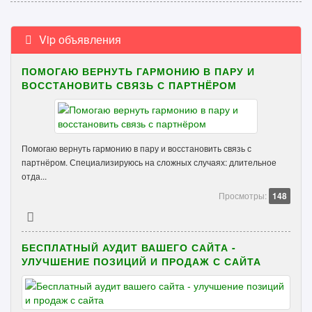
Vip объявления
ПОМОГАЮ ВЕРНУТЬ ГАРМОНИЮ В ПАРУ И
ВОССТАНОВИТЬ СВЯЗЬ С ПАРТНЁРОМ
Помогаю вернуть гармонию в пару и восстановить связь с
партнёром. Специализируюсь на сложных случаях: длительное
отда...
Просмотры:
148
БЕСПЛАТНЫЙ АУДИТ ВАШЕГО САЙТА -
УЛУЧШЕНИЕ ПОЗИЦИЙ И ПРОДАЖ С САЙТА