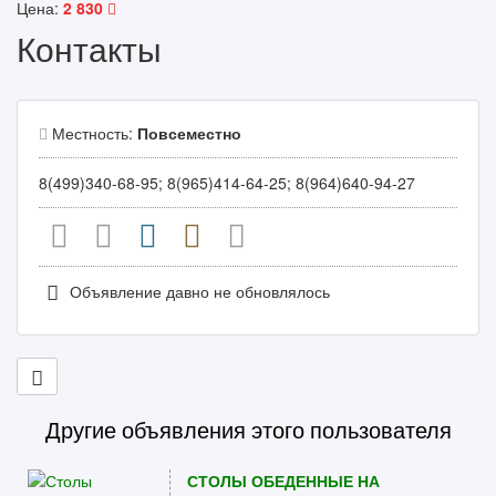
Цена:
2 830
Контакты
Местность:
Повсеместно
8(499)340-68-95; 8(965)414-64-25; 8(964)640-94-27
Объявление давно не обновлялось
Другие объявления этого пользователя
СТОЛЫ ОБЕДЕННЫЕ НА