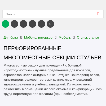
0
Для быта
Мебель, интерьер
Мебель
Столы, стулья
ПЕРФОРИРОВАННЫЕ
МНОГОМЕСТНЫЕ СЕКЦИИ СТУЛЬЕВ
Многоместные секции для помещений с большой
«проходимостью» - лучшее предложение для вокзалов,
аэропортов, залов ожидания и зон отдыха, конференц-залов,
кинотеатров, офисов, торговых комплексов, учреждений
здравоохранения и учебных заведений. Их можно легко
разместить в помещении любого объема и конфигурации, без
труда перемещая при желании (при необходимости).