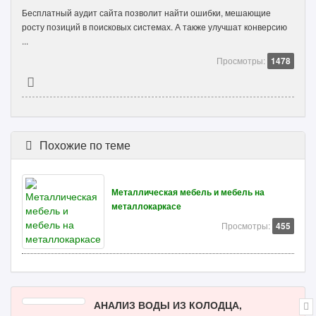
Бесплатный аудит сайта позволит найти ошибки, мешающие
росту позиций в поисковых системах. А также улучшат конверсию
...
Просмотры:
1478
Похожие по теме
Металлическая мебель и мебель на
металлокаркасе
Просмотры:
455
АНАЛИЗ ВОДЫ ИЗ КОЛОДЦА,