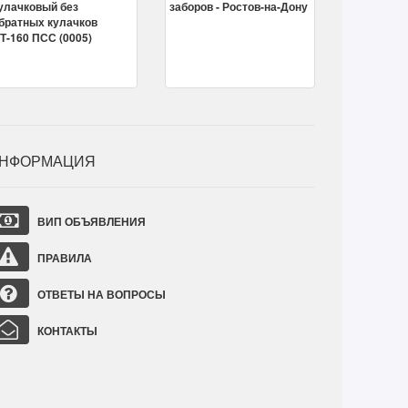
НФОРМАЦИЯ
ВИП ОБЪЯВЛЕНИЯ
ПРАВИЛА
ОТВЕТЫ НА ВОПРОСЫ
КОНТАКТЫ