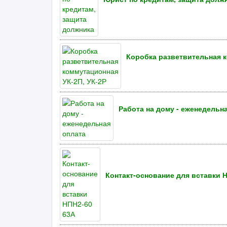
Коробка разветвительная к
Работа на дому - еженедельн
Контакт-основание для вставки 