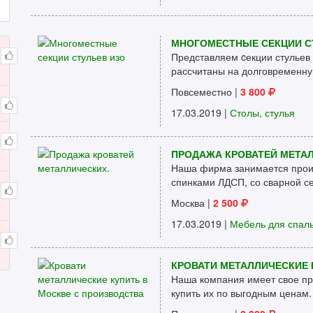
МНОГОМЕСТНЫЕ СЕКЦИИ С
Представляем cекции стульев 
рассчитаны на долговременную
Повсеместно
|
3 800
17.03.2019 |
Столы, стулья
ПРОДАЖА КРОВАТЕЙ МЕТАЛ
Наша фирма занимается произ
спинками ЛДСП, со сварной сет
Москва
|
2 500
17.03.2019 |
Мебель для спал
КРОВАТИ МЕТАЛЛИЧЕСКИЕ 
Наша компания имеет свое пр
купить их по выгодным ценам. 