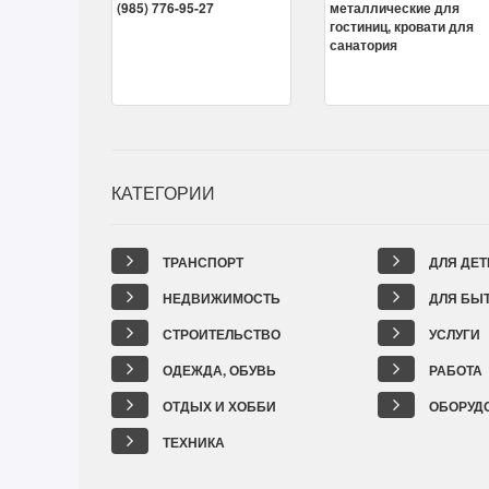
КАТЕГОРИИ
ТРАНСПОРТ
ДЛЯ ДЕТ
НЕДВИЖИМОСТЬ
ДЛЯ БЫ
СТРОИТЕЛЬСТВО
УСЛУГИ
ОДЕЖДА, ОБУВЬ
РАБОТА
ОТДЫХ И ХОББИ
ОБОРУД
ТЕХНИКА