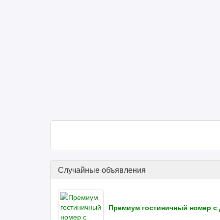
Случайные объявления
Премиум гостиничный номер с 