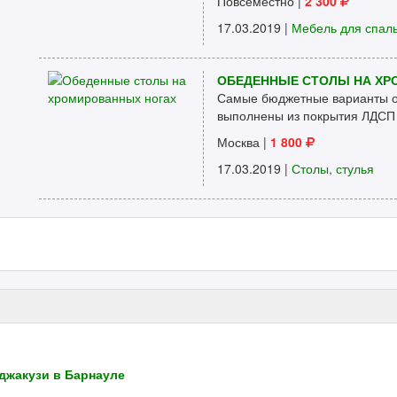
Повсеместно
|
2 300
17.03.2019 |
Мебель для спал
ОБЕДЕННЫЕ СТОЛЫ НА ХР
Самые бюджетные варианты об
выполнены из покрытия ЛДСП 
Москва
|
1 800
17.03.2019 |
Столы, стулья
джакузи в Барнауле