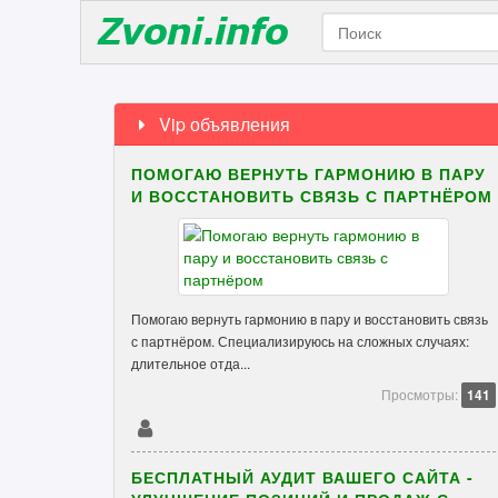
Vip объявления
ПОМОГАЮ ВЕРНУТЬ ГАРМОНИЮ В ПАРУ
И ВОССТАНОВИТЬ СВЯЗЬ С ПАРТНЁРОМ
Помогаю вернуть гармонию в пару и восстановить связь
с партнёром. Специализируюсь на сложных случаях:
длительное отда...
Просмотры:
141
БЕСПЛАТНЫЙ АУДИТ ВАШЕГО САЙТА -