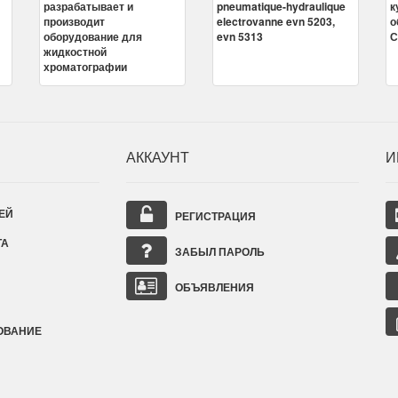
АККАУНТ
И
ЕЙ
РЕГИСТРАЦИЯ
ТА
ЗАБЫЛ ПАРОЛЬ
ОБЪЯВЛЕНИЯ
ОВАНИЕ