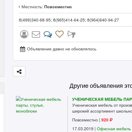
Местность:
Повсеместно
8(499)340-68-95; 8(965)414-64-25; 8(964)640-94-27
Объявление давно не обновлялось
Другие объявления эт
УЧЕНИЧЕСКАЯ МЕБЕЛЬ ПАР
Ученическая мебель от произ
широкий ассортимент школьной
Повсеместно
|
920
17.03.2019 |
Офисная мебель