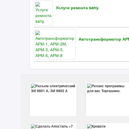
Услуги ремонта sany.
Автотрансформатор АРМ-