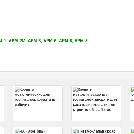
1, АРМ-2М, АРМ-3, АРМ-5, АРМ-6, АРМ-8