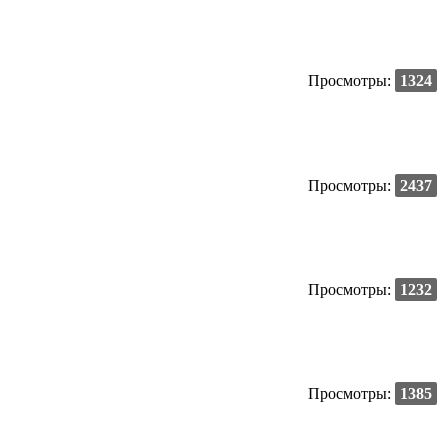
Просмотры:
1324
Просмотры:
2437
Просмотры:
1232
Просмотры:
1385