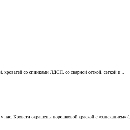
 кроватей со спинками ЛДСП, со сварной сеткой, сеткой и...
у нас. Кровати окрашены порошковой краской с «запеканием» (.