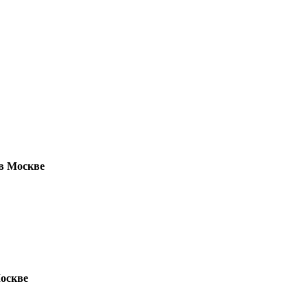
в Москве
Москве