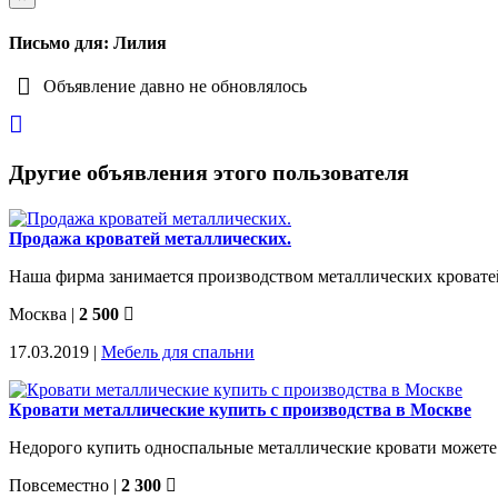
Письмо для: Лилия
Объявление давно не обновлялось
Другие объявления этого пользователя
Продажа кроватей металлических.
Наша фирма занимается производством металлических кроватей,
Москва
|
2 500
17.03.2019 |
Мебель для спальни
Кровати металлические купить с производства в Москве
Недорого купить односпальные металлические кровати можете 
Повсеместно
|
2 300