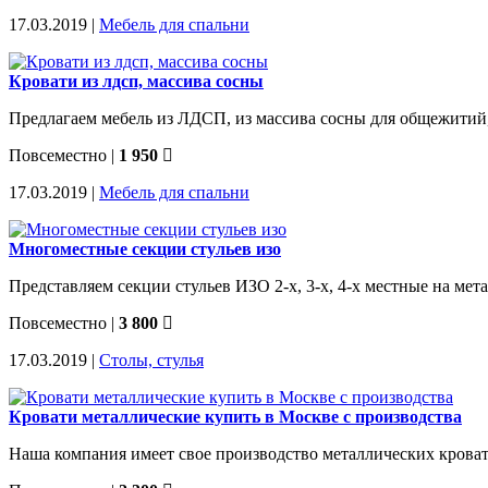
17.03.2019 |
Мебель для спальни
Кровати из лдсп, массива сосны
Предлагаем мебель из ЛДСП, из массива сосны для общежитий,г
Повсеместно
|
1 950
17.03.2019 |
Мебель для спальни
Многоместные секции стульев изо
Представляем cекции стульев ИЗО 2-х, 3-х, 4-х местные на мет
Повсеместно
|
3 800
17.03.2019 |
Столы, стулья
Кровати металлические купить в Москве с производства
Наша компания имеет свое производство металлических кровате