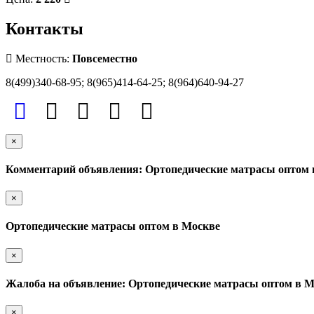
Контакты
Местность:
Повсеместно
8(499)340-68-95; 8(965)414-64-25; 8(964)640-94-27
×
Комментарий объявления: Ортопедические матрасы оптом 
×
Ортопедические матрасы оптом в Москве
×
Жалоба на объявление: Ортопедические матрасы оптом в 
×