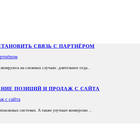
СТАНОВИТЬ СВЯЗЬ С ПАРТНЁРОМ
лизируюсь на сложных случаях: длительное отда...
НИЕ ПОЗИЦИЙ И ПРОДАЖ С САЙТА
оисковых системах. А также улучшат конверсию ...