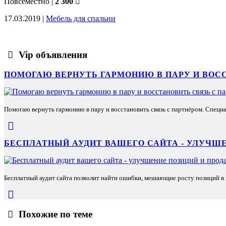
Повсеместно
|
2 300
17.03.2019 |
Мебель для спальни
Vip объявления
ПОМОГАЮ ВЕРНУТЬ ГАРМОНИЮ В ПАРУ И ВОС
Помогаю вернуть гармонию в пару и восстановить связь с партнёром. Специа
БЕСПЛАТНЫЙ АУДИТ ВАШЕГО САЙТА - УЛУЧШЕ
Бесплатный аудит сайта позволит найти ошибки, мешающие росту позиций в п
Похожие по теме