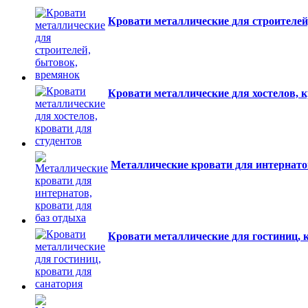
Кровати металлические для строителей
Кровати металлические для хостелов, к
Металлические кровати для интернатов
Кровати металлические для гостиниц, 