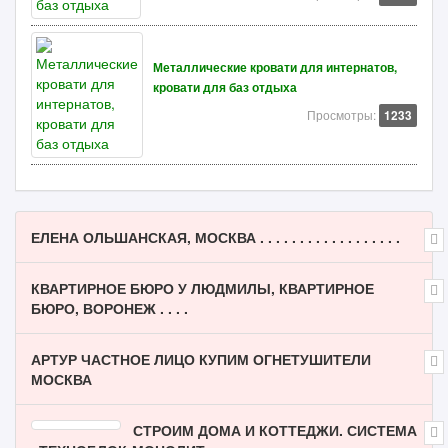
Металлические кровати для интернатов,
кровати для баз отдыха
Просмотры:
1233
ЕЛЕНА ОЛЬШАНСКАЯ, МОСКВА . . . . . . . . . . . . . . . . . .
КВАРТИРНОЕ БЮРО У ЛЮДМИЛЫ, КВАРТИРНОЕ
БЮРО, ВОРОНЕЖ . . . .
АРТУР ЧАСТНОЕ ЛИЦО КУПИМ ОГНЕТУШИТЕЛИ
МОСКВА
СТРОИМ ДОМА И КОТТЕДЖИ. СИСТЕМА