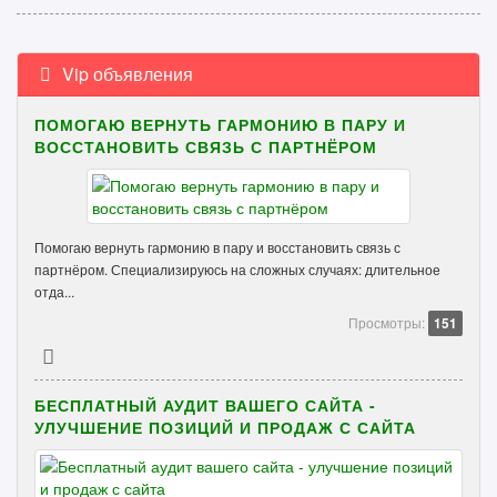
Vip объявления
ПОМОГАЮ ВЕРНУТЬ ГАРМОНИЮ В ПАРУ И
ВОССТАНОВИТЬ СВЯЗЬ С ПАРТНЁРОМ
Помогаю вернуть гармонию в пару и восстановить связь с
партнёром. Специализируюсь на сложных случаях: длительное
отда...
Просмотры:
151
БЕСПЛАТНЫЙ АУДИТ ВАШЕГО САЙТА -
УЛУЧШЕНИЕ ПОЗИЦИЙ И ПРОДАЖ С САЙТА