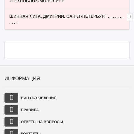
«ТЕХНОБЛОК-МОНОЛИТ»
ШИННАЯ ЛИГА, ДМИТРИЙ, САНКТ-ПЕТЕРБУРГ . . . . . . .
. . . .
ИНФОРМАЦИЯ
ВИП ОБЪЯВЛЕНИЯ
ПРАВИЛА
ОТВЕТЫ НА ВОПРОСЫ
КОНТАКТЫ