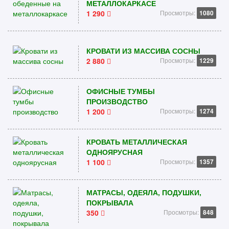
МЕТАЛЛОКАРКАСЕ
1 290
Просмотры:
1080
КРОВАТИ ИЗ МАССИВА СОСНЫ
2 880
Просмотры:
1229
ОФИСНЫЕ ТУМБЫ
ПРОИЗВОДСТВО
1 200
Просмотры:
1274
КРОВАТЬ МЕТАЛЛИЧЕСКАЯ
ОДНОЯРУСНАЯ
1 100
Просмотры:
1357
МАТРАСЫ, ОДЕЯЛА, ПОДУШКИ,
ПОКРЫВАЛА
350
Просмотры:
848