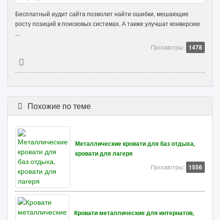
Бесплатный аудит сайта позволит найти ошибки, мешающие
росту позиций в поисковых системах. А также улучшат конверсию
...
Просмотры:
1478
Похожие по теме
Металлические кровати для баз отдыха,
кровати для лагеря
Просмотры:
1556
Кровати металлические для интернатов,