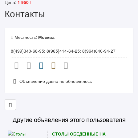
Цена:
1 950
Контакты
Местность:
Москва
8(499)340-68-95; 8(965)414-64-25; 8(964)640-94-27
Объявление давно не обновлялось
Другие объявления этого пользователя
СТОЛЫ ОБЕДЕННЫЕ НА