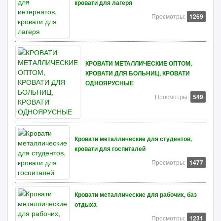
кровати для лагеря
Просмотры:
1269
КРОВАТИ МЕТАЛЛИЧЕСКИЕ ОПТОМ,
КРОВАТИ ДЛЯ БОЛЬНИЦ, КРОВАТИ
ОДНОЯРУСНЫЕ
Просмотры:
549
Кровати металлические для студентов,
кровати для госпиталей
Просмотры:
1477
Кровати металлические для рабочих, баз
отдыха
Просмотры:
1231