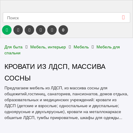
0
Для быта
Мебель, интерьер
Мебель
Мебель для
спальни
КРОВАТИ ИЗ ЛДСП, МАССИВА
СОСНЫ
Предлагаем мебель из ЛДСП, из массива сосны для
общежитий,гостиниц, санаториев, пансионатов, домов отдыха,
образовательных и медицинских учреждений: кровати из
ЛДСП (детские и взрослые; односпальные и двуспальные;
одноярусные и двухъярусные), кровати на металлокаркасе
обшитые ЛДСП, тумбы прикроватные, шкафы для одежды...