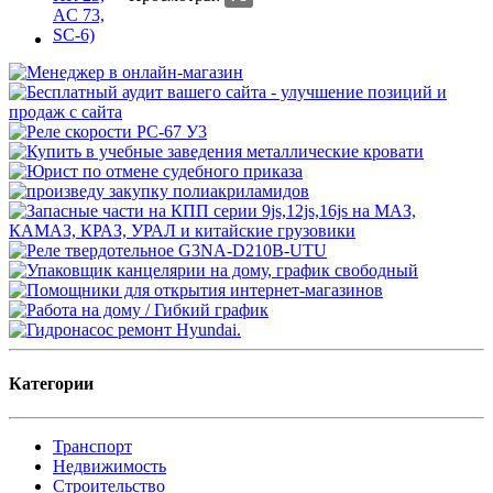
Категории
Транспорт
Недвижимость
Строительство