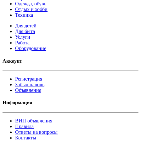
Одежда, обувь
Отдых и хобби
Техника
Для детей
Для быта
Услуги
Работа
Оборудование
Аккаунт
Регистрация
Забыл пароль
Объявления
Информация
ВИП объявления
Правила
Ответы на вопросы
Контакты