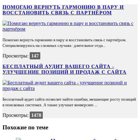
ПОМОГАЮ ВЕРНУТЬ ГАРМОНИЮ В ПАРУ И
ВОССТАНОВИТЬ СВЯЗЬ С ПАРТНЁРОМ
Помогаю вернуть гармонию в пару и восстановить связь с партнёром.
Специализируюсь на сложных случаях: длительное отда...
Просмотры:
147
БЕСПЛАТНЫЙ АУДИТ ВАШЕГО САЙТА -
УЛУЧШЕНИЕ ПОЗИЦИЙ И ПРОДАЖ С САЙТА
Бесплатный аудит сайта позволит найти ошибки, мешающие росту позиций
в поисковых системах. А также улучшат конверсию ...
Просмотры:
1478
Похожие по теме