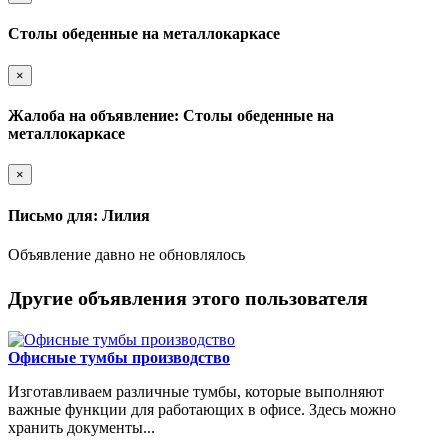
Столы обеденные на металлокаркасе
×
Жалоба на объявление: Столы обеденные на
металлокаркасе
×
Письмо для: Лилия
Объявление давно не обновлялось
Другие объявления этого пользователя
Офисные тумбы производство
Изготавливаем различные тумбы, которые выполняют
важные функции для работающих в офисе. Здесь можно
хранить документы...