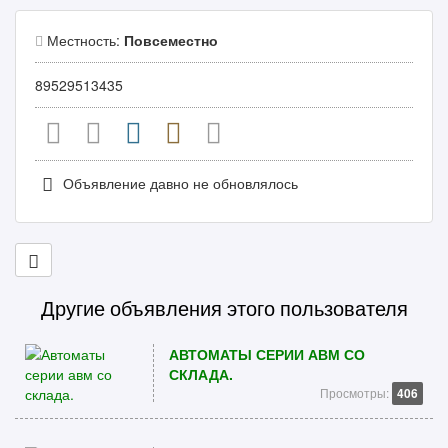
Местность:
Повсеместно
89529513435
Объявление давно не обновлялось
Другие объявления этого пользователя
АВТОМАТЫ СЕРИИ АВМ СО
СКЛАДА.
Просмотры:
406