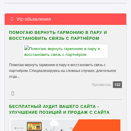
Vip объявления
ПОМОГАЮ ВЕРНУТЬ ГАРМОНИЮ В ПАРУ И
ВОССТАНОВИТЬ СВЯЗЬ С ПАРТНЁРОМ
Помогаю вернуть гармонию в пару и восстановить связь с
партнёром. Специализируюсь на сложных случаях: длительное
отда...
Просмотры:
152
БЕСПЛАТНЫЙ АУДИТ ВАШЕГО САЙТА -
УЛУЧШЕНИЕ ПОЗИЦИЙ И ПРОДАЖ С САЙТА