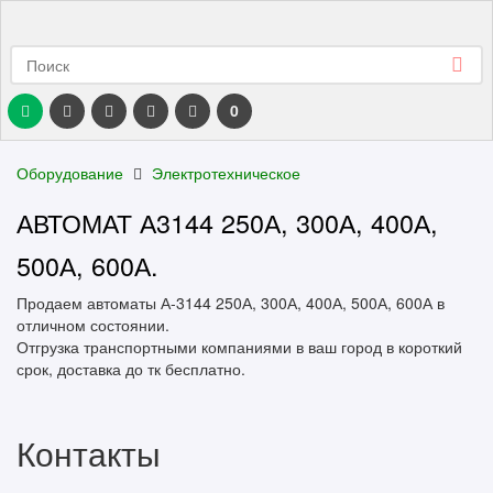
0
Оборудование
Электротехническое
АВТОМАТ А3144 250А, 300А, 400А,
500А, 600А.
Продаем автоматы А-3144 250А, 300А, 400А, 500А, 600А в
отличном состоянии.
Отгрузка транспортными компаниями в ваш город в короткий
срок, доставка до тк бесплатно.
Контакты