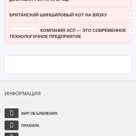
БРИТАНСКИЙ ШИНШИЛОВЫЙ КОТ НА ВЯЗКУ
КОМПАНИЯ АСП — ЭТО СОВРЕМЕННОЕ
ТЕХНОЛОГИЧНОЕ ПРЕДПРИЯТИЕ
ИНФОРМАЦИЯ
ВИП ОБЪЯВЛЕНИЯ
ПРАВИЛА