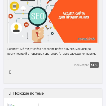
Бесплатный аудит сайта позволит найти ошибки, мешающие
росту позиций в поисковых системах. А также улучшат конверсию
...
Просмотры:
1478
Похожие по теме