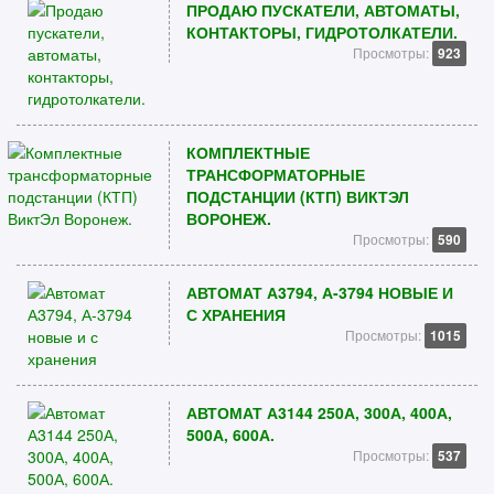
ПРОДАЮ ПУСКАТЕЛИ, АВТОМАТЫ,
КОНТАКТОРЫ, ГИДРОТОЛКАТЕЛИ.
Просмотры:
923
КОМПЛЕКТНЫЕ
ТРАНСФОРМАТОРНЫЕ
ПОДСТАНЦИИ (КТП) ВИКТЭЛ
ВОРОНЕЖ.
Просмотры:
590
АВТОМАТ А3794, А-3794 НОВЫЕ И
С ХРАНЕНИЯ
Просмотры:
1015
АВТОМАТ А3144 250А, 300А, 400А,
500А, 600А.
Просмотры:
537