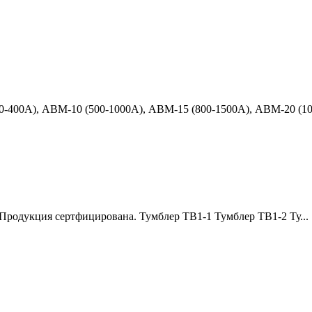
-400А), АВМ-10 (500-1000А), АВМ-15 (800-1500А), АВМ-20 (10.
Продукция сертфицирована. Тумблер ТВ1-1 Тумблер ТВ1-2 Ту...