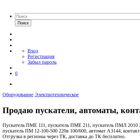
Поиск
Вход
Регистрация
Забыл пароль
0
Оборудование
Электротехническое
Продаю пускатели, автоматы, конт
Пускатель ПМЕ 111, пускатель ПМЕ 211, пускатель ПМЛ 2010 2
пускатель ПМ 12-100-500 220в 100/600, автомат А3144, контакт
Отгрузка в регионы через ТК, доставка до ТК бесплатно.