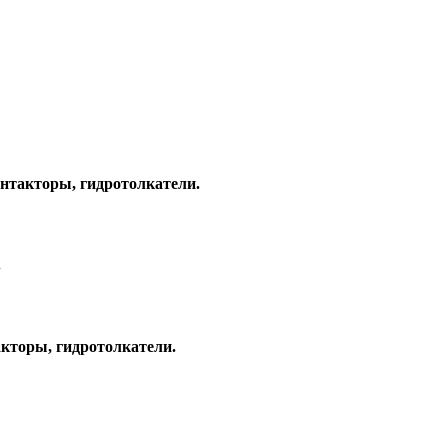
нтакторы, гидротолкатели.
.
кторы, гидротолкатели.