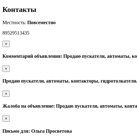
Контакты
Местность:
Повсеместно
89529513435
×
Комментарий объявления: Продаю пускатели, автоматы, ко
×
Продаю пускатели, автоматы, контакторы, гидротолкатели
×
Жалоба на объявление: Продаю пускатели, автоматы, конта
×
Письмо для: Ольга Просветова