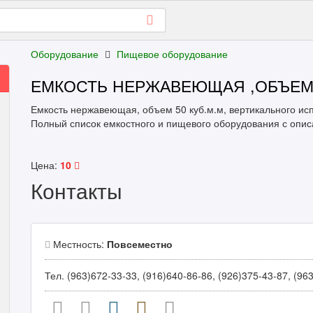
Оборудование
Пищевое оборудование
ЕМКОСТЬ НЕРЖАВЕЮЩАЯ ,ОБЪЕМ -
Емкость нержавеющая, объем 50 куб.м.м, вертикального ис
Полный список емкостного и пищевого оборудования с описа
Цена:
10
Контакты
Местность:
Повсеместно
Тел. (963)672-33-33, (916)640-86-86, (926)375-43-87, (96