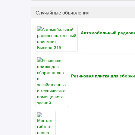
Случайные объявления
Автомобильный радиове
Резиновая плитка для сборк