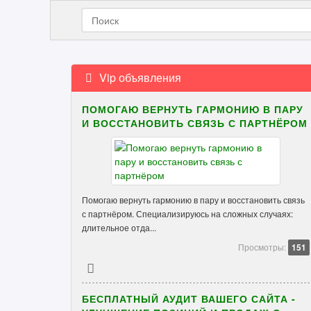
Vip объявления
ПОМОГАЮ ВЕРНУТЬ ГАРМОНИЮ В ПАРУ
И ВОССТАНОВИТЬ СВЯЗЬ С ПАРТНЁРОМ
Помогаю вернуть гармонию в пару и восстановить связь
с партнёром. Специализируюсь на сложных случаях:
длительное отда...
Просмотры:
151
БЕСПЛАТНЫЙ АУДИТ ВАШЕГО САЙТА -