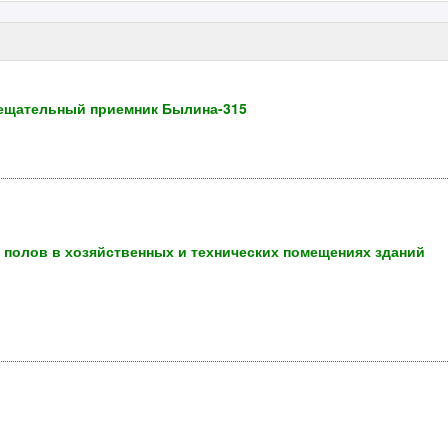
щательный приемник Былина-315
и полов в хозяйственных и технических помещениях зданий