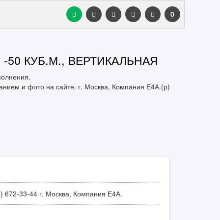
0
50 КУБ.М., ВЕРТИКАЛЬНАЯ
полнения.
нием и фото на сайте. г. Москва, Компания Е4А.(р)
3) 672-33-44 г. Москва, Компания Е4А.