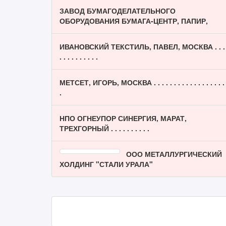
ЗАВОД БУМАГОДЕЛАТЕЛЬНОГО
ОБОРУДОВАНИЯ БУМАГА-ЦЕНТР, ПАПИР,
ИВАНОВСКИЙ ТЕКСТИЛЬ, ПАВЕЛ, МОСКВА . . .
. . . . . . . . . .
МЕТСЕТ, ИГОРЬ, МОСКВА . . . . . . . . . . . . . . . . . .
.
НПО ОГНЕУПОР СИНЕРГИЯ, МАРАТ,
ТРЕХГОРНЫЙ . . . . . . . . . .
ООО МЕТАЛЛУРГИЧЕСКИЙ
ХОЛДИНГ "СТАЛИ УРАЛА"