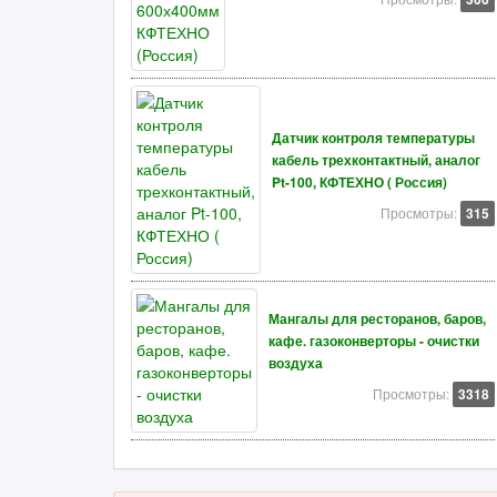
Датчик контроля температуры
кабель трехконтактный, аналог
Pt-100, КФТЕХНО ( Россия)
Просмотры:
315
Мангалы для ресторанов, баров,
кафе. газоконверторы - очистки
воздуха
Просмотры:
3318