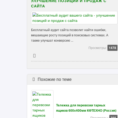
УЛУЧШЕНИЕ ПОЗИЦИЙ И ПРОДАЖ С
САЙТА
Бесплатный аудит сайта позволит найти ошибки,
мешающие росту позиций в поисковых системах. А
также улучшат конверсию ...
Просмотры:
1478
Похожие по теме
Тележка для перевозки тарных
ящиков 600х400мм КФТЕХНО (Россия)
Просмотры:
366