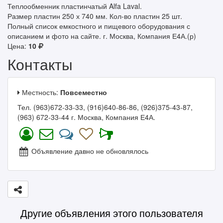
Теплообменник пластинчатый Alfa Laval.
Размер пластин 250 х 740 мм. Кол-во пластин 25 шт.
Полный список емкостного и пищевого оборудования с
описанием и фото на сайте. г. Москва, Компания Е4А.(р)
Цена:
10
Контакты
Местность:
Повсеместно
Тел. (963)672-33-33, (916)640-86-86, (926)375-43-87,
(963) 672-33-44 г. Москва, Компания Е4А.
Объявление давно не обновлялось
Другие объявления этого пользователя