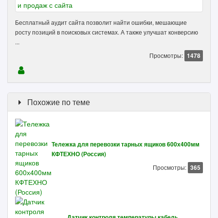
Бесплатный аудит сайта позволит найти ошибки, мешающие
росту позиций в поисковых системах. А также улучшат конверсию
...
Просмотры:
1478
Похожие по теме
Тележка для перевозки тарных ящиков 600х400мм
КФТЕХНО (Россия)
Просмотры:
365
Датчик контроля температуры кабель