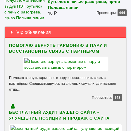
бутылок с печью разогрева, пр-во
Польша линии
10
Просмотры:
444
Vip объявления
ПОМОГАЮ ВЕРНУТЬ ГАРМОНИЮ В ПАРУ И
ВОССТАНОВИТЬ СВЯЗЬ С ПАРТНЁРОМ
Помогаю вернуть гармонию в пару и восстановить связь с
партнёром. Специализируюсь на сложных случаях: длительное
отда...
Просмотры:
143
БЕСПЛАТНЫЙ АУДИТ ВАШЕГО САЙТА -
УЛУЧШЕНИЕ ПОЗИЦИЙ И ПРОДАЖ С САЙТА