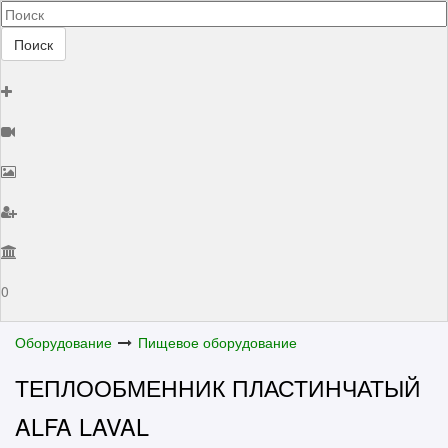
Поиск
0
Оборудование
Пищевое оборудование
ТЕПЛООБМЕННИК ПЛАСТИНЧАТЫЙ
ALFA LAVAL