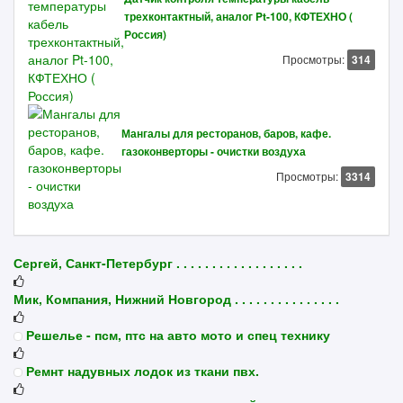
трехконтактный, аналог Pt-100, КФТЕХНО (
Россия)
Просмотры:
314
Мангалы для ресторанов, баров, кафе.
газоконверторы - очистки воздуха
Просмотры:
3314
Сергей, Санкт-Петербург . . . . . . . . . . . . . . . . . .
Мик, Компания, Нижний Новгород . . . . . . . . . . . . . . .
Решелье - псм, птс на авто мото и спец технику
Ремнт надувных лодок из ткани пвх.