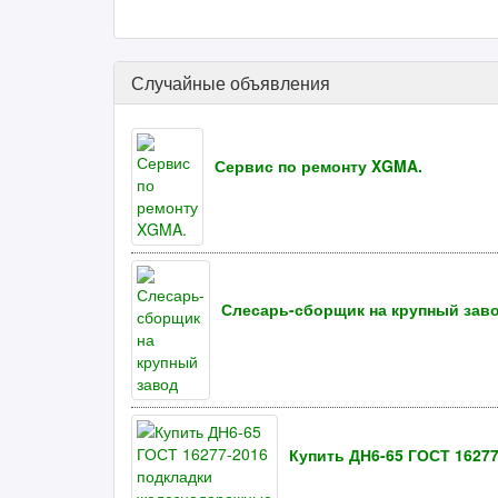
Случайные объявления
Сервис по ремонту XGMA.
Слесарь-сборщик на крупный зав
Купить ДН6-65 ГОСТ 1627