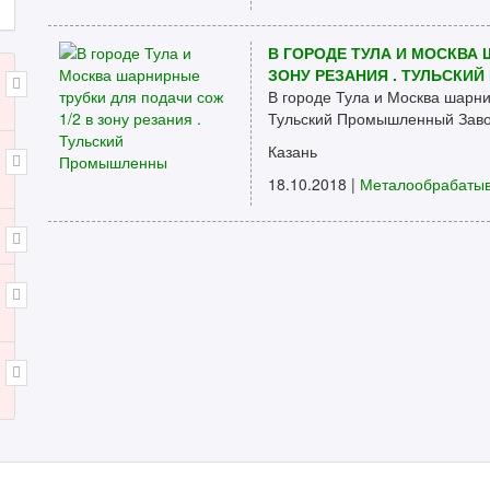
В ГОРОДЕ ТУЛА И МОСКВА 
ЗОНУ РЕЗАНИЯ . ТУЛЬСК
В городе Тула и Москва шарни
Тульский Промышленный Завод
Казань
18.10.2018 |
Металообрабаты