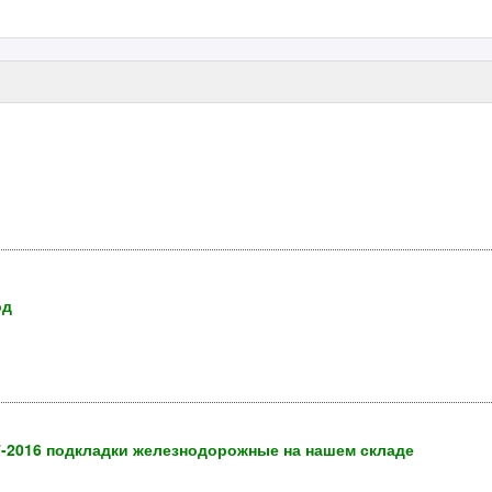
од
7-2016 подкладки железнодорожные на нашем складе