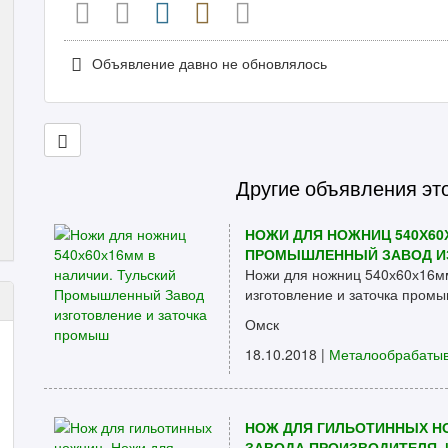
Объявление давно не обновлялось
Другие объявления эт
НОЖИ ДЛЯ НОЖНИЦ 540Х60
ПРОМЫШЛЕННЫЙ ЗАВОД И
Ножи для ножниц 540х60х16м
изготовление и заточка пром
Омск
18.10.2018 |
Металообрабаты
НОЖ ДЛЯ ГИЛЬОТИННЫХ НО
ЗАВОДА ПРОИЗВОДИТЕЛЯ. 