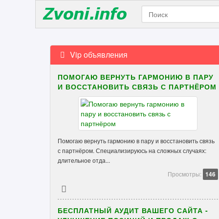
Vip объявления
ПОМОГАЮ ВЕРНУТЬ ГАРМОНИЮ В ПАРУ
И ВОССТАНОВИТЬ СВЯЗЬ С ПАРТНЁРОМ
Помогаю вернуть гармонию в пару и восстановить связь
с партнёром. Специализируюсь на сложных случаях:
длительное отда...
Просмотры:
146
БЕСПЛАТНЫЙ АУДИТ ВАШЕГО САЙТА -