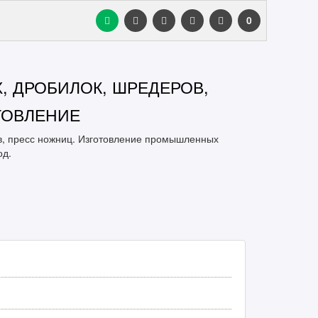
0
 ДРОБИЛОК, ШРЕДЕРОВ,
ТОВЛЕНИЕ
в, пресс ножниц. Изготовление промышленных
од.