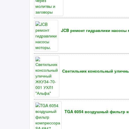
JCB ремонт гидравлики насосы 
Светильник консольный уличны
TGA 6054 воздушный фильтр к