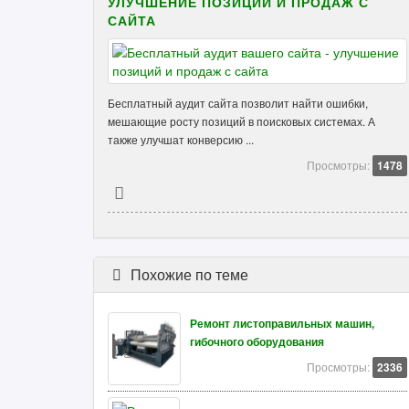
УЛУЧШЕНИЕ ПОЗИЦИЙ И ПРОДАЖ С
САЙТА
Бесплатный аудит сайта позволит найти ошибки,
мешающие росту позиций в поисковых системах. А
также улучшат конверсию ...
Просмотры:
1478
Похожие по теме
Ремонт листоправильных машин,
гибочного оборудования
Просмотры:
2336