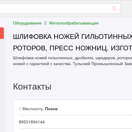
Оборудование
Металообрабатывающее
ШЛИФОВКА НОЖЕЙ ГИЛЬОТИННЫХ,
РОТОРОВ, ПРЕСС НОЖНИЦ. ИЗГО
Шлифовка ножей гильотинных, дробилок, шредеров, роторо
ножей с гарантией с качества. Тульский Промышленный Зав
Контакты
Местность:
Псков
89531894144