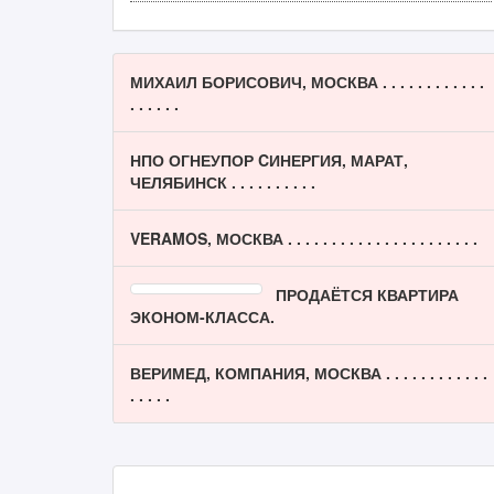
МИХАИЛ БОРИСОВИЧ, МОСКВА . . . . . . . . . . . .
. . . . . .
НПО ОГНЕУПОР CИНЕРГИЯ, МАРАТ,
ЧЕЛЯБИНСК . . . . . . . . . .
VERAMOS, МОСКВА . . . . . . . . . . . . . . . . . . . . . .
ПРОДАЁТСЯ КВАРТИРА
ЭКОНОМ-КЛАССА.
ВЕРИМЕД, КОМПАНИЯ, МОСКВА . . . . . . . . . . . .
. . . . .