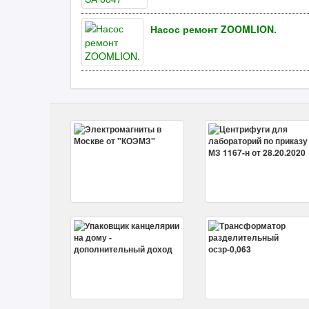
Насос ремонт ZOOMLION.