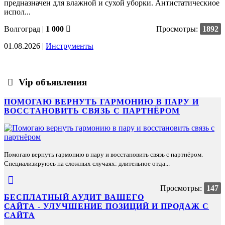
предназначен для влажной и сухой уборки. Антистатическиое
испол...
Волгоград
|
1 000
Просмотры:
1892
01.08.2026 |
Инструменты
Vip объявления
ПОМОГАЮ ВЕРНУТЬ ГАРМОНИЮ В ПАРУ И
ВОССТАНОВИТЬ СВЯЗЬ С ПАРТНЁРОМ
Помогаю вернуть гармонию в пару и восстановить связь с партнёром.
Специализируюсь на сложных случаях: длительное отда...
Просмотры:
147
БЕСПЛАТНЫЙ АУДИТ ВАШЕГО
САЙТА - УЛУЧШЕНИЕ ПОЗИЦИЙ И ПРОДАЖ С
САЙТА