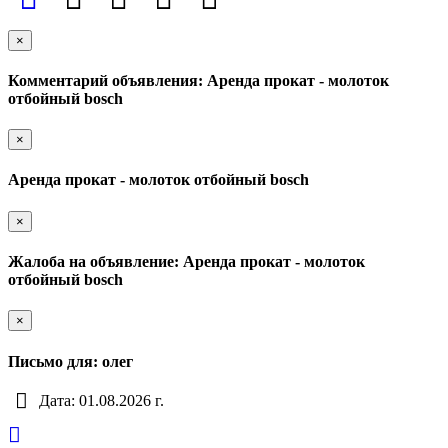
×
Комментарий объявления: Аренда прокат - молоток
отбойный bosch
×
Аренда прокат - молоток отбойный bosch
×
Жалоба на объявление: Аренда прокат - молоток
отбойный bosch
×
Письмо для: олег
Дата: 01.08.2026 г.