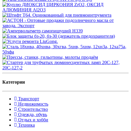
Категории
Транспорт
Недвижимость
Строительство
Одежда, обувь
Отдых и хобби
Техника