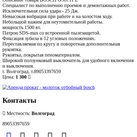
Специалист по выполнению проемов и демонтажных работ.
Исключительная сила удара - 25 Дж.
Невысокая вибрация при работе и на холостом ходу.
Небольшой нажим для неутомительной работы.
мощность 1500 вт.
Патрон SDS-max со встроенной пылезащитой.
Фиксация зубила в 12 угловых положениях.
Переставляемая по кругу и поворотная дополнительная
рукоятка.
Рукоятка, покрытая пеноматериалом.
Широкий ползунковый выключатель для удобного включения
и выключения.
г. Волгоград. т.89053397659
Цена:
1 300
Контакты
Местность:
Волгоград
89053397659