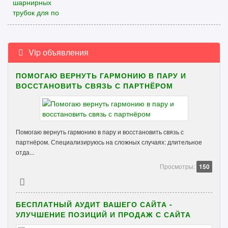
Vip объявления
ПОМОГАЮ ВЕРНУТЬ ГАРМОНИЮ В ПАРУ И
ВОССТАНОВИТЬ СВЯЗЬ С ПАРТНЁРОМ
Помогаю вернуть гармонию в пару и восстановить связь с
партнёром. Специализируюсь на сложных случаях: длительное
отда...
Просмотры:
150
БЕСПЛАТНЫЙ АУДИТ ВАШЕГО САЙТА -
УЛУЧШЕНИЕ ПОЗИЦИЙ И ПРОДАЖ С САЙТА