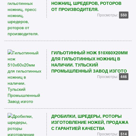
НОЖНИЦ, ШРЕДЕРОВ, РОТОРОВ
ОТ ПРОИЗВОДИТЕЛЯ.
Просмотры:
550
ГИЛЬОТИННЫЙ НОЖ 510Х60Х20ММ
ДЛЯ ГИЛЬОТИННЫХ НОЖНИЦ В
НАЛИЧИИ. ТУЛЬСКИЙ
ПРОМЫШЛЕННЫЙ ЗАВОД ИЗГОТО
Просмотры:
446
ДРОБИЛКИ, ШРЕДЕРЫ, РОТОРЫ
ИЗГОТОВЛЕНИЕ НОЖЕЙ, ПРОДАЖА
С ГАРАНТИЕЙ КАЧЕСТВА
Просмотры:
514