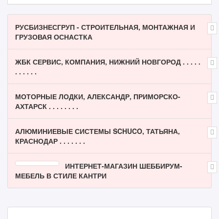
РУСБИЗНЕСГРУП - СТРОИТЕЛЬНАЯ, МОНТАЖНАЯ И
ГРУЗОВАЯ ОСНАСТКА
ЖБК СЕРВИС, КОМПАНИЯ, НИЖНИЙ НОВГОРОД . . . . .
. . . . . .
МОТОРНЫЕ ЛОДКИ, АЛЕКСАНДР, ПРИМОРСКО-
АХТАРСК . . . . . . . .
АЛЮМИНИЕВЫЕ СИСТЕМЫ SCHUCO, ТАТЬЯНА,
КРАСНОДАР . . . . . . .
ИНТЕРНЕТ-МАГАЗИН ШЕББИРУМ-
МЕБЕЛЬ В СТИЛЕ КАНТРИ