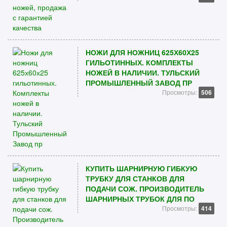
НОЖИ ДЛЯ НОЖНИЦ 625Х60Х25
ГИЛЬОТИННЫХ. КОМПЛЕКТЫ
НОЖЕЙ В НАЛИЧИИ. ТУЛЬСКИЙ
ПРОМЫШЛЕННЫЙ ЗАВОД ПР
Просмотры:
506
КУПИТЬ ШАРНИРНУЮ ГИБКУЮ
ТРУБКУ ДЛЯ СТАНКОВ ДЛЯ
ПОДАЧИ СОЖ. ПРОИЗВОДИТЕЛЬ
ШАРНИРНЫХ ТРУБОК ДЛЯ ПО
Просмотры:
414