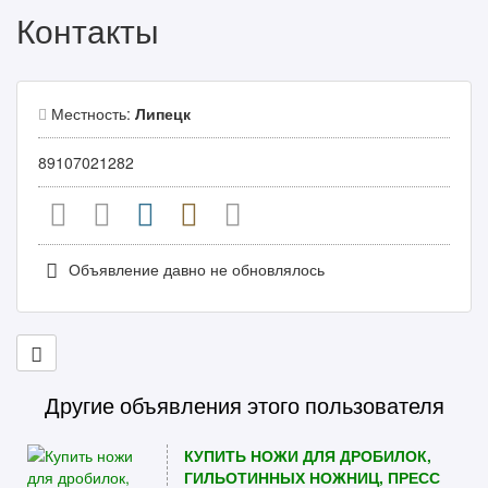
Контакты
Местность:
Липецк
89107021282
Объявление давно не обновлялось
Другие объявления этого пользователя
КУПИТЬ НОЖИ ДЛЯ ДРОБИЛОК,
ГИЛЬОТИННЫХ НОЖНИЦ, ПРЕСС