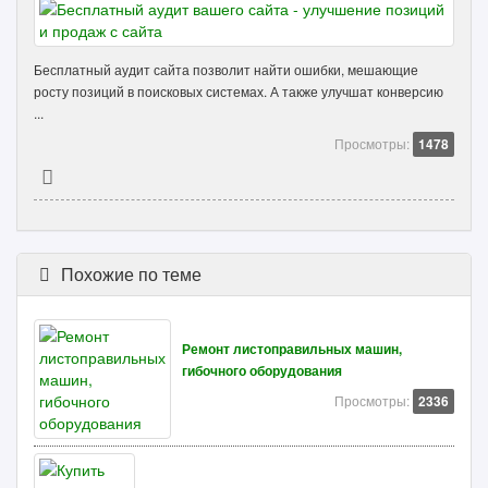
Бесплатный аудит сайта позволит найти ошибки, мешающие
росту позиций в поисковых системах. А также улучшат конверсию
...
Просмотры:
1478
Похожие по теме
Ремонт листоправильных машин,
гибочного оборудования
Просмотры:
2336