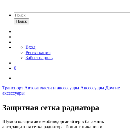
Поиск
Вход
Регистрация
Забыл пароль
0
Транспорт
Автозапчасти и аксессуары
Аксессуары
Другие
аксессуары
Защитная сетка радиатора
Шумоизоляция автомобиля,органайзер в багажник
авто,защитная сетка радиатора.Тюнинг пикапов и