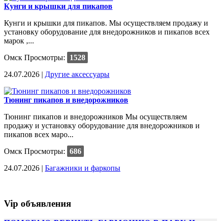
Кунги и крышки для пикапов
Кунги и крышки для пикапов. Мы осуществляем продажу и
установку оборудование для внедорожников и пикапов всех
марок ,...
Омск
Просмотры:
1528
24.07.2026 |
Другие аксессуары
Тюнинг пикапов и внедорожников
Тюнинг пикапов и внедорожников Мы осуществляем
продажу и установку оборудование для внедорожников и
пикапов всех маро...
Омск
Просмотры:
686
24.07.2026 |
Багажники и фаркопы
Vip объявления