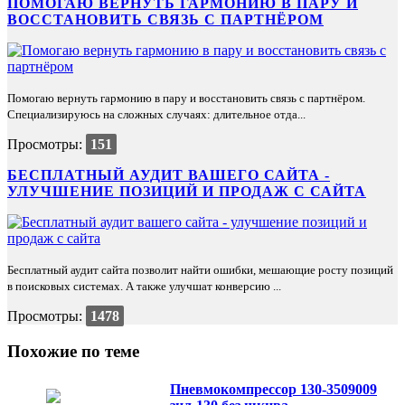
ПОМОГАЮ ВЕРНУТЬ ГАРМОНИЮ В ПАРУ И
ВОССТАНОВИТЬ СВЯЗЬ С ПАРТНЁРОМ
Помогаю вернуть гармонию в пару и восстановить связь с партнёром.
Специализируюсь на сложных случаях: длительное отда...
Просмотры:
151
БЕСПЛАТНЫЙ АУДИТ ВАШЕГО САЙТА -
УЛУЧШЕНИЕ ПОЗИЦИЙ И ПРОДАЖ С САЙТА
Бесплатный аудит сайта позволит найти ошибки, мешающие росту позиций
в поисковых системах. А также улучшат конверсию ...
Просмотры:
1478
Похожие по теме
Пневмокомпрессор 130-3509009