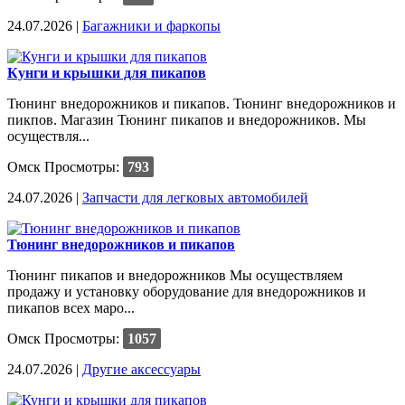
24.07.2026 |
Багажники и фаркопы
Кунги и крышки для пикапов
Тюнинг внедорожников и пикапов. Тюнинг внедорожников и
пикпов. Магазин Тюнинг пикапов и внедорожников. Мы
осуществля...
Омск
Просмотры:
793
24.07.2026 |
Запчасти для легковых автомобилей
Тюнинг внедорожников и пикапов
Тюнинг пикапов и внедорожников Мы осуществляем
продажу и установку оборудование для внедорожников и
пикапов всех маро...
Омск
Просмотры:
1057
24.07.2026 |
Другие аксессуары