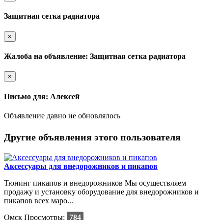
Защитная сетка радиатора
×
Жалоба на объявление: Защитная сетка радиатора
×
Письмо для: Алексей
Объявление давно не обновлялось
Другие объявления этого пользователя
Аксессуары для внедорожников и пикапов
Тюнинг пикапов и внедорожников Мы осуществляем
продажу и установку оборудование для внедорожников и
пикапов всех маро...
Омск
Просмотры:
784