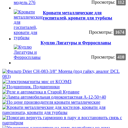
Просмотры:
112
Кровати металлические для
госпиталей, кровати для турбазы
Просмотры:
1674
Куплю Лигатуры и Ферросплавы
Просмотры:
410