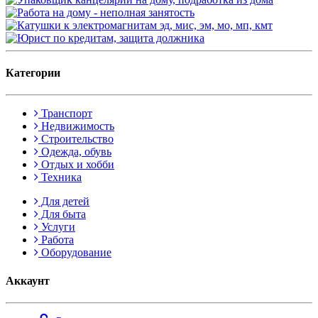
Категории
Транспорт
Недвижимость
Строительство
Одежда, обувь
Отдых и хобби
Техника
Для детей
Для быта
Услуги
Работа
Оборудование
Аккаунт