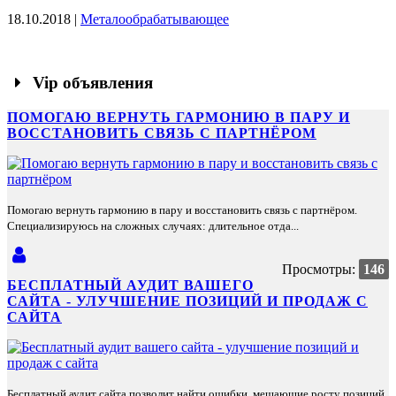
18.10.2018 |
Металообрабатывающее
Vip объявления
ПОМОГАЮ ВЕРНУТЬ ГАРМОНИЮ В ПАРУ И
ВОССТАНОВИТЬ СВЯЗЬ С ПАРТНЁРОМ
Помогаю вернуть гармонию в пару и восстановить связь с партнёром.
Специализируюсь на сложных случаях: длительное отда...
Просмотры:
146
БЕСПЛАТНЫЙ АУДИТ ВАШЕГО
САЙТА - УЛУЧШЕНИЕ ПОЗИЦИЙ И ПРОДАЖ С
САЙТА
Бесплатный аудит сайта позволит найти ошибки, мешающие росту позиций