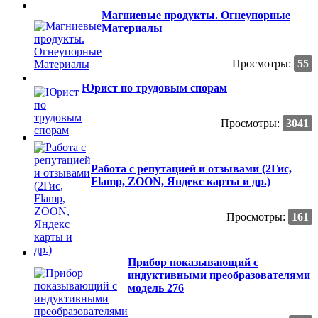
Магниевые продукты. Огнеупорные
Материалы
Просмотры:
55
Юрист по трудовым спорам
Просмотры:
3041
Работа с репутацией и отзывами (2Гис,
Flamp, ZOON, Яндекс карты и др.)
Просмотры:
161
Прибор показывающий с
индуктивными преобразователями
модель 276