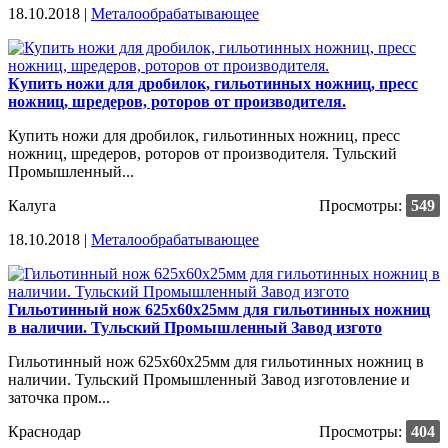
18.10.2018 |
Металообрабатывающее
Купить ножи для дробилок, гильотинных ножниц, пресс
ножниц, шредеров, роторов от производителя.
Купить ножи для дробилок, гильотинных ножниц, пресс
ножниц, шредеров, роторов от производителя. Тульский
Промышленный...
Калуга
Просмотры:
549
18.10.2018 |
Металообрабатывающее
Гильотинный нож 625х60х25мм для гильотинных ножниц
в наличии. Тульский Промышленный Завод изгото
Гильотинный нож 625х60х25мм для гильотинных ножниц в
наличии. Тульский Промышленный Завод изготовление и
заточка пром...
Краснодар
Просмотры:
404