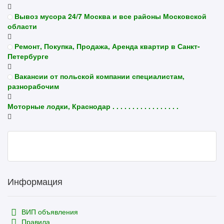
Вывоз мусора 24/7 Москва и все районы Московской
области
Ремонт, Покупка, Продажа, Аренда квартир в Санкт-
Петербурге
Вакансии от польской компании специалистам,
разнорабочим
Моторные лодки, Краснодар . . . . . . . . . . . . . . . . .
Информация
ВИП объявления
Правила