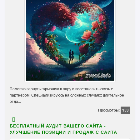
Помогаю вернуть гармонию в пару и восстановить связь с
партнёром. Специализируюсь на сложных случаях: длительное
отда...
Просмотры:
153
БЕСПЛАТНЫЙ АУДИТ ВАШЕГО САЙТА -
УЛУЧШЕНИЕ ПОЗИЦИЙ И ПРОДАЖ С САЙТА