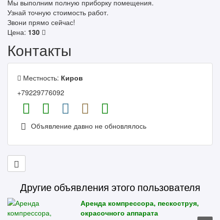
Мы выполним полную приборку помещения.
Узнай точную стоимость работ.
Звони прямо сейчас!
Цена:
130
Контакты
Местность:
Киров
+79229776092
Объявление давно не обновлялось
Другие объявления этого пользователя
Аренда компрессора, пескоструя,
окрасочного аппарата