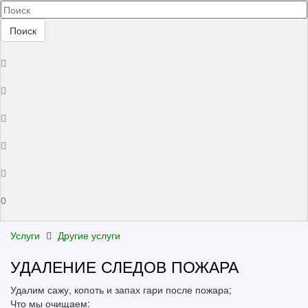
Поиск
0
Услуги
Другие услуги
УДАЛЕНИЕ СЛЕДОВ ПОЖАРА
Удалим сажу, копоть и запах гари после пожара;
Что мы очищаем: