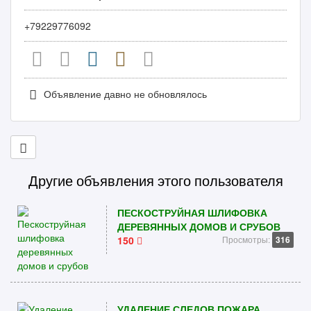
+79229776092
Объявление давно не обновлялось
Другие объявления этого пользователя
ПЕСКОСТРУЙНАЯ ШЛИФОВКА
ДЕРЕВЯННЫХ ДОМОВ И СРУБОВ
150
Просмотры:
316
УДАЛЕНИЕ СЛЕДОВ ПОЖАРА