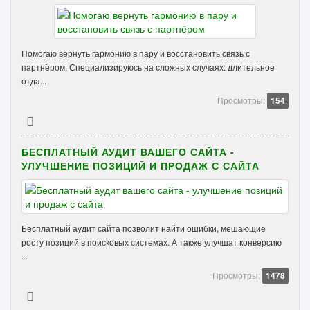
Помогаю вернуть гармонию в пару и восстановить связь с
партнёром. Специализируюсь на сложных случаях: длительное
отда...
Просмотры:
154
БЕСПЛАТНЫЙ АУДИТ ВАШЕГО САЙТА -
УЛУЧШЕНИЕ ПОЗИЦИЙ И ПРОДАЖ С САЙТА
Бесплатный аудит сайта позволит найти ошибки, мешающие
росту позиций в поисковых системах. А также улучшат конверсию
...
Просмотры:
1478