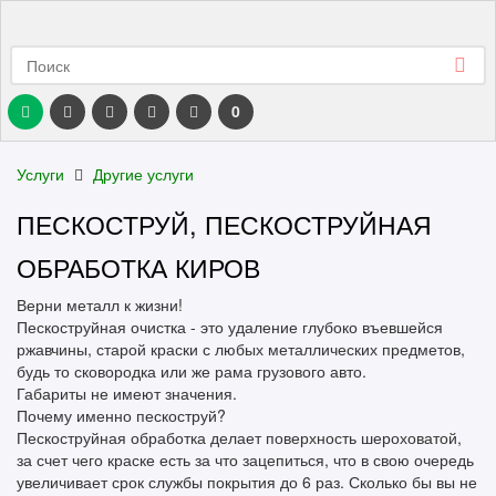
0
Услуги
Другие услуги
ПЕСКОСТРУЙ, ПЕСКОСТРУЙНАЯ
ОБРАБОТКА КИРОВ
Верни металл к жизни!
Пескоструйная очистка - это удаление глубоко въевшейся
ржавчины, старой краски с любых металлических предметов,
будь то сковородка или же рама грузового авто.
Габариты не имеют значения.
Почему именно пескоструй?
Пескоструйная обработка делает поверхность шероховатой,
за счет чего краске есть за что зацепиться, что в свою очередь
увеличивает срок службы покрытия до 6 раз. Сколько бы вы не