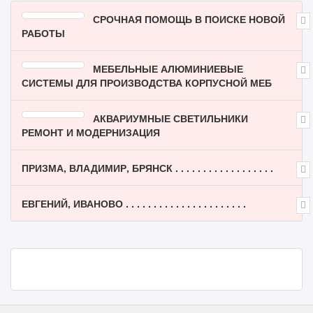
СРОЧНАЯ ПОМОЩЬ В ПОИСКЕ НОВОЙ
РАБОТЫ
МЕБЕЛЬНЫЕ АЛЮМИНИЕВЫЕ
СИСТЕМЫ ДЛЯ ПРОИЗВОДСТВА КОРПУСНОЙ МЕБ
АКВАРИУМНЫЕ СВЕТИЛЬНИКИ
РЕМОНТ И МОДЕРНИЗАЦИЯ
ПРИЗМА, ВЛАДИМИР, БРЯНСК . . . . . . . . . . . . . . . . . .
ЕВГЕНИЙ, ИВАНОВО . . . . . . . . . . . . . . . . . . . . . .