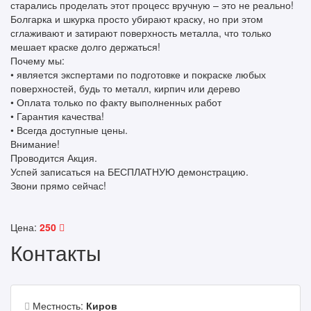
старались проделать этот процесс вручную – это не реально!
Болгарка и шкурка просто убирают краску, но при этом
сглаживают и затирают поверхность металла, что только
мешает краске долго держаться!
Почему мы:
• является экспертами по подготовке и покраске любых
поверхностей, будь то металл, кирпич или дерево
• Оплата только по факту выполненных работ
• Гарантия качества!
• Всегда доступные цены.
Внимание!
Проводится Акция.
Успей записаться на БЕСПЛАТНУЮ демонстрацию.
Звони прямо сейчас!
Цена:
250
Контакты
Местность:
Киров