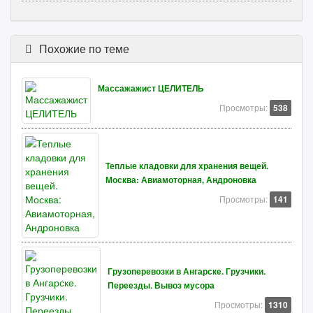
Похожие по теме
Массажажист ЦЕЛИТЕЛЬ
Просмотры:
538
Теплые кладовки для хранения вещей.
Москва: Авиамоторная, Андроновка
Просмотры:
141
Грузоперевозки в Ангарске. Грузчики.
Переезды. Вывоз мусора
Просмотры:
1310