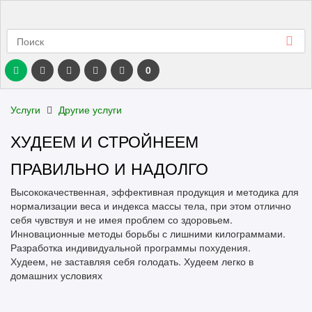
0
Услуги
Другие услуги
ХУДЕЕМ И СТРОЙНЕЕМ
ПРАВИЛЬНО И НАДОЛГО
Высококачественная, эффективная продукция и методика для
нормализации веса и индекса массы тела, при этом отлично
себя чувствуя и не имея проблем со здоровьем.
Инновационные методы борьбы с лишними килограммами.
Разработка индивидуальной программы похудения.
Худеем, не заставляя себя голодать. Худеем легко в
домашних условиях