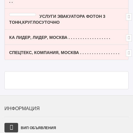
. .
УСЛУГИ ЭВАКУАТОРА ФОТОН 3
ТОНН,КРУГЛОСУТОЧНО
КА ЛИДЕР, ЛИДЕР, МОСКВА . . . . . . . . . . . . . . . . . .
СПЕЦТЕКС, КОМПАНИЯ, МОСКВА . . . . . . . . . . . . . . . . .
ИНФОРМАЦИЯ
ВИП ОБЪЯВЛЕНИЯ