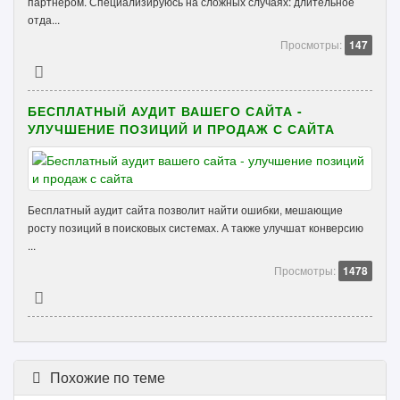
партнёром. Специализируюсь на сложных случаях: длительное
отда...
Просмотры:
147
БЕСПЛАТНЫЙ АУДИТ ВАШЕГО САЙТА -
УЛУЧШЕНИЕ ПОЗИЦИЙ И ПРОДАЖ С САЙТА
Бесплатный аудит сайта позволит найти ошибки, мешающие
росту позиций в поисковых системах. А также улучшат конверсию
...
Просмотры:
1478
Похожие по теме