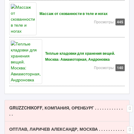
Массаж от скованности в теле и ногах
Просмотры:
445
Теплые кладовки для хранения вещей.
Москва: Авиамоторная, Андроновка
Просмотры:
140
GRUZZCHIKOFF, КОМПАНИЯ, ОРЕНБУРГ . . . . . . . . . . . .
. .
ОПТЛАВ, ЛАРИЧЕВ АЛЕКСАНДР, МОСКВА . . . . . . . . . . .