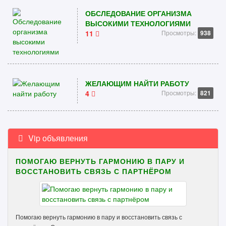
ОБСЛЕДОВАНИЕ ОРГАНИЗМА
ВЫСОКИМИ ТЕХНОЛОГИЯМИ
11
Просмотры:
938
ЖЕЛАЮЩИМ НАЙТИ РАБОТУ
4
Просмотры:
821
Vip объявления
ПОМОГАЮ ВЕРНУТЬ ГАРМОНИЮ В ПАРУ И
ВОССТАНОВИТЬ СВЯЗЬ С ПАРТНЁРОМ
Помогаю вернуть гармонию в пару и восстановить связь с