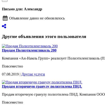
Письмо для: Александр
Объявление давно не обновлялось
Другие объявления этого пользователя
Продам Полиэтиленгликоль 200
Компания «Ан-Намль Групп» реализует Полиэтиленгликоль (П
Повсеместно
07.08.2019 |
Другие услуги
Продам вторичную гранулу полиэтилена ПНД.
Продам вторичную гранулу полиэтилена ПНД. Компания ООО 
Повсеместно