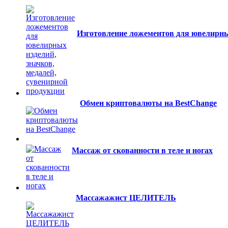
Изготовление ложементов для ювелирных
Обмен криптовалюты на BestChange
Массаж от скованности в теле и ногах
Массажажист ЦЕЛИТЕЛЬ