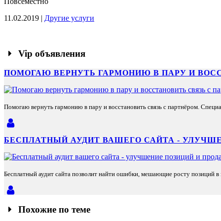
Повсеместно
11.02.2019 |
Другие услуги
Vip объявления
ПОМОГАЮ ВЕРНУТЬ ГАРМОНИЮ В ПАРУ И ВОС
Помогаю вернуть гармонию в пару и восстановить связь с партнёром. Специа
БЕСПЛАТНЫЙ АУДИТ ВАШЕГО САЙТА - УЛУЧШЕ
Бесплатный аудит сайта позволит найти ошибки, мешающие росту позиций в п
Похожие по теме