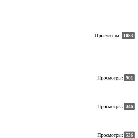
Просмотры:
1083
Просмотры:
901
Просмотры:
446
Просмотры:
536