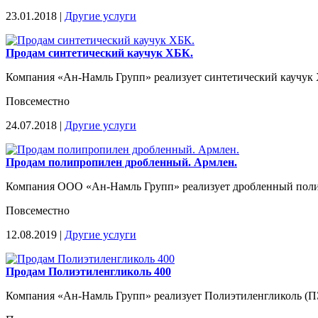
23.01.2018 |
Другие услуги
Продам синтетический каучук ХБК.
Компания «Ан-Намль Групп» реализует синтетический каучук
Повсеместно
24.07.2018 |
Другие услуги
Продам полипропилен дробленный. Армлен.
Компания ООО «Ан-Намль Групп» реализует дробленный полипр
Повсеместно
12.08.2019 |
Другие услуги
Продам Полиэтиленгликоль 400
Компания «Ан-Намль Групп» реализует Полиэтиленгликоль (П