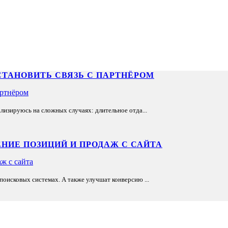
СТАНОВИТЬ СВЯЗЬ С ПАРТНЁРОМ
лизируюсь на сложных случаях: длительное отда...
НИЕ ПОЗИЦИЙ И ПРОДАЖ С САЙТА
оисковых системах. А также улучшат конверсию ...