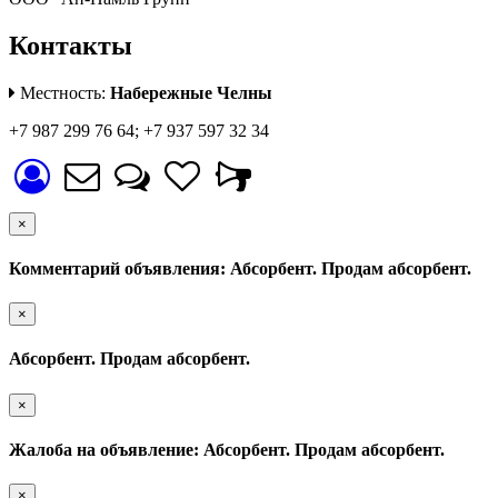
Контакты
Местность:
Набережные Челны
+7 987 299 76 64; +7 937 597 32 34
×
Комментарий объявления: Абсорбент. Продам абсорбент.
×
Абсорбент. Продам абсорбент.
×
Жалоба на объявление: Абсорбент. Продам абсорбент.
×