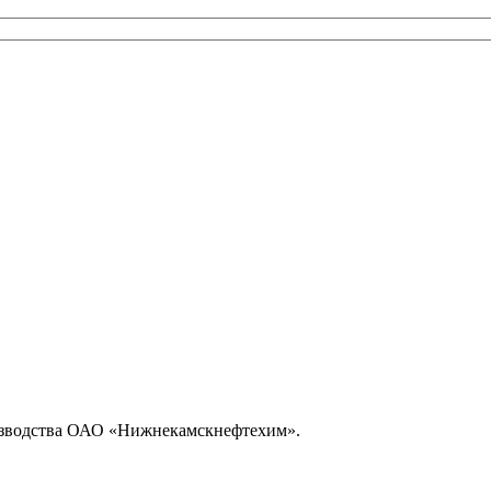
изводства ОАО «Нижнекамскнефтехим».