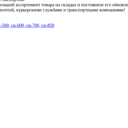
ольшой ассортимент товара на складах и постоянное его обновл
 почтой, курьерскими службами и транспортными компаниями!