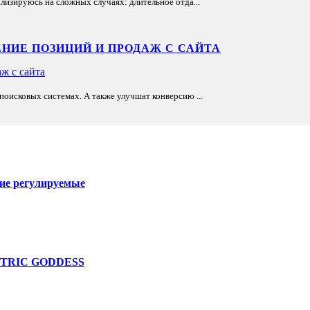
лизируюсь на сложных случаях: длительное отда...
НИЕ ПОЗИЦИЙ И ПРОДАЖ С САЙТА
оисковых системах. А также улучшат конверсию ...
ие регулируемые
LECTRIC GODDESS