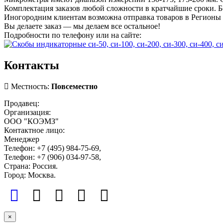
Комплектация заказов любой сложности в кратчайшие сроки. Б
Иногородним клиентам возможна отправка товаров в Регионы
Вы делаете заказ — мы делаем все остальное!
Подробности по телефону или на сайте:
Контакты
Местность:
Повсеместно
Продавец:
Организация:
ООО "КОЭМЗ"
Контактное лицо:
Менеджер
Телефон: +7 (495) 984-75-69,
Телефон: +7 (906) 034-97-58,
Страна: Россия.
Город: Москва.
×