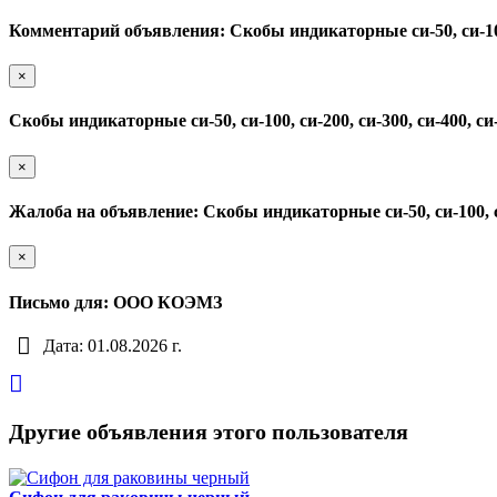
Комментарий объявления: Скобы индикаторные си-50, си-100, с
×
Скобы индикаторные си-50, си-100, си-200, си-300, си-400, си-
×
Жалоба на объявление: Скобы индикаторные си-50, си-100, си-2
×
Письмо для: ООО КОЭМЗ
Дата: 01.08.2026 г.
Другие объявления этого пользователя