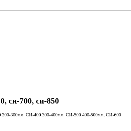
0, си-700, си-850
 200-300мм, СИ-400 300-400мм, СИ-500 400-500мм, СИ-600