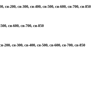
и-200, си-300, си-400, си-500, си-600, си-700, си-850
500, си-600, си-700, си-850
00, си-300, си-400, си-500, си-600, си-700, си-850