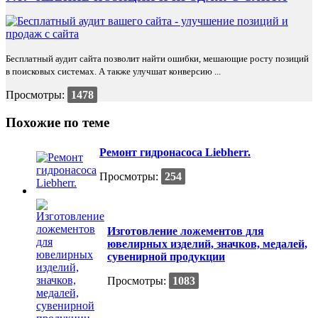
Бесплатный аудит сайта позволит найти ошибки, мешающие росту позиций
в поисковых системах. А также улучшат конверсию ...
Просмотры:
1478
Похожие по теме
Ремонт гидронасоса Liebherr.
Просмотры:
254
Изготовление ложементов для
ювелирных изделий, значков, медалей,
сувенирной продукции
Просмотры:
1083