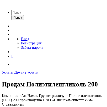
Поиск
Вход
Регистрация
Забыл пароль
0
Услуги
Другие услуги
Продам Полиэтиленгликоль 200
Компания «Ан-Намль Групп» реализует Полиэтиленгликоль
(ПЭГ) 200 производства ПАО «Нижнекамскнефтехим» .
C уважением,