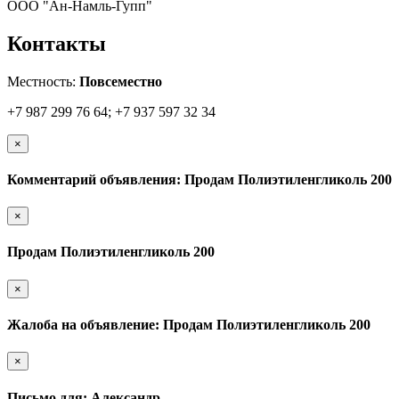
ООО "Ан-Намль-Гупп"
Контакты
Местность:
Повсеместно
+7 987 299 76 64; +7 937 597 32 34
×
Комментарий объявления: Продам Полиэтиленгликоль 200
×
Продам Полиэтиленгликоль 200
×
Жалоба на объявление: Продам Полиэтиленгликоль 200
×
Письмо для: Александр