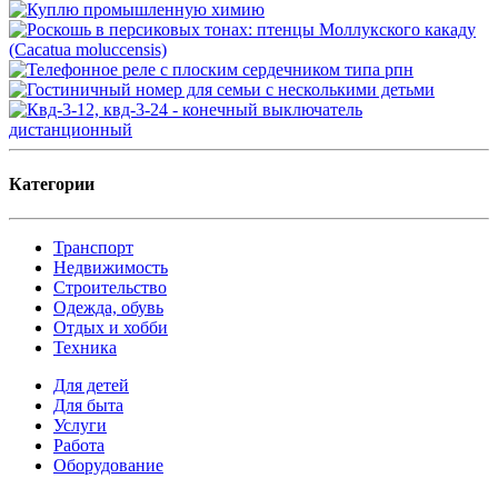
Категории
Транспорт
Недвижимость
Строительство
Одежда, обувь
Отдых и хобби
Техника
Для детей
Для быта
Услуги
Работа
Оборудование