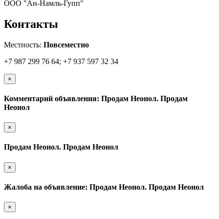
ООО "Ан-Намль-Гупп"
Контакты
Местность:
Повсеместно
+7 987 299 76 64; +7 937 597 32 34
×
Комментарий объявления: Продам Неонол. Продам
Неонол
×
Продам Неонол. Продам Неонол
×
Жалоба на объявление: Продам Неонол. Продам Неонол
×