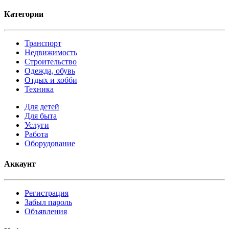
Категории
Транспорт
Недвижимость
Строительство
Одежда, обувь
Отдых и хобби
Техника
Для детей
Для быта
Услуги
Работа
Оборудование
Аккаунт
Регистрация
Забыл пароль
Объявления