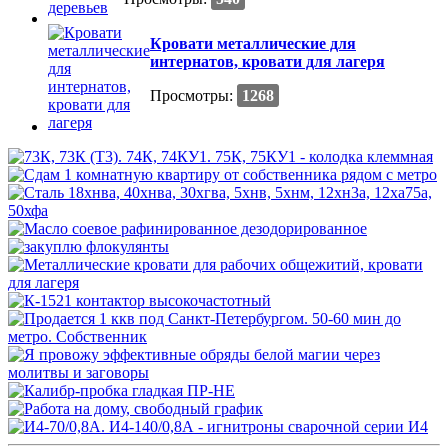
Кровати металлические для
интернатов, кровати для лагеря
Просмотры:
1268