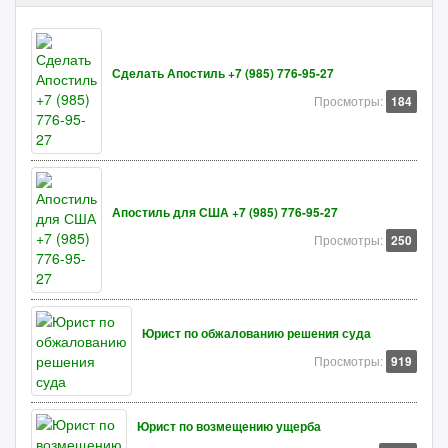
Сделать Апостиль +7 (985) 776-95-27
Просмотры:
184
Апостиль для США +7 (985) 776-95-27
Просмотры:
250
Юрист по обжалованию решения суда
Просмотры:
919
Юрист по возмещению ущерба