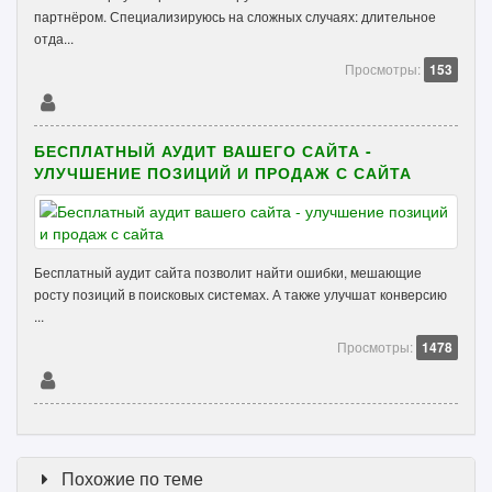
партнёром. Специализируюсь на сложных случаях: длительное
отда...
Просмотры:
153
БЕСПЛАТНЫЙ АУДИТ ВАШЕГО САЙТА -
УЛУЧШЕНИЕ ПОЗИЦИЙ И ПРОДАЖ С САЙТА
Бесплатный аудит сайта позволит найти ошибки, мешающие
росту позиций в поисковых системах. А также улучшат конверсию
...
Просмотры:
1478
Похожие по теме