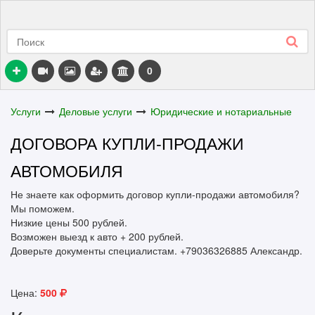
0
Услуги
Деловые услуги
Юридические и нотариальные
ДОГОВОРА КУПЛИ-ПРОДАЖИ
АВТОМОБИЛЯ
Не знаете как оформить договор купли-продажи автомобиля?
Мы поможем.
Низкие цены 500 рублей.
Возможен выезд к авто + 200 рублей.
Доверьте документы специалистам. +79036326885 Александр.
Цена:
500