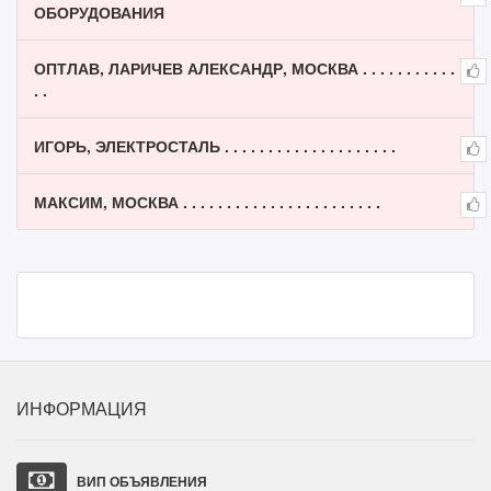
ОБОРУДОВАНИЯ
ОПТЛАВ, ЛАРИЧЕВ АЛЕКСАНДР, МОСКВА . . . . . . . . . . .
. .
ИГОРЬ, ЭЛЕКТРОСТАЛЬ . . . . . . . . . . . . . . . . . . . .
МАКСИМ, МОСКВА . . . . . . . . . . . . . . . . . . . . . . .
ИНФОРМАЦИЯ
ВИП ОБЪЯВЛЕНИЯ