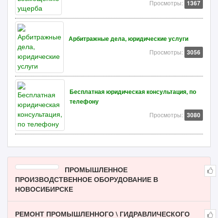
Просмотры:
1367
Арбитражные дела, юридические услуги
Просмотры:
3056
Бесплатная юридическая консультация, по
телефону
Просмотры:
3080
ПРОМЫШЛЕННОЕ
ПРОИЗВОДСТВЕННОЕ ОБОРУДОВАНИЕ В
НОВОСИБИРСКЕ
РЕМОНТ ПРОМЫШЛЕННОГО \ ГИДРАВЛИЧЕСКОГО