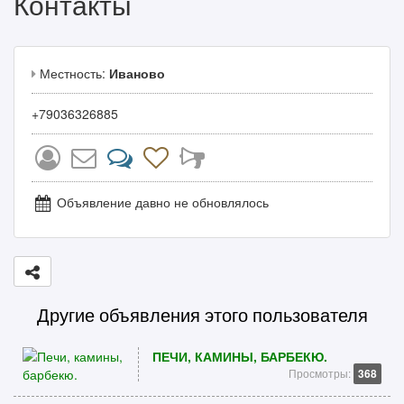
Контакты
Местность:
Иваново
+79036326885
Объявление давно не обновлялось
Другие объявления этого пользователя
ПЕЧИ, КАМИНЫ, БАРБЕКЮ.
Просмотры:
368