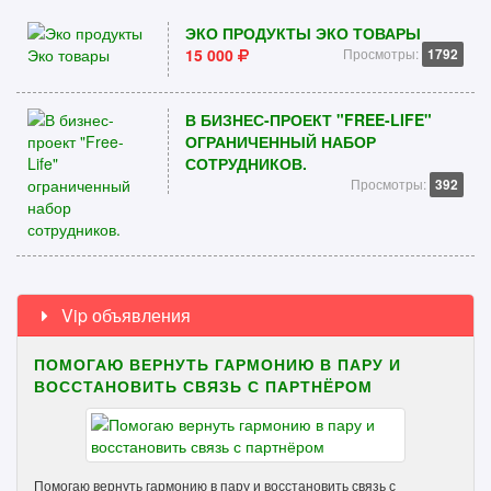
ЭКО ПРОДУКТЫ ЭКО ТОВАРЫ
15 000
Просмотры:
1792
В БИЗНЕС-ПРОЕКТ "FREE-LIFE"
ОГРАНИЧЕННЫЙ НАБОР
СОТРУДНИКОВ.
Просмотры:
392
Vip объявления
ПОМОГАЮ ВЕРНУТЬ ГАРМОНИЮ В ПАРУ И
ВОССТАНОВИТЬ СВЯЗЬ С ПАРТНЁРОМ
Помогаю вернуть гармонию в пару и восстановить связь с