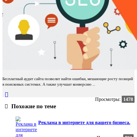
Бесплатный аудит сайта позволит найти ошибки, мешающие росту позиций
в поисковых системах. А также улучшат конверсию ...
Просмотры:
1478
Похожие по теме
Реклама в интернете для вашего бизнеса.