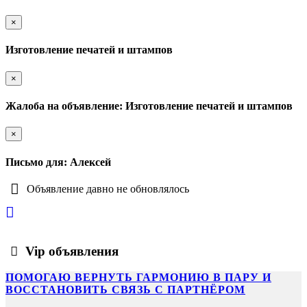
×
Изготовление печатей и штампов
×
Жалоба на объявление: Изготовление печатей и штампов
×
Письмо для: Алексей
Объявление давно не обновлялось
Vip объявления
ПОМОГАЮ ВЕРНУТЬ ГАРМОНИЮ В ПАРУ И
ВОССТАНОВИТЬ СВЯЗЬ С ПАРТНЁРОМ