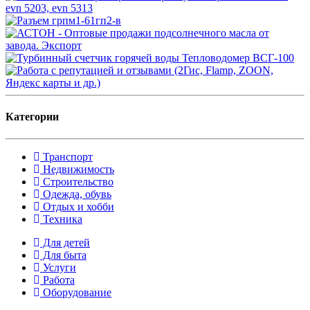
Категории
Транспорт
Недвижимость
Строительство
Одежда, обувь
Отдых и хобби
Техника
Для детей
Для быта
Услуги
Работа
Оборудование