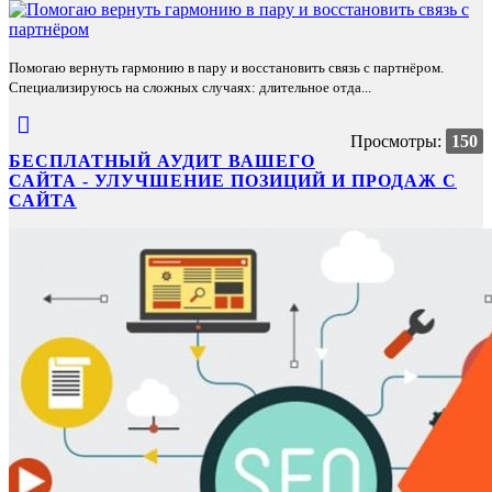
Помогаю вернуть гармонию в пару и восстановить связь с партнёром.
Специализируюсь на сложных случаях: длительное отда...
Просмотры:
150
БЕСПЛАТНЫЙ АУДИТ ВАШЕГО
САЙТА - УЛУЧШЕНИЕ ПОЗИЦИЙ И ПРОДАЖ С
САЙТА