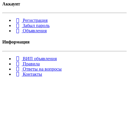
Аккаунт
Регистрация
Забыл пароль
Объявления
Информация
ВИП объявления
Правила
Ответы на вопросы
Контакты