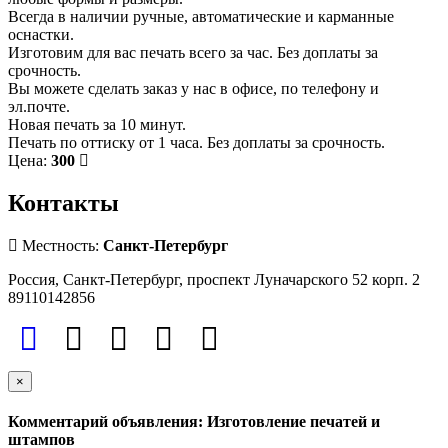
Всегда в наличии ручные, автоматические и карманные
оснастки.
Изготовим для вас печать всего за час. Без доплаты за
срочность.
Вы можете сделать заказ у нас в офисе, по телефону и
эл.почте.
Новая печать за 10 минут.
Печать по оттиску от 1 часа. Без доплаты за срочность.
Цена:
300
Контакты
Местность:
Санкт-Петербург
Россия, Санкт-Петербург, проспект Луначарского 52 корп. 2
89110142856
×
Комментарий объявления: Изготовление печатей и
штампов