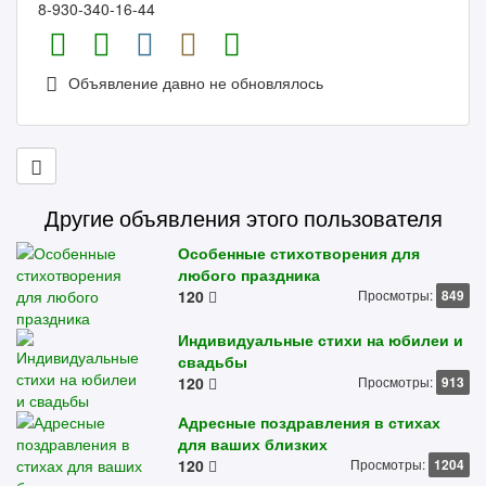
8-930-340-16-44
Объявление давно не обновлялось
Другие объявления этого пользователя
Особенные стихотворения для
любого праздника
120
Просмотры:
849
Индивидуальные стихи на юбилеи и
свадьбы
120
Просмотры:
913
Адресные поздравления в стихах
для ваших близких
120
Просмотры:
1204