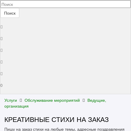
Поиск
0
Услуги
Обслуживание мероприятий
Ведущие,
организация
КРЕАТИВНЫЕ СТИХИ НА ЗАКАЗ
Пишу на заказ стихи на любые темы, адресные поздравления