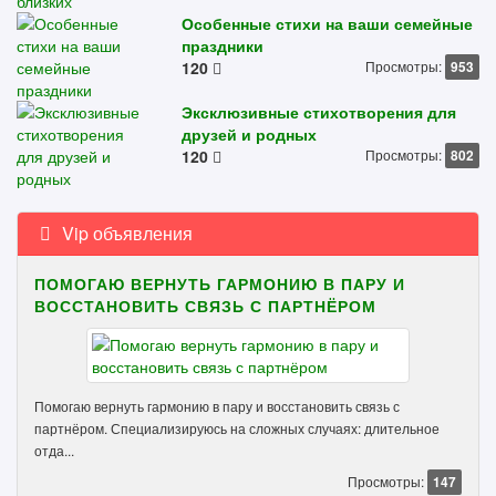
Особенные стихи на ваши семейные
праздники
120
Просмотры:
953
Эксклюзивные стихотворения для
друзей и родных
120
Просмотры:
802
Vip объявления
ПОМОГАЮ ВЕРНУТЬ ГАРМОНИЮ В ПАРУ И
ВОССТАНОВИТЬ СВЯЗЬ С ПАРТНЁРОМ
Помогаю вернуть гармонию в пару и восстановить связь с
партнёром. Специализируюсь на сложных случаях: длительное
отда...
Просмотры:
147