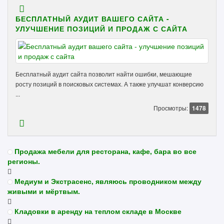
БЕСПЛАТНЫЙ АУДИТ ВАШЕГО САЙТА -
УЛУЧШЕНИЕ ПОЗИЦИЙ И ПРОДАЖ С САЙТА
Бесплатный аудит сайта позволит найти ошибки, мешающие
росту позиций в поисковых системах. А также улучшат конверсию
...
Просмотры:
1478
Продажа мебели для ресторана, кафе, бара во все
регионы.
Медиум и Экстрасенс, являюсь проводником между
живыми и мёртвым.
Кладовки в аренду на теплом складе в Москве