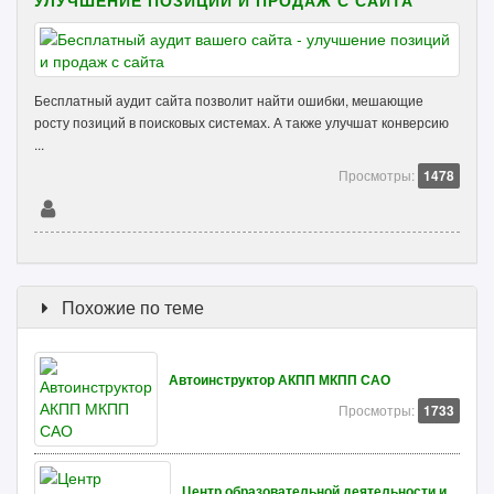
УЛУЧШЕНИЕ ПОЗИЦИЙ И ПРОДАЖ С САЙТА
Бесплатный аудит сайта позволит найти ошибки, мешающие
росту позиций в поисковых системах. А также улучшат конверсию
...
Просмотры:
1478
Похожие по теме
Автоинструктор АКПП МКПП САО
Просмотры:
1733
Центр образовательной деятельности и