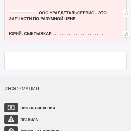
ООО УРАЛДЕТАЛЬСЕРВИС - ЭТО
ЗАПЧАСТИ ПО РАЗУМНОЙ ЦЕНЕ.
ЮРИЙ, СЫКТЫВКАР . . . . . . . . . . . . . . . . . . . . . .
ИНФОРМАЦИЯ
ВИП ОБЪЯВЛЕНИЯ
ПРАВИЛА