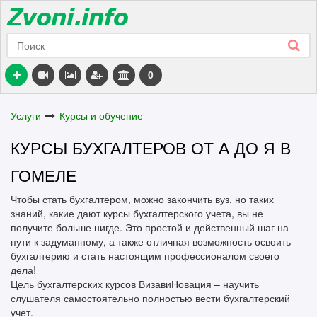
0
Услуги
Курсы и обучение
КУРСЫ БУХГАЛТЕРОВ ОТ А ДО Я В
ГОМЕЛЕ
Чтобы стать бухгалтером, можно закончить вуз, но таких
знаний, какие дают курсы бухгалтерского учета, вы не
получите больше нигде. Это простой и действенный шаг на
пути к задуманному, а также отличная возможность освоить
бухгалтерию и стать настоящим профессионалом своего
дела!
Цель бухгалтерских курсов ВизавиНовация – научить
слушателя самостоятельно полностью вести бухгалтерский
учет.