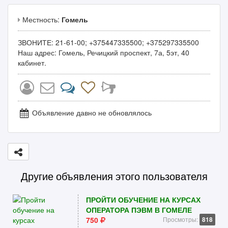
Местность:
Гомель
ЗВОНИТЕ: 21-61-00; +375447335500; +375297335500
Наш адрес: Гомель, Речицкий проспект, 7а, 5эт, 40
кабинет.
Объявление давно не обновлялось
Другие объявления этого пользователя
ПРОЙТИ ОБУЧЕНИЕ НА КУРСАХ
ОПЕРАТОРА ПЭВМ В ГОМЕЛЕ
750
Просмотры:
818