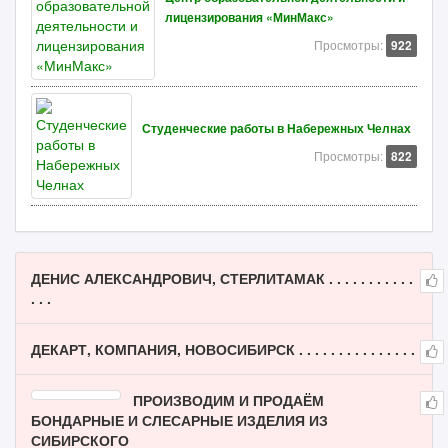
лицензирования «МинМакс»
Просмотры:
922
Студенческие работы в Набережных Челнах
Просмотры:
822
ДЕНИС АЛЕКСАНДРОВИЧ, СТЕРЛИТАМАК . . . . . . . . . . .
. . .
ДЕКАРТ, КОМПАНИЯ, НОВОСИБИРСК . . . . . . . . . . . . . . .
ПРОИЗВОДИМ И ПРОДАЁМ
БОНДАРНЫЕ И СЛЕСАРНЫЕ ИЗДЕЛИЯ ИЗ
СИБИРСКОГО