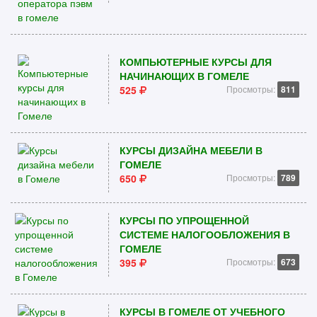
КОМПЬЮТЕРНЫЕ КУРСЫ ДЛЯ
НАЧИНАЮЩИХ В ГОМЕЛЕ
525
Просмотры:
811
КУРСЫ ДИЗАЙНА МЕБЕЛИ В
ГОМЕЛЕ
650
Просмотры:
789
КУРСЫ ПО УПРОЩЕННОЙ
СИСТЕМЕ НАЛОГООБЛОЖЕНИЯ В
ГОМЕЛЕ
395
Просмотры:
673
КУРСЫ В ГОМЕЛЕ ОТ УЧЕБНОГО