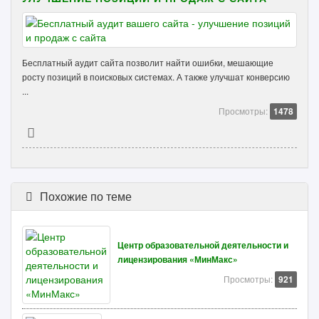
Бесплатный аудит сайта позволит найти ошибки, мешающие
росту позиций в поисковых системах. А также улучшат конверсию
...
Просмотры:
1478
Похожие по теме
Центр образовательной деятельности и
лицензирования «МинМакс»
Просмотры:
921