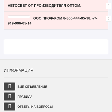
АВТОСВЕТ ОТ ПРОИЗВОДИТЕЛЯ ОПТОМ.
ООО ПРОФ-КОМ 8-800-444-05-18, +7-
919-906-05-14
ИНФОРМАЦИЯ
ВИП ОБЪЯВЛЕНИЯ
ПРАВИЛА
ОТВЕТЫ НА ВОПРОСЫ