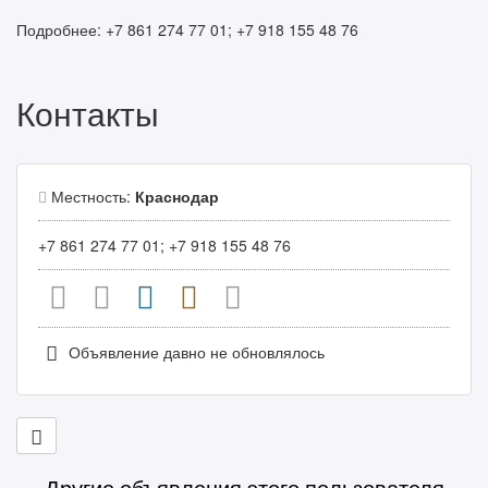
Подробнее: +7 861 274 77 01; +7 918 155 48 76
Контакты
Местность:
Краснодар
+7 861 274 77 01; +7 918 155 48 76
Объявление давно не обновлялось