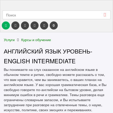
0
Услуги
Курсы и обучение
АНГЛИЙСКИЙ ЯЗЫК УРОВЕНЬ-
ENGLISH INTERMEDIATE
Вы понимаете на слух сказанное на английском языке в
обычном темпе и ритме, свободно можете рассказать о том,
что вам нравится, чем вы занимаетесь, о ваших планах на
английском языке. У вас хорошая грамматическая база, и Вы
свободно говорите по-английски на бытовом уровне, делая
минимум ошибок в речи и грамматике. Темы разговора еще
ограничены словарным запасом, и Вы испытываете
затруднение при разговоре на отвлеченные темы, о науке,
искусстве, политике, своих эмоциях и переживаниях.