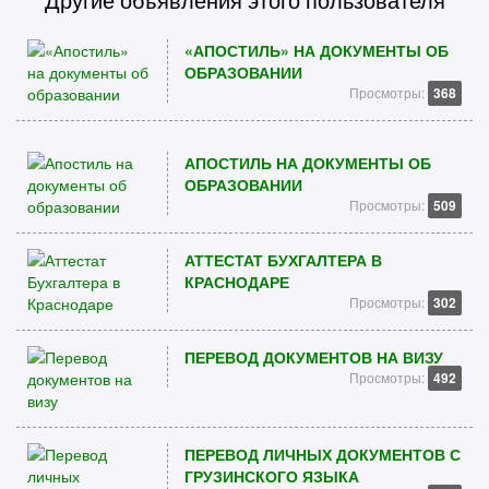
Другие объявления этого пользователя
«АПОСТИЛЬ» НА ДОКУМЕНТЫ ОБ
ОБРАЗОВАНИИ
Просмотры:
368
АПОСТИЛЬ НА ДОКУМЕНТЫ ОБ
ОБРАЗОВАНИИ
Просмотры:
509
АТТЕСТАТ БУХГАЛТЕРА В
КРАСНОДАРЕ
Просмотры:
302
ПЕРЕВОД ДОКУМЕНТОВ НА ВИЗУ
Просмотры:
492
ПЕРЕВОД ЛИЧНЫХ ДОКУМЕНТОВ С
ГРУЗИНСКОГО ЯЗЫКА