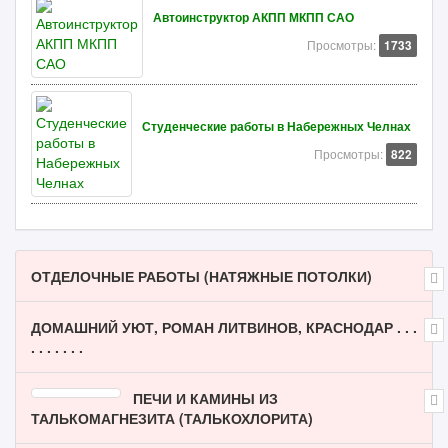
Автоинструктор АКПП МКПП САО
Просмотры:
1733
Студенческие работы в Набережных Челнах
Просмотры:
822
ОТДЕЛОЧНЫЕ РАБОТЫ (НАТЯЖНЫЕ ПОТОЛКИ)
ДОМАШНИЙ УЮТ, РОМАН ЛИТВИНОВ, КРАСНОДАР . . .
. . . . . . .
ПЕЧИ И КАМИНЫ ИЗ
ТАЛЬКОМАГНЕЗИТА (ТАЛЬКОХЛОРИТА)