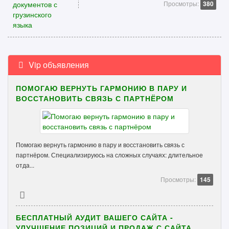
Просмотры:
380
Vip объявления
ПОМОГАЮ ВЕРНУТЬ ГАРМОНИЮ В ПАРУ И
ВОССТАНОВИТЬ СВЯЗЬ С ПАРТНЁРОМ
Помогаю вернуть гармонию в пару и восстановить связь с
партнёром. Специализируюсь на сложных случаях: длительное
отда...
Просмотры:
145
БЕСПЛАТНЫЙ АУДИТ ВАШЕГО САЙТА -
УЛУЧШЕНИЕ ПОЗИЦИЙ И ПРОДАЖ С САЙТА