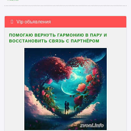
Vip объявления
ПОМОГАЮ ВЕРНУТЬ ГАРМОНИЮ В ПАРУ И
ВОССТАНОВИТЬ СВЯЗЬ С ПАРТНЁРОМ