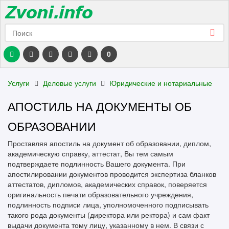
0
Услуги
Деловые услуги
Юридические и нотариальные
АПОСТИЛЬ НА ДОКУМЕНТЫ ОБ
ОБРАЗОВАНИИ
Проставляя апостиль на документ об образовании, диплом,
академическую справку, аттестат, Вы тем самым
подтверждаете подлинность Вашего документа. При
апостилировании документов проводится экспертиза бланков
аттестатов, дипломов, академических справок, поверяется
оригинальность печати образовательного учреждения,
подлинность подписи лица, уполномоченного подписывать
такого рода документы (директора или ректора) и сам факт
выдачи документа тому лицу, указанному в нем. В связи с