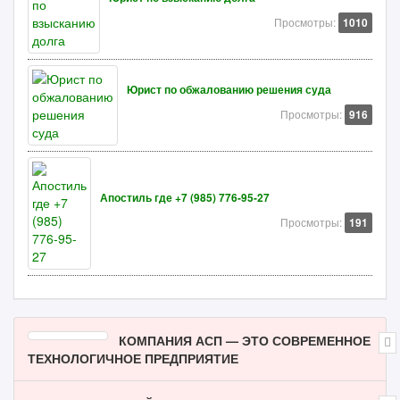
Просмотры:
1010
Юрист по обжалованию решения суда
Просмотры:
916
Апостиль где +7 (985) 776-95-27
Просмотры:
191
КОМПАНИЯ АСП — ЭТО СОВРЕМЕННОЕ
ТЕХНОЛОГИЧНОЕ ПРЕДПРИЯТИЕ