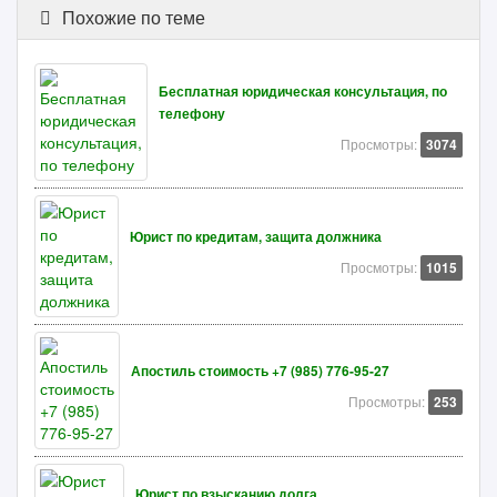
Похожие по теме
Бесплатная юридическая консультация, по
телефону
Просмотры:
3074
Юрист по кредитам, защита должника
Просмотры:
1015
Апостиль стоимость +7 (985) 776-95-27
Просмотры:
253
Юрист по взысканию долга