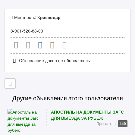
Местность:
Краснодар
8-961-520-88-03
Объявление давно не обновлялось
Другие объявления этого пользователя
АПОСТИЛЬ НА ДОКУМЕНТЫ ЗАГС
ДЛЯ ВЫЕЗДА ЗА РУБЕЖ
Просмотры:
449