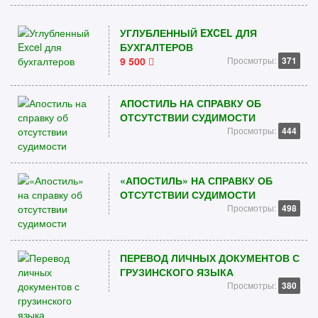
УГЛУБЛЕННЫЙ EXCEL ДЛЯ
БУХГАЛТЕРОВ
9 500
Просмотры:
371
АПОСТИЛЬ НА СПРАВКУ ОБ
ОТСУТСТВИИ СУДИМОСТИ
Просмотры:
444
«АПОСТИЛЬ» НА СПРАВКУ ОБ
ОТСУТСТВИИ СУДИМОСТИ
Просмотры:
498
ПЕРЕВОД ЛИЧНЫХ ДОКУМЕНТОВ С
ГРУЗИНСКОГО ЯЗЫКА
Просмотры:
380