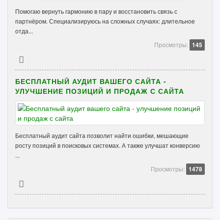
Помогаю вернуть гармонию в пару и восстановить связь с
партнёром. Специализируюсь на сложных случаях: длительное
отда...
Просмотры:
145
БЕСПЛАТНЫЙ АУДИТ ВАШЕГО САЙТА -
УЛУЧШЕНИЕ ПОЗИЦИЙ И ПРОДАЖ С САЙТА
Бесплатный аудит сайта позволит найти ошибки, мешающие
росту позиций в поисковых системах. А также улучшат конверсию
...
Просмотры:
1478