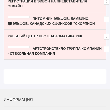
РЕГИСТРАЦИЯ В ЭЙВОН НА ПРЕДСТАВИТЕЛЯ
ОНЛАЙН.
ПИТОМНИК ЭЛЬФОВ, БАМБИНО,
ДВЭЛЬФОВ, КАНАДСКИХ СФИНКСОВ "СКОРПИОН
УЧЕБНЫЙ ЦЕНТР НЕФТЕАВТОМАТИКА УКК
АРТСТРОЙСТЕКЛО ГРУППА КОМПАНИЙ
- СТЕКОЛЬНАЯ КОМПАНИЯ
ИНФОРМАЦИЯ