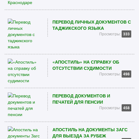
ПЕРЕВОД ЛИЧНЫХ ДОКУМЕНТОВ С
ТАДЖИКСКОГО ЯЗЫКА
Просмотры:
333
«АПОСТИЛЬ» НА СПРАВКУ ОБ
ОТСУТСТВИИ СУДИМОСТИ
Просмотры:
498
ПЕРЕВОД ДОКУМЕНТОВ И
ПЕЧАТЕЙ ДЛЯ ПЕНСИИ
Просмотры:
458
АПОСТИЛЬ НА ДОКУМЕНТЫ ЗАГС
ДЛЯ ВЫЕЗДА ЗА РУБЕЖ