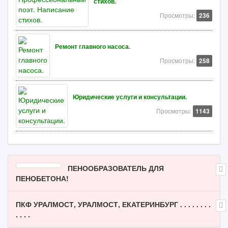
стихов.
Просмотры:
236
Ремонт главного насоса.
Просмотры:
258
Юридические услуги и консультации.
Просмотры:
1143
ПЕНООБРАЗОВАТЕЛЬ ДЛЯ
ПЕНОБЕТОНА!
ПКФ УРАЛМОСТ, УРАЛМОСТ, ЕКАТЕРИНБУРГ . . . . . . . .
. . . .