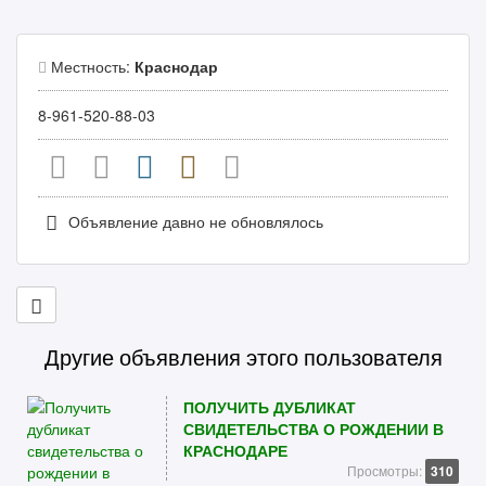
Местность:
Краснодар
8-961-520-88-03
Объявление давно не обновлялось
Другие объявления этого пользователя
ПОЛУЧИТЬ ДУБЛИКАТ
СВИДЕТЕЛЬСТВА О РОЖДЕНИИ В
КРАСНОДАРЕ
Просмотры:
310