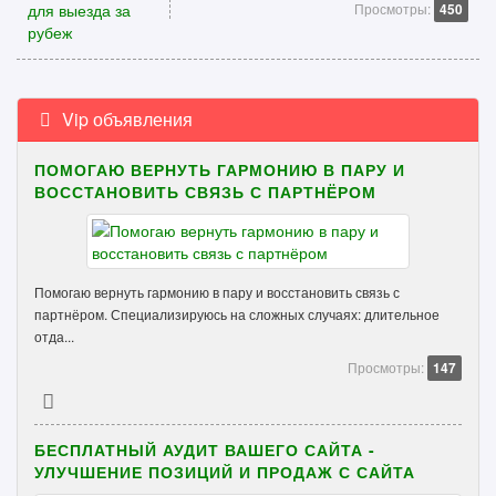
Просмотры:
450
Vip объявления
ПОМОГАЮ ВЕРНУТЬ ГАРМОНИЮ В ПАРУ И
ВОССТАНОВИТЬ СВЯЗЬ С ПАРТНЁРОМ
Помогаю вернуть гармонию в пару и восстановить связь с
партнёром. Специализируюсь на сложных случаях: длительное
отда...
Просмотры:
147
БЕСПЛАТНЫЙ АУДИТ ВАШЕГО САЙТА -
УЛУЧШЕНИЕ ПОЗИЦИЙ И ПРОДАЖ С САЙТА