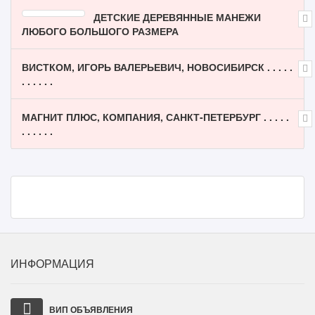
ДЕТСКИЕ ДЕРЕВЯННЫЕ МАНЕЖИ
ЛЮБОГО БОЛЬШОГО РАЗМЕРА
ВИСТКОМ, ИГОРЬ ВАЛЕРЬЕВИЧ, НОВОСИБИРСК . . . . .
. . . . . .
МАГНИТ ПЛЮС, КОМПАНИЯ, САНКТ-ПЕТЕРБУРГ . . . . .
. . . . . .
ИНФОРМАЦИЯ
ВИП ОБЪЯВЛЕНИЯ