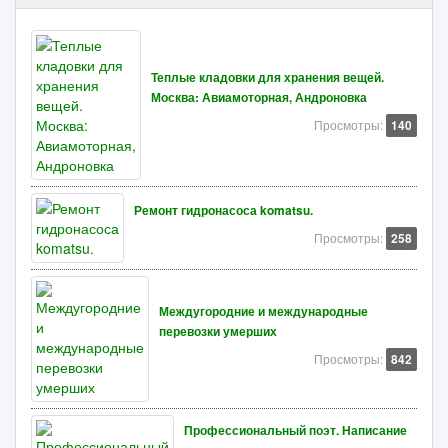
Теплые кладовки для хранения вещей.
Москва: Авиамоторная, Андроновка
Просмотры:
140
Ремонт гидронасоса komatsu.
Просмотры:
258
Междугородние и международные
перевозки умерших
Просмотры:
842
Профессиональный поэт. Написание