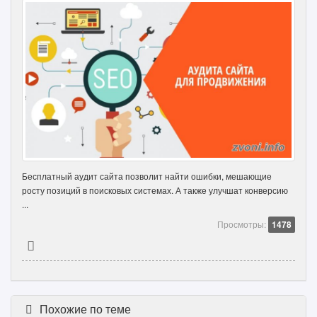
Бесплатный аудит сайта позволит найти ошибки, мешающие
росту позиций в поисковых системах. А также улучшат конверсию
...
Просмотры:
1478
Похожие по теме