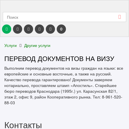
0
Услуги
Другие услуги
ПЕРЕВОД ДОКУМЕНТОВ НА ВИЗУ
Выполним перевод документов на визы граждан на языки: все
европейские и основные восточные, а также на русский.
Качество перевода гарантировано! Документы заверяем
нотариально, проставляем штамп «Апостиль». Старейшее
бюро переводов Краснодара (1995г.) ул. Карасунская 82/1,
этаж 2, офис 9, район Кооперативного рынка. Тел: 8-961-520-
88-03
Контакты