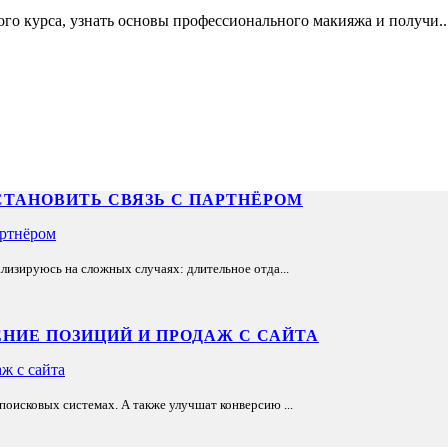
го курса, узнать основы профессионального макияжа и получи..
СТАНОВИТЬ СВЯЗЬ С ПАРТНЁРОМ
лизируюсь на сложных случаях: длительное отда...
НИЕ ПОЗИЦИЙ И ПРОДАЖ С САЙТА
оисковых системах. А также улучшат конверсию ...