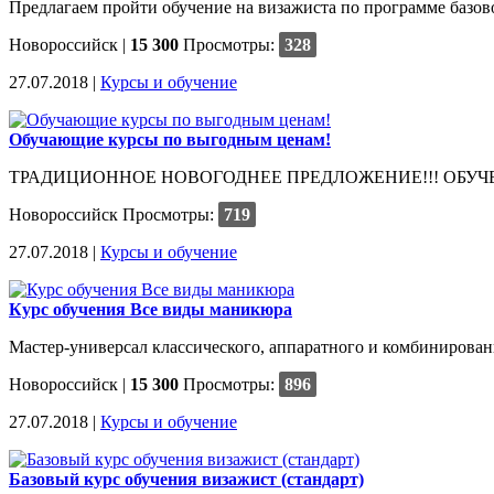
Предлагаем пройти обучение на визажиста по программе базово
Новороссийск
|
15 300
Просмотры:
328
27.07.2018 |
Курсы и обучение
Обучающие курсы по выгодным ценам!
ТРАДИЦИОННОЕ НОВОГОДНЕЕ ПРЕДЛОЖЕНИЕ!!! ОБУЧЕН
Новороссийск
Просмотры:
719
27.07.2018 |
Курсы и обучение
Курс обучения Все виды маникюра
Мастер-универсал классического, аппаратного и комбинированно
Новороссийск
|
15 300
Просмотры:
896
27.07.2018 |
Курсы и обучение
Базовый курс обучения визажист (стандарт)