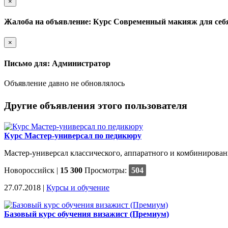
×
Жалоба на объявление: Курс Современный макияж для себ
×
Письмо для: Администратор
Объявление давно не обновлялось
Другие объявления этого пользователя
Курс Мастер-универсал по педикюру
Мастер-универсал классического, аппаратного и комбинированн
Новороссийск
|
15 300
Просмотры:
504
27.07.2018 |
Курсы и обучение
Базовый курс обучения визажист (Премиум)