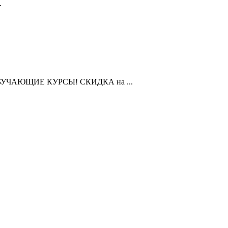
.
ЧАЮЩИЕ КУРСЫ! СКИДКА на ...