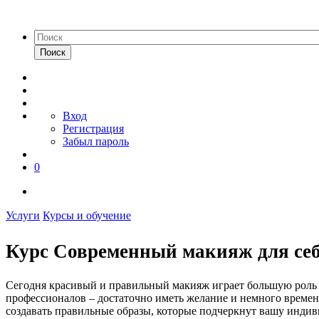
Поиск
Вход
Регистрация
Забыл пароль
0
Услуги
Курсы и обучение
Курс Современный макияж для се
Сегодня красивый и правильный макияж играет большую роль в
профессионалов – достаточно иметь желание и немного времени
создавать правильные образы, которые подчеркнут вашу индив