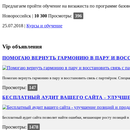
Предлагаем пройти обучение на визажиста по программе базово
Новороссийск
|
10 300
Просмотры:
396
25.07.2018 |
Курсы и обучение
Vip объявления
ПОМОГАЮ ВЕРНУТЬ ГАРМОНИЮ В ПАРУ И ВОС
Помогаю вернуть гармонию в пару и восстановить связь с партнёром. Специа
Просмотры:
147
БЕСПЛАТНЫЙ АУДИТ ВАШЕГО САЙТА - УЛУЧШЕ
Бесплатный аудит сайта позволит найти ошибки, мешающие росту позиций в п
Просмотры:
1478