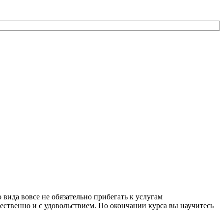
ида вовсе не обязательно прибегать к услугам
ественно и с удовольствием. По окончании курса вы научитесь