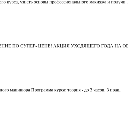
го курса, узнать основы профессионального макияжа и получи..
ИЕ ПО СУПЕР- ЦЕНЕ! АКЦИЯ УХОДЯЩЕГО ГОДА НА ОБУ
го маникюра Программа курса: теория - до 3 часов, 3 прак...