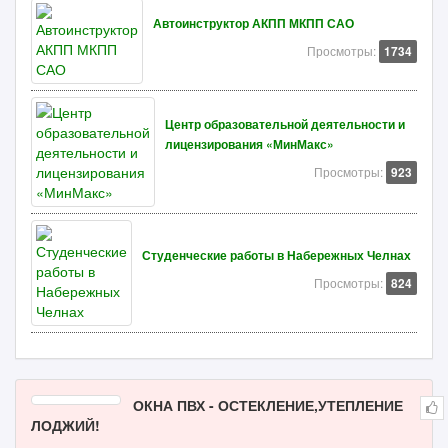
Автоинструктор АКПП МКПП САО
Просмотры:
1734
Центр образовательной деятельности и
лицензирования «МинМакс»
Просмотры:
923
Студенческие работы в Набережных Челнах
Просмотры:
824
ОКНА ПВХ - ОСТЕКЛЕНИЕ,УТЕПЛЕНИЕ
ЛОДЖИЙ!