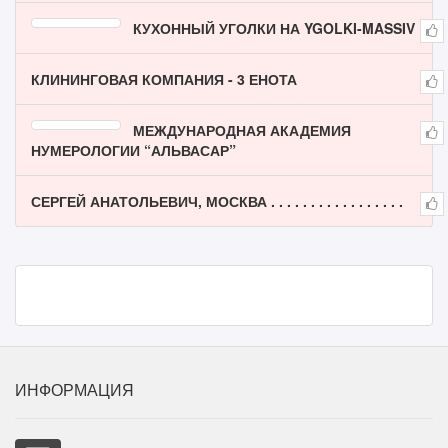
КУХОННЫЙ УГОЛКИ НА YGOLKI-MASSIV
КЛИНИНГОВАЯ КОМПАНИЯ - 3 ЕНОТА
МЕЖДУНАРОДНАЯ АКАДЕМИЯ
НУМЕРОЛОГИИ “АЛЬВАСАР”
СЕРГЕЙ АНАТОЛЬЕВИЧ, МОСКВА . . . . . . . . . . . . . . . . .
ИНФОРМАЦИЯ