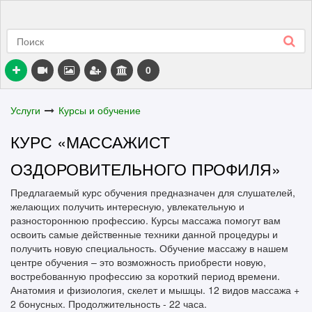
0
Услуги
Курсы и обучение
КУРС «МАССАЖИСТ
ОЗДОРОВИТЕЛЬНОГО ПРОФИЛЯ»
Предлагаемый курс обучения предназначен для слушателей,
желающих получить интересную, увлекательную и
разностороннюю профессию. Курсы массажа помогут вам
освоить самые действенные техники данной процедуры и
получить новую специальность. Обучение массажу в нашем
центре обучения – это возможность приобрести новую,
востребованную профессию за короткий период времени.
Анатомия и физиология, скелет и мышцы. 12 видов массажа +
2 бонусных. Продолжительность - 22 часа.