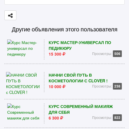
Другие объявления этого пользователя
КУРС МАСТЕР-УНИВЕРСАЛ ПО
ПЕДИКЮРУ
15 300
Просмотры:
506
НАЧНИ СВОЙ ПУТЬ В
КОСМЕТОЛОГИИ С CLOVER !
10 000
Просмотры:
238
КУРС СОВРЕМЕННЫЙ МАКИЯЖ
ДЛЯ СЕБЯ
6 300
Просмотры:
822