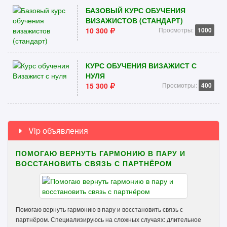
БАЗОВЫЙ КУРС ОБУЧЕНИЯ
ВИЗАЖИСТОВ (СТАНДАРТ)
10 300
Просмотры:
1000
КУРС ОБУЧЕНИЯ ВИЗАЖИСТ С
НУЛЯ
15 300
Просмотры:
400
Vip объявления
ПОМОГАЮ ВЕРНУТЬ ГАРМОНИЮ В ПАРУ И
ВОССТАНОВИТЬ СВЯЗЬ С ПАРТНЁРОМ
Помогаю вернуть гармонию в пару и восстановить связь с
партнёром. Специализируюсь на сложных случаях: длительное