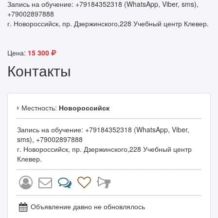
Запись на обучение: +79184352318 (WhatsApp, Viber, sms),
+79002897888
г. Новороссийск, пр. Дзержинского,228 Учебный центр Клевер.
Цена:
15 300
Контакты
Местность:
Новороссийск
Запись на обучение: +79184352318 (WhatsApp, Viber,
sms), +79002897888
г. Новороссийск, пр. Дзержинского,228 Учебный центр
Клевер.
Объявление давно не обновлялось