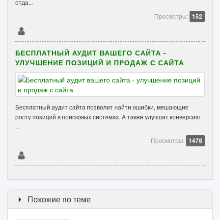
отда...
Просмотры:
152
БЕСПЛАТНЫЙ АУДИТ ВАШЕГО САЙТА -
УЛУЧШЕНИЕ ПОЗИЦИЙ И ПРОДАЖ С САЙТА
Бесплатный аудит сайта позволит найти ошибки, мешающие
росту позиций в поисковых системах. А также улучшат конверсию
...
Просмотры:
1478
Похожие по теме