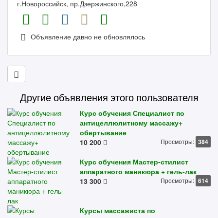
г.Новороссийск, пр.Дзержинского,228
Объявление давно не обновлялось
Другие объявления этого пользователя
Курс обучения Специалист по
антицеллюлитному массажу+
обертывание
10 200
Просмотры:
384
Курс обучения Мастер-стилист
аппаратного маникюра + гель-лак
13 300
Просмотры:
614
Курсы массажиста по