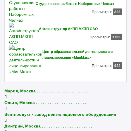
Студенческие работы в Набережных Челнах
Просмотры:
823
Автоинструктор АКПП МКПП САО
Просмотры:
1733
Центр образовательной деятельности и
лицензирования «МинМакс»
Просмотры:
922
Мария, Москва . . . . . . . . . . . . . . . . . . . . . . .
Ольга, Москва . . . . . . . . . . . . . . . . . . . . . . .
Вентпродукт - завод вентиляционного оборудования
Дмитрий, Москва . . . . . . . . . . . . . . . . . . . . . .