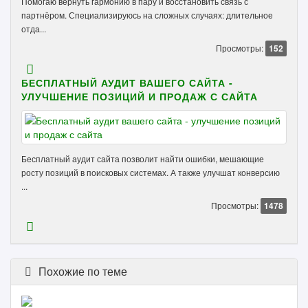
Помогаю вернуть гармонию в пару и восстановить связь с
партнёром. Специализируюсь на сложных случаях: длительное
отда...
Просмотры:
152
БЕСПЛАТНЫЙ АУДИТ ВАШЕГО САЙТА -
УЛУЧШЕНИЕ ПОЗИЦИЙ И ПРОДАЖ С САЙТА
Бесплатный аудит сайта позволит найти ошибки, мешающие
росту позиций в поисковых системах. А также улучшат конверсию
...
Просмотры:
1478
Похожие по теме