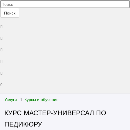
Поиск
0
Услуги
Курсы и обучение
КУРС МАСТЕР-УНИВЕРСАЛ ПО
ПЕДИКЮРУ