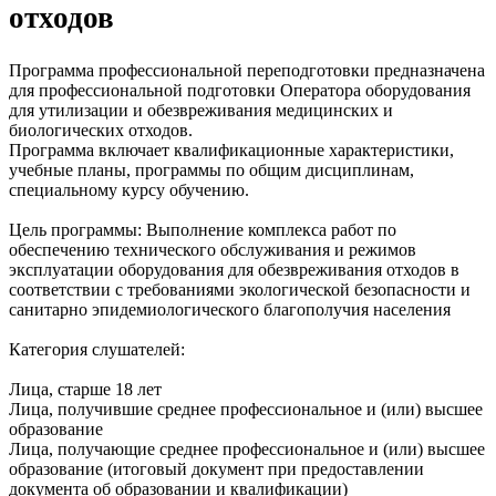
отходов
Программа профессиональной переподготовки предназначена
для профессиональной подготовки Оператора оборудования
для утилизации и обезвреживания медицинских и
биологических отходов.
Программа включает квалификационные характеристики,
учебные планы, программы по общим дисциплинам,
специальному курсу обучению.
Цель программы: Выполнение комплекса работ по
обеспечению технического обслуживания и режимов
эксплуатации оборудования для обезвреживания отходов в
соответствии с требованиями экологической безопасности и
санитарно эпидемиологического благополучия населения
Категория слушателей:
Лица, старше 18 лет
Лица, получившие среднее профессиональное и (или) высшее
образование
Лица, получающие среднее профессиональное и (или) высшее
образование (итоговый документ при предоставлении
документа об образовании и квалификации)