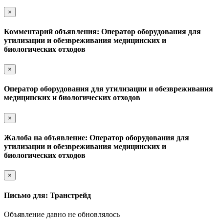
×
Комментарий объявления: Оператор оборудования для
утилизации и обезвреживания медицинских и
биологических отходов
×
Оператор оборудования для утилизации и обезвреживания
медицинских и биологических отходов
×
Жалоба на объявление: Оператор оборудования для
утилизации и обезвреживания медицинских и
биологических отходов
×
Письмо для: Транстрейд
Объявление давно не обновлялось