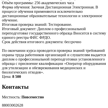
Объём программы: 256 академических часа
Форма обучения: Заочная Дистанционная Электронная. В
процессе обучения применяются исключительно
дистанционные образовательные технологии и электронное
обучение.
Итоговая проверка знаний: Тестирование.
Итоговый документ: Диплом о профессиональной
переподготовке государственного образца Вносится в систему
единого реестра ФИС ФРДО.
Срок действия итогового документа: бессрочно
По окончании курса проводится проверка знаний требований
охраны труда работников организаций и слушателям выдается
диплом о профессиональной переподготовки установленного
образца с присвоение квалификации «Оператор оборудования
для утилизации и обезвреживания медицинских и
биологических отходов».
Цена:
8 500
Контакты
Местность:
Повсеместно
88003002628