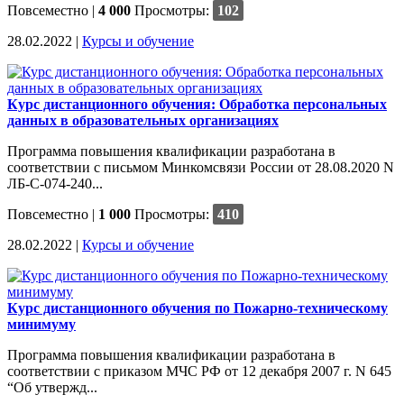
Повсеместно
|
4 000
Просмотры:
102
28.02.2022 |
Курсы и обучение
Курс дистанционного обучения: Обработка персональных
данных в образовательных организациях
Программа повышения квалификации разработана в
соответствии с письмом Минкомсвязи России от 28.08.2020 N
ЛБ-С-074-240...
Повсеместно
|
1 000
Просмотры:
410
28.02.2022 |
Курсы и обучение
Курс дистанционного обучения по Пожарно-техническому
минимуму
Программа повышения квалификации разработана в
соответствии с приказом МЧС РФ от 12 декабря 2007 г. N 645
“Об утвержд...