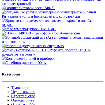
Категории
Транспорт
Недвижимость
Строительство
Одежда, обувь
Отдых и хобби