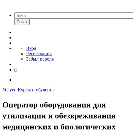
Поиск
Вход
Регистрация
Забыл пароль
0
Услуги
Курсы и обучение
Оператор оборудования для
утилизации и обезвреживания
медицинских и биологических