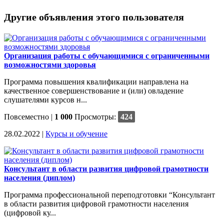
Другие объявления этого пользователя
Организация работы с обучающимися с ограниченными
возможностями здоровья
Программа повышения квалификации направлена на
качественное совершенствование и (или) овладение
слушателями курсов н...
Повсеместно
|
1 000
Просмотры:
424
28.02.2022 |
Курсы и обучение
Консультант в области развития цифровой грамотности
населения (диплом)
Программа профессиональной переподготовки “Консультант
в области развития цифровой грамотности населения
(цифровой ку...