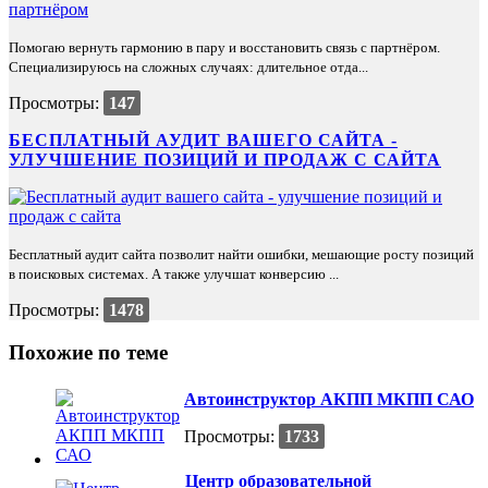
Помогаю вернуть гармонию в пару и восстановить связь с партнёром.
Специализируюсь на сложных случаях: длительное отда...
Просмотры:
147
БЕСПЛАТНЫЙ АУДИТ ВАШЕГО САЙТА -
УЛУЧШЕНИЕ ПОЗИЦИЙ И ПРОДАЖ С САЙТА
Бесплатный аудит сайта позволит найти ошибки, мешающие росту позиций
в поисковых системах. А также улучшат конверсию ...
Просмотры:
1478
Похожие по теме
Автоинструктор АКПП МКПП САО
Просмотры:
1733
Центр образовательной