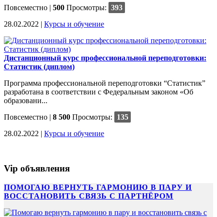
Повсеместно
|
500
Просмотры:
393
28.02.2022 |
Курсы и обучение
Дистанционный курс профессиональной переподготовки:
Статистик (диплом)
Программа профессиональной переподготовки “Статистик”
разработана в соответствии с Федеральным законом «Об
образовани...
Повсеместно
|
8 500
Просмотры:
135
28.02.2022 |
Курсы и обучение
Vip объявления
ПОМОГАЮ ВЕРНУТЬ ГАРМОНИЮ В ПАРУ И
ВОССТАНОВИТЬ СВЯЗЬ С ПАРТНЁРОМ