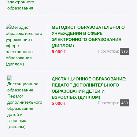
МЕТОДИСТ ОБРАЗОВАТЕЛЬНОГО
УЧРЕЖДЕНИЯ В СФЕРЕ
ЭЛЕКТРОННОГО ОБРАЗОВАНИЯ
(ДИПЛОМ)
5 000
Просмотры:
375
ДИСТАНЦИОННОЕ ОБРАЗОВАНИЕ:
ПЕДАГОГ ДОПОЛНИТЕЛЬНОГО
ОБРАЗОВАНИЯ ДЕТЕЙ И
ВЗРОСЛЫХ (ДИПЛОМ)
5 000
Просмотры:
489