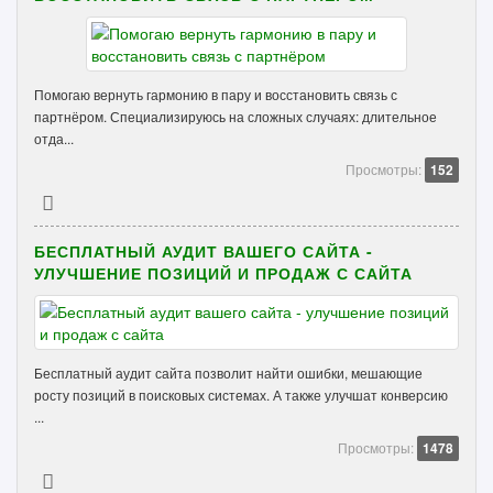
Помогаю вернуть гармонию в пару и восстановить связь с
партнёром. Специализируюсь на сложных случаях: длительное
отда...
Просмотры:
152
БЕСПЛАТНЫЙ АУДИТ ВАШЕГО САЙТА -
УЛУЧШЕНИЕ ПОЗИЦИЙ И ПРОДАЖ С САЙТА
Бесплатный аудит сайта позволит найти ошибки, мешающие
росту позиций в поисковых системах. А также улучшат конверсию
...
Просмотры:
1478