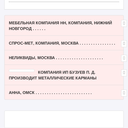
МЕБЕЛЬНАЯ КОМПАНИЯ НН, КОМПАНИЯ, НИЖНИЙ
НОВГОРОД . . . . . .
СПРОС-МЕТ, КОМПАНИЯ, МОСКВА . . . . . . . . . . . . . . . .
НЕЛИКВИДЫ, МОСКВА . . . . . . . . . . . . . . . . . . . . .
КОМПАНИЯ ИП БУЗУЕВ П. Д.
ПРОИЗВОДИТ МЕТАЛЛИЧЕСКИЕ КАРМАНЫ
АННА, ОМСК . . . . . . . . . . . . . . . . . . . . . . . . .