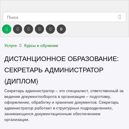
0
Услуги
Курсы и обучение
ДИСТАНЦИОННОЕ ОБРАЗОВАНИЕ:
СЕКРЕТАРЬ АДМИНИСТРАТОР
(ДИПЛОМ)
Секретарь администратор – это специалист, ответственный за
ведение документооборота в организации – подготовку,
оформление, обработку и хранение документов. Секретарь
администратор работает в структурных подразделениях,
занимающихся документационным обеспечением
организации.