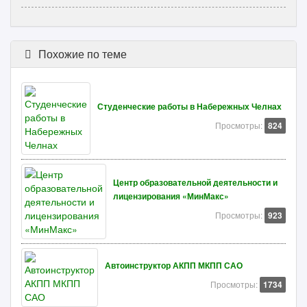
Похожие по теме
Студенческие работы в Набережных Челнах
Просмотры:
824
Центр образовательной деятельности и
лицензирования «МинМакс»
Просмотры:
923
Автоинструктор АКПП МКПП САО
Просмотры:
1734