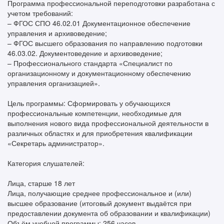
Программа профессиональной переподготовки разработана с
учетом требований:
– ФГОС СПО 46.02.01 Документационное обеспечение
управления и архивоведение;
– ФГОС высшего образования по направлению подготовки
46.03.02. Документоведение и архивоведение;
– Профессионального стандарта «Специалист по
организационному и документационному обеспечению
управления организацией».
Цель программы: Сформировать у обучающихся
профессиональные компетенции, необходимые для
выполнения нового вида профессиональной деятельности в
различных областях и для приобретения квалификации
«Секретарь администратор».
Категория слушателей:
Лица, старше 18 лет
Лица, получающие среднее профессиональное и (или)
высшее образование (итоговый документ выдаётся при
предоставлении документа об образовании и квалификации)
Объём учебной программы: 256 часов