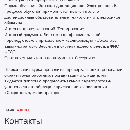
Форма обучения: Заочная Дистанционная Электронная. В
процессе обучения применяются исключительно
дистанционные образовательные технологии и электронное
обучение.
Итоговая проверка знаний: Тестирование.
Итоговый документ: Диплом о профессиональной
переподготовке с присвоением квалификации «Секретарь
администратор». Вносится в систему единого реестра ФИС
ФРДО.
Срок действия итогового документа: бессрочно
По окончании курса проводится проверка знаний требований
охраны труда работников организаций и слушателям
выдается диплом о профессиональной переподготовки
установленного образца с присвоение квалификации
«Секретарь администратор».
Цена:
4 000
Контакты