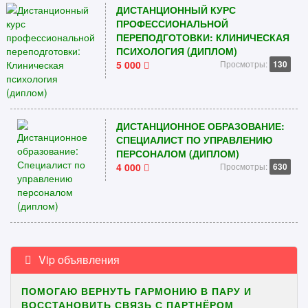
ДИСТАНЦИОННЫЙ КУРС
ПРОФЕССИОНАЛЬНОЙ
ПЕРЕПОДГОТОВКИ: КЛИНИЧЕСКАЯ
ПСИХОЛОГИЯ (ДИПЛОМ)
5 000
Просмотры:
130
ДИСТАНЦИОННОЕ ОБРАЗОВАНИЕ:
СПЕЦИАЛИСТ ПО УПРАВЛЕНИЮ
ПЕРСОНАЛОМ (ДИПЛОМ)
4 000
Просмотры:
630
Vip объявления
ПОМОГАЮ ВЕРНУТЬ ГАРМОНИЮ В ПАРУ И
ВОССТАНОВИТЬ СВЯЗЬ С ПАРТНЁРОМ