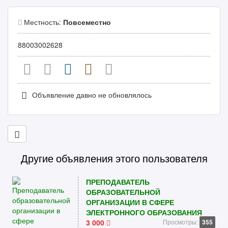
Местность:
Повсеместно
88003002628
Объявление давно не обновлялось
Другие объявления этого пользователя
ПРЕПОДАВАТЕЛЬ
ОБРАЗОВАТЕЛЬНОЙ
ОРГАНИЗАЦИИ В СФЕРЕ
ЭЛЕКТРОННОГО ОБРАЗОВАНИЯ
3 000
Просмотры:
355