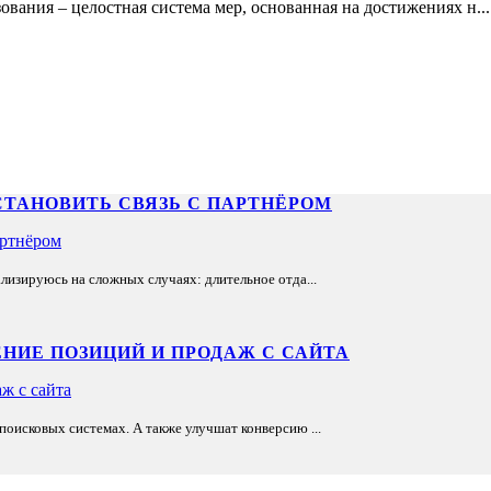
вания – целостная система мер, основанная на достижениях н...
СТАНОВИТЬ СВЯЗЬ С ПАРТНЁРОМ
лизируюсь на сложных случаях: длительное отда...
НИЕ ПОЗИЦИЙ И ПРОДАЖ С САЙТА
оисковых системах. А также улучшат конверсию ...