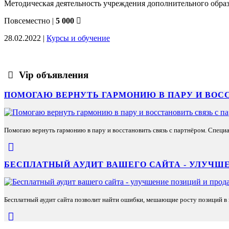
Методическая деятельность учреждения дополнительного образо
Повсеместно
|
5 000
28.02.2022 |
Курсы и обучение
Vip объявления
ПОМОГАЮ ВЕРНУТЬ ГАРМОНИЮ В ПАРУ И ВОС
Помогаю вернуть гармонию в пару и восстановить связь с партнёром. Специа
БЕСПЛАТНЫЙ АУДИТ ВАШЕГО САЙТА - УЛУЧШЕ
Бесплатный аудит сайта позволит найти ошибки, мешающие росту позиций в п