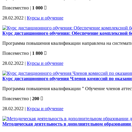
Повсеместно
|
1 000
28.02.2022 |
Курсы и обучение
Курс дистанционного обучения: Обеспечение комплексной б
Программа повышения квалификации направлена на системати
Повсеместно
|
1 800
28.02.2022 |
Курсы и обучение
Курс дистанционного обучения Членов комиссий по оказан
Программа повышения квалификации ” Обучение членов аттест
Повсеместно
|
200
28.02.2022 |
Курсы и обучение
Методическая деятельность в дополнительном образовании 