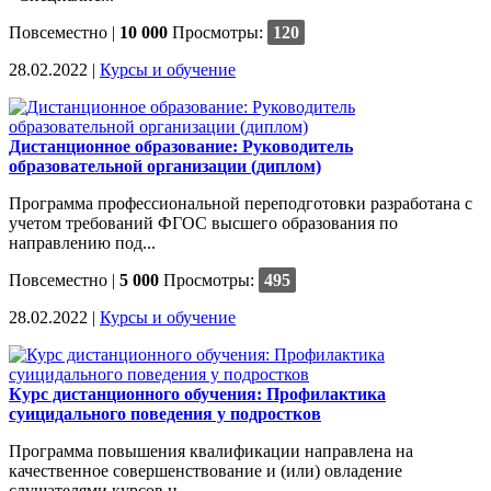
Повсеместно
|
10 000
Просмотры:
120
28.02.2022 |
Курсы и обучение
Дистанционное образование: Руководитель
образовательной организации (диплом)
Программа профессиональной переподготовки разработана с
учетом требований ФГОС высшего образования по
направлению под...
Повсеместно
|
5 000
Просмотры:
495
28.02.2022 |
Курсы и обучение
Курс дистанционного обучения: Профилактика
суицидального поведения у подростков
Программа повышения квалификации направлена на
качественное совершенствование и (или) овладение
слушателями курсов н...