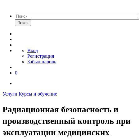
Поиск
Вход
Регистрация
Забыл пароль
0
Услуги
Курсы и обучение
Радиационная безопасность и
производственный контроль при
эксплуатации медицинских