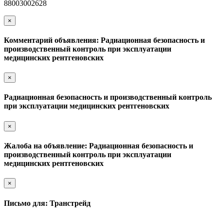
88003002628
×
Комментарий объявления: Радиационная безопасность и
производственный контроль при эксплуатации
медицинских рентгеновских
×
Радиационная безопасность и производственный контроль
при эксплуатации медицинских рентгеновских
×
Жалоба на объявление: Радиационная безопасность и
производственный контроль при эксплуатации
медицинских рентгеновских
×
Письмо для: Транстрейд