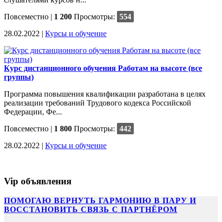
Повсеместно
|
1 200
Просмотры:
554
28.02.2022 |
Курсы и обучение
Курс дистанционного обучения Работам на высоте (все
группы)
Программа повышения квалификации разработана в целях
реализации требований Трудового кодекса Российской
Федерации, Фе...
Повсеместно
|
1 800
Просмотры:
442
28.02.2022 |
Курсы и обучение
Vip объявления
ПОМОГАЮ ВЕРНУТЬ ГАРМОНИЮ В ПАРУ И
ВОССТАНОВИТЬ СВЯЗЬ С ПАРТНЁРОМ