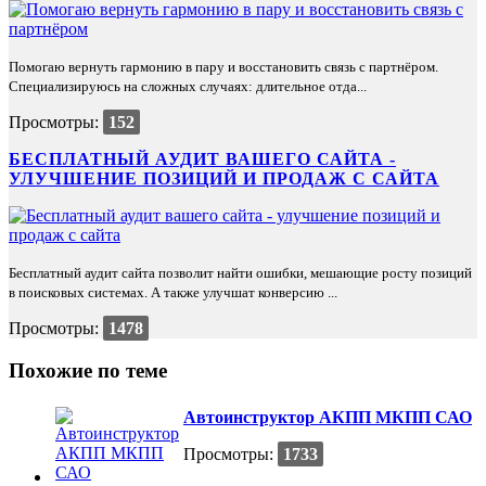
Помогаю вернуть гармонию в пару и восстановить связь с партнёром.
Специализируюсь на сложных случаях: длительное отда...
Просмотры:
152
БЕСПЛАТНЫЙ АУДИТ ВАШЕГО САЙТА -
УЛУЧШЕНИЕ ПОЗИЦИЙ И ПРОДАЖ С САЙТА
Бесплатный аудит сайта позволит найти ошибки, мешающие росту позиций
в поисковых системах. А также улучшат конверсию ...
Просмотры:
1478
Похожие по теме
Автоинструктор АКПП МКПП САО
Просмотры:
1733