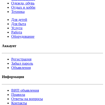
Одежда, обувь
Отдых и хобби
Техника
Для детей
Для быта
Услуги
Работа
Оборудование
Аккаунт
Регистрация
Забыл пароль
Объявления
Информация
ВИП объявления
Правила
Ответы на вопросы
Контакты