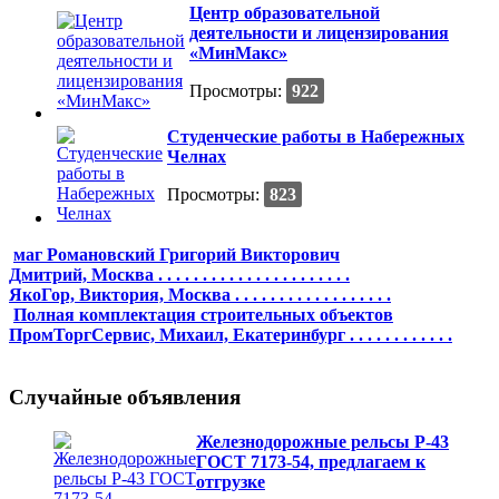
Центр образовательной
деятельности и лицензирования
«МинМакс»
Просмотры:
922
Студенческие работы в Набережных
Челнах
Просмотры:
823
маг Романовский Григорий Викторович
Дмитрий, Москва . . . . . . . . . . . . . . . . . . . . . .
ЯкоГор, Виктория, Москва . . . . . . . . . . . . . . . . . .
Полная комплектация строительных объектов
ПромТоргСервис, Михаил, Екатеринбург . . . . . . . . . . . .
Случайные объявления
Железнодорожные рельсы Р-43
ГОСТ 7173-54, предлагаем к
отгрузке