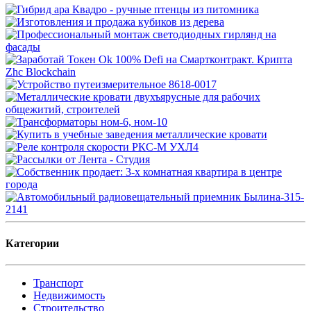
Категории
Транспорт
Недвижимость
Строительство