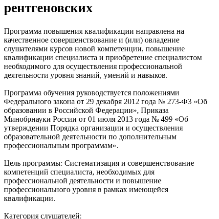
рентгеновских
Программа повышения квалификации направлена на
качественное совершенствование и (или) овладение
слушателями курсов новой компетенции, повышение
квалификации специалиста и приобретение специалистом
необходимого для осуществления профессиональной
деятельности уровня знаний, умений и навыков.
Программа обучения руководствуется положениями
Федерального закона от 29 декабря 2012 года № 273-Ф3 «Об
образовании в Российской Федерации», Приказа
Минобрнауки России от 01 июля 2013 года № 499 «Об
утверждении Порядка организации и осуществления
образовательной деятельности по дополнительным
профессиональным программам».
Цель программы: Систематизация и совершенствование
компетенций специалиста, необходимых для
профессиональной деятельности и повышение
профессионального уровня в рамках имеющейся
квалификации.
Категория слушателей: