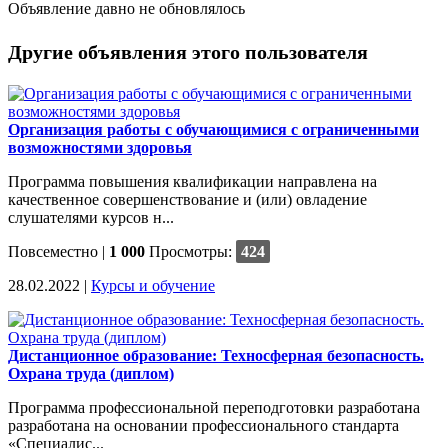
Объявление давно не обновлялось
Другие объявления этого пользователя
Организация работы с обучающимися с ограниченными
возможностями здоровья
Программа повышения квалификации направлена на
качественное совершенствование и (или) овладение
слушателями курсов н...
Повсеместно
|
1 000
Просмотры:
424
28.02.2022 |
Курсы и обучение
Дистанционное образование: Техносферная безопасность.
Охрана труда (диплом)
Программа профессиональной переподготовки разработана
разработана на основании профессионального стандарта
«Специалис...