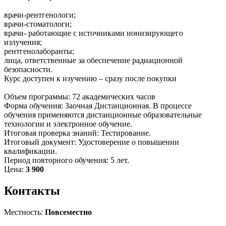
врачи-рентгенологи;
врачи-стоматологи;
врачи- работающие с источниками ионизирующего
излучения;
рентгенолаборанты;
лица, ответственные за обеспечение радиационной
безопасности.
Курс доступен к изучению – сразу после покупки
Объем программы: 72 академических часов
Форма обучения: Заочная Дистанционная. В процессе
обучения применяются дистанционные образовательные
технологии и электронное обучение.
Итоговая проверка знаний: Тестирование.
Итоговый документ: Удостоверение о повышении
квалификации.
Период повторного обучения: 5 лет.
Цена:
3 900
Контакты
Местность:
Повсеместно