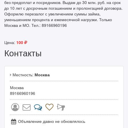
без предоплат и посредников. Выдам до 30 млн. руб. на срок
до 10 лет с досрочным погашением и пролонгацией договора.
Оформлю перезалог с увеличением суммы займа,
уменьшением процента и ежемесячной нагрузки. Только
Москва и МО. Тел.: 89166960196
Цена:
100
Контакты
Местность:
Москва
Москва
89166960196
Объявление давно не обновлялось