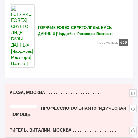
ГОРЯЧИЕ FOREX| CRYPTO ЛИДЫ. БАЗЫ
ДАННЫХ [Чарджбек| Рекавери| Возврат]
Просмотры:
629
VEXSA, МОСКВА . . . . . . . . . . . . . . . . . . . . . . .
ПРОФЕССИОНАЛЬНАЯ ЮРИДИЧЕСКАЯ
ПОМОЩЬ.
РИГЕЛЬ, ВИТАЛИЙ, МОСКВА . . . . . . . . . . . . . . . . . .