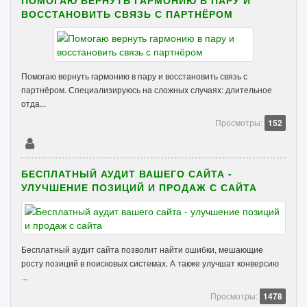
ПОМОГАЮ ВЕРНУТЬ ГАРМОНИЮ В ПАРУ И
ВОССТАНОВИТЬ СВЯЗЬ С ПАРТНЁРОМ
Помогаю вернуть гармонию в пару и восстановить связь с
партнёром. Специализируюсь на сложных случаях: длительное
отда...
Просмотры:
152
БЕСПЛАТНЫЙ АУДИТ ВАШЕГО САЙТА -
УЛУЧШЕНИЕ ПОЗИЦИЙ И ПРОДАЖ С САЙТА
Бесплатный аудит сайта позволит найти ошибки, мешающие
росту позиций в поисковых системах. А также улучшат конверсию
...
Просмотры:
1478