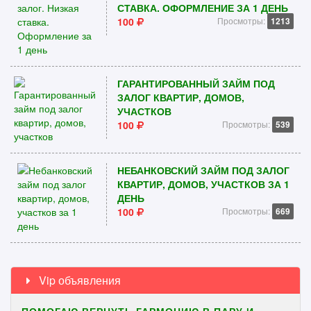
СТАВКА. ОФОРМЛЕНИЕ ЗА 1 ДЕНЬ
100
Просмотры:
1213
ГАРАНТИРОВАННЫЙ ЗАЙМ ПОД
ЗАЛОГ КВАРТИР, ДОМОВ,
УЧАСТКОВ
100
Просмотры:
539
НЕБАНКОВСКИЙ ЗАЙМ ПОД ЗАЛОГ
КВАРТИР, ДОМОВ, УЧАСТКОВ ЗА 1
ДЕНЬ
100
Просмотры:
669
Vip объявления