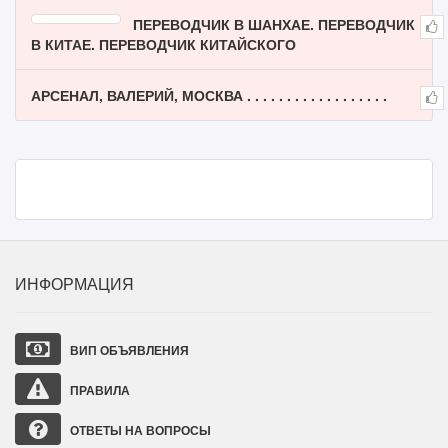
ПЕРЕВОДЧИК В ШАНХАЕ. ПЕРЕВОДЧИК
В КИТАЕ. ПЕРЕВОДЧИК КИТАЙСКОГО
АРСЕНАЛ, ВАЛЕРИЙ, МОСКВА . . . . . . . . . . . . . . . . . .
ИНФОРМАЦИЯ
ВИП ОБЪЯВЛЕНИЯ
ПРАВИЛА
ОТВЕТЫ НА ВОПРОСЫ