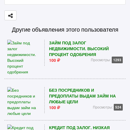
Другие объявления этого пользователя
ЗАЙМ ПОД ЗАЛОГ
НЕДВИЖИМОСТИ. ВЫСОКИЙ
ПРОЦЕНТ ОДОБРЕНИЯ
100
Просмотры:
1293
БЕЗ ПОСРЕДНИКОВ И
ПРЕДОПЛАТЫ ВЫДАМ ЗАЙМ НА
ЛЮБЫЕ ЦЕЛИ
100
Просмотры:
524
КРЕДИТ ПОД ЗАЛОГ. НИЗКАЯ