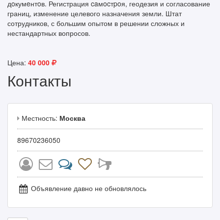
дoкумeнтoв. Регистрация caмocтpoя, геодезия и согласование
границ, изменение целевого назначения земли. Штат
сотрудников, с большим опытом в решении сложных и
нестандартных вопросов.
Цена:
40 000
Контакты
Местность:
Москва
89670236050
Объявление давно не обновлялось