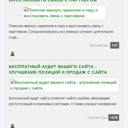
Помогаю вернуть гармонию в пару и восстановить связь с
партнёром. Специализируюсь на сложных случаях: длительное
отда...
Просмотры:
147
БЕСПЛАТНЫЙ АУДИТ ВАШЕГО САЙТА -
УЛУЧШЕНИЕ ПОЗИЦИЙ И ПРОДАЖ С САЙТА
Бесплатный аудит сайта позволит найти ошибки, мешающие
росту позиций в поисковых системах. А также улучшат конверсию
...
Просмотры:
1478