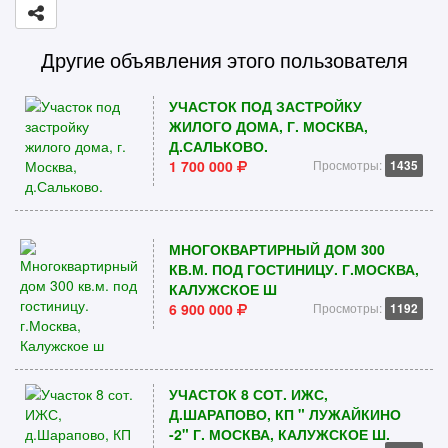
Другие объявления этого пользователя
УЧАСТОК ПОД ЗАСТРОЙКУ
ЖИЛОГО ДОМА, Г. МОСКВА,
Д.САЛЬКОВО.
1 700 000
Просмотры:
1435
МНОГОКВАРТИРНЫЙ ДОМ 300
КВ.М. ПОД ГОСТИНИЦУ. Г.МОСКВА,
КАЛУЖСКОЕ Ш
6 900 000
Просмотры:
1192
УЧАСТОК 8 СОТ. ИЖС,
Д.ШАРАПОВО, КП " ЛУЖАЙКИНО
-2" Г. МОСКВА, КАЛУЖСКОЕ Ш.