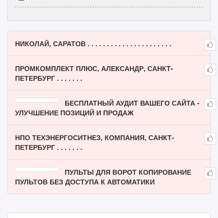
НИКОЛАЙ, САРАТОВ . . . . . . . . . . . . . . . . . . . . . .
ПРОМКОМПЛЕКТ ПЛЮС, АЛЕКСАНДР, САНКТ-
ПЕТЕРБУРГ . . . . . . .
БЕСПЛАТНЫЙ АУДИТ ВАШЕГО САЙТА -
УЛУЧШЕНИЕ ПОЗИЦИЙ И ПРОДАЖ
НПО ТЕХЭНЕРГОСИТНЕЗ, КОМПАНИЯ, САНКТ-
ПЕТЕРБУРГ . . . . . . .
ПУЛЬТЫ ДЛЯ ВОРОТ КОПИРОВАНИЕ
ПУЛЬТОВ БЕЗ ДОСТУПА К АВТОМАТИКИ